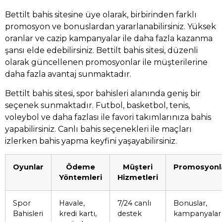
Bettilt bahis sitesine üye olarak, birbirinden farklı
promosyon ve bonuslardan yararlanabilirsiniz. Yüksek
oranlar ve cazip kampanyalar ile daha fazla kazanma
şansı elde edebilirsiniz. Bettilt bahis sitesi, düzenli
olarak güncellenen promosyonlar ile müşterilerine
daha fazla avantaj sunmaktadır.
Bettilt bahis sitesi, spor bahisleri alanında geniş bir
seçenek sunmaktadır. Futbol, basketbol, tenis,
voleybol ve daha fazlası ile favori takımlarınıza bahis
yapabilirsiniz. Canlı bahis seçenekleri ile maçları
izlerken bahis yapma keyfini yaşayabilirsiniz.
Oyunlar
Ödeme
Müşteri
Promosyonl
Yöntemleri
Hizmetleri
Spor
Havale,
7/24 canlı
Bonuslar,
Bahisleri
kredi kartı,
destek
kampanyalar