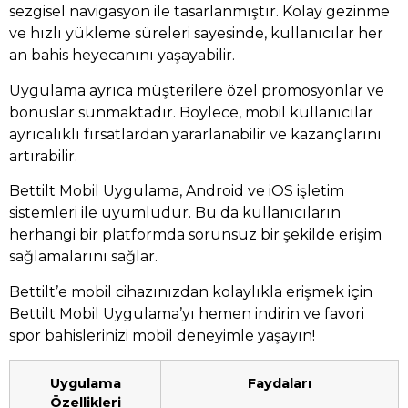
sezgisel navigasyon ile tasarlanmıştır. Kolay gezinme
ve hızlı yükleme süreleri sayesinde, kullanıcılar her
an bahis heyecanını yaşayabilir.
Uygulama ayrıca müşterilere özel promosyonlar ve
bonuslar sunmaktadır. Böylece, mobil kullanıcılar
ayrıcalıklı fırsatlardan yararlanabilir ve kazançlarını
artırabilir.
Bettilt Mobil Uygulama, Android ve iOS işletim
sistemleri ile uyumludur. Bu da kullanıcıların
herhangi bir platformda sorunsuz bir şekilde erişim
sağlamalarını sağlar.
Bettilt’e mobil cihazınızdan kolaylıkla erişmek için
Bettilt Mobil Uygulama’yı hemen indirin ve favori
spor bahislerinizi mobil deneyimle yaşayın!
Uygulama
Faydaları
Özellikleri