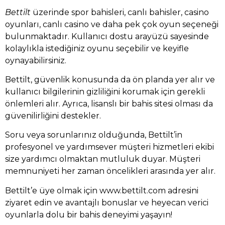
Bettilt
üzerinde spor bahisleri, canlı bahisler, casino
oyunları, canlı casino ve daha pek çok oyun seçeneği
bulunmaktadır. Kullanıcı dostu arayüzü sayesinde
kolaylıkla istediğiniz oyunu seçebilir ve keyifle
oynayabilirsiniz.
Bettilt, güvenlik konusunda da ön planda yer alır ve
kullanıcı bilgilerinin gizliliğini korumak için gerekli
önlemleri alır. Ayrıca, lisanslı bir bahis sitesi olması da
güvenilirliğini destekler.
Soru veya sorunlarınız olduğunda, Bettilt’in
profesyonel ve yardımsever müşteri hizmetleri ekibi
size yardımcı olmaktan mutluluk duyar. Müşteri
memnuniyeti her zaman öncelikleri arasında yer alır.
Bettilt’e üye olmak için www.bettilt.com adresini
ziyaret edin ve avantajlı bonuslar ve heyecan verici
oyunlarla dolu bir bahis deneyimi yaşayın!