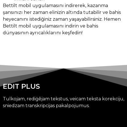
Bettilt mobil uygulamasını indirerek, kazanma
şansınızı her zaman elinizin altında tutabilir ve bahis
heyecanını istediğiniz zaman yaşayabilirsiniz. Hemen
Bettilt mobil uygulamasını indirin ve bahis
dünyasının ayrıcalıklarını keşfedin!
EDIT PLUS
Tulkojam, rediģējam tekstus, veicam teksta korekciju,
sniedzam transkripcijas pakalpojumus.