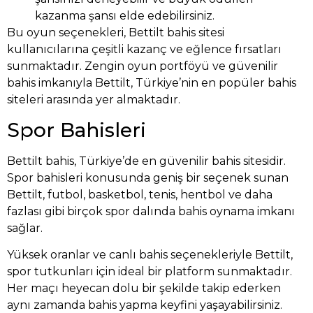
kazanma şansı elde edebilirsiniz.
Bu oyun seçenekleri, Bettilt bahis sitesi
kullanıcılarına çeşitli kazanç ve eğlence fırsatları
sunmaktadır. Zengin oyun portföyü ve güvenilir
bahis imkanıyla Bettilt, Türkiye’nin en popüler bahis
siteleri arasında yer almaktadır.
Spor Bahisleri
Bettilt bahis, Türkiye’de en güvenilir bahis sitesidir.
Spor bahisleri konusunda geniş bir seçenek sunan
Bettilt, futbol, basketbol, tenis, hentbol ve daha
fazlası gibi birçok spor dalında bahis oynama imkanı
sağlar.
Yüksek oranlar ve canlı bahis seçenekleriyle Bettilt,
spor tutkunları için ideal bir platform sunmaktadır.
Her maçı heyecan dolu bir şekilde takip ederken
aynı zamanda bahis yapma keyfini yaşayabilirsiniz.