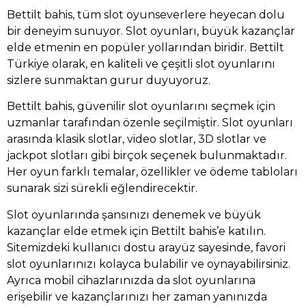
Bettilt bahis, tüm slot oyunseverlere heyecan dolu
bir deneyim sunuyor. Slot oyunları, büyük kazançlar
elde etmenin en popüler yollarından biridir. Bettilt
Türkiye olarak, en kaliteli ve çeşitli slot oyunlarını
sizlere sunmaktan gurur duyuyoruz.
Bettilt bahis, güvenilir slot oyunlarını seçmek için
uzmanlar tarafından özenle seçilmiştir. Slot oyunları
arasında klasik slotlar, video slotlar, 3D slotlar ve
jackpot slotları gibi birçok seçenek bulunmaktadır.
Her oyun farklı temalar, özellikler ve ödeme tabloları
sunarak sizi sürekli eğlendirecektir.
Slot oyunlarında şansınızı denemek ve büyük
kazançlar elde etmek için Bettilt bahis’e katılın.
Sitemizdeki kullanıcı dostu arayüz sayesinde, favori
slot oyunlarınızı kolayca bulabilir ve oynayabilirsiniz.
Ayrıca mobil cihazlarınızda da slot oyunlarına
erişebilir ve kazançlarınızı her zaman yanınızda