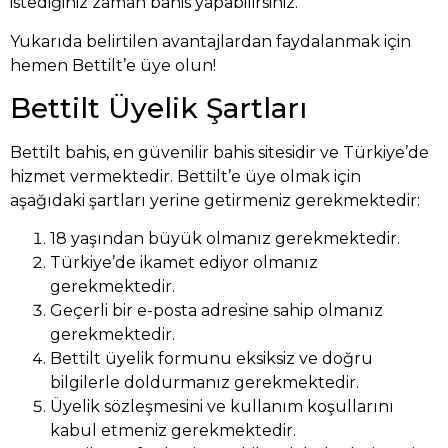
istediğiniz zaman bahis yapabilirsiniz.
Yukarıda belirtilen avantajlardan faydalanmak için
hemen Bettilt’e üye olun!
Bettilt Üyelik Şartları
Bettilt bahis, en güvenilir bahis sitesidir ve Türkiye’de
hizmet vermektedir. Bettilt’e üye olmak için
aşağıdaki şartları yerine getirmeniz gerekmektedir:
18 yaşından büyük olmanız gerekmektedir.
Türkiye’de ikamet ediyor olmanız
gerekmektedir.
Geçerli bir e-posta adresine sahip olmanız
gerekmektedir.
Bettilt üyelik formunu eksiksiz ve doğru
bilgilerle doldurmanız gerekmektedir.
Üyelik sözleşmesini ve kullanım koşullarını
kabul etmeniz gerekmektedir.