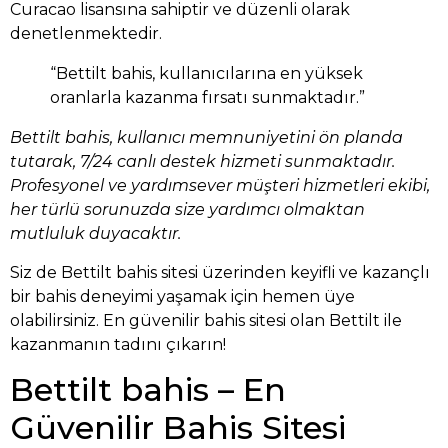
Curacao lisansına sahiptir ve düzenli olarak
denetlenmektedir.
“Bettilt bahis, kullanıcılarına en yüksek
oranlarla kazanma fırsatı sunmaktadır.”
Bettilt bahis, kullanıcı memnuniyetini ön planda
tutarak, 7/24 canlı destek hizmeti sunmaktadır.
Profesyonel ve yardımsever müşteri hizmetleri ekibi,
her türlü sorunuzda size yardımcı olmaktan
mutluluk duyacaktır.
Siz de Bettilt bahis sitesi üzerinden keyifli ve kazançlı
bir bahis deneyimi yaşamak için hemen üye
olabilirsiniz. En güvenilir bahis sitesi olan Bettilt ile
kazanmanın tadını çıkarın!
Bettilt bahis – En
Güvenilir Bahis Sitesi