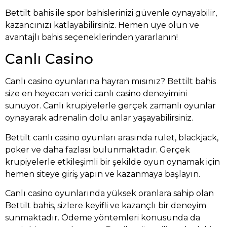
Bettilt bahis ile spor bahislerinizi güvenle oynayabilir,
kazancınızı katlayabilirsiniz. Hemen üye olun ve
avantajlı bahis seçeneklerinden yararlanın!
Canlı Casino
Canlı casino oyunlarına hayran mısınız? Bettilt bahis
size en heyecan verici canlı casino deneyimini
sunuyor. Canlı krupiyelerle gerçek zamanlı oyunlar
oynayarak adrenalin dolu anlar yaşayabilirsiniz.
Bettilt canlı casino oyunları arasında rulet, blackjack,
poker ve daha fazlası bulunmaktadır. Gerçek
krupiyelerle etkileşimli bir şekilde oyun oynamak için
hemen siteye giriş yapın ve kazanmaya başlayın.
Canlı casino oyunlarında yüksek oranlara sahip olan
Bettilt bahis, sizlere keyifli ve kazançlı bir deneyim
sunmaktadır. Ödeme yöntemleri konusunda da