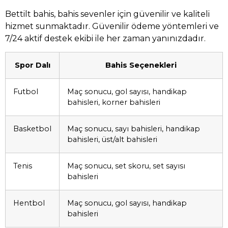
Bettilt bahis, bahis sevenler için güvenilir ve kaliteli
hizmet sunmaktadır. Güvenilir ödeme yöntemleri ve
7/24 aktif destek ekibi ile her zaman yanınızdadır.
Spor Dalı
Bahis Seçenekleri
Futbol
Maç sonucu, gol sayısı, handikap
bahisleri, korner bahisleri
Basketbol
Maç sonucu, sayı bahisleri, handikap
bahisleri, üst/alt bahisleri
Tenis
Maç sonucu, set skoru, set sayısı
bahisleri
Hentbol
Maç sonucu, gol sayısı, handikap
bahisleri