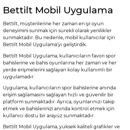
Bettilt Mobil Uygulama
Bettilt, müşterilerine her zaman en iyi oyun
deneyimini sunmak için sürekli olarak yenilikler
sunmaktadır. Bu nedenle, mobil kullanıcılar için
Bettilt Mobil Uygulama’yı geliştirdik.
Bettilt Mobil Uygulama, kullanıcıların favori spor
bahislerine ve bahis oyunlarına her zaman ve her
yerde erişmelerini sağlayan kolay kullanımlı bir
uygulamadır.
Uygulama, kullanıcıların spor bahislerine anında
erişim sağlamasını sağlayan hızlı ve güvenilir bir
platform sunmaktadır. Ayrıca, oyunlarınızı takip
etmek ve bahislerinizi anında kontrol etmek için
kullanıcı dostu bir arayüz sunmaktadır.
Bettilt Mobil Uygulama, yüksek kaliteli grafikler ve