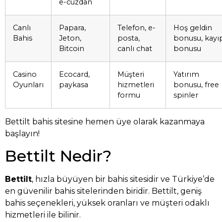
e-cüzdan
Canlı
Papara,
Telefon, e-
Hoş geldin
Bahis
Jeton,
posta,
bonusu, kayı
Bitcoin
canlı chat
bonusu
Casino
Ecocard,
Müşteri
Yatırım
Oyunları
paykasa
hizmetleri
bonusu, free
formu
spinler
Bettilt bahis sitesine hemen üye olarak kazanmaya
başlayın!
Bettilt Nedir?
Bettilt
, hızla büyüyen bir bahis sitesidir ve Türkiye’de
en güvenilir bahis sitelerinden biridir. Bettilt, geniş
bahis seçenekleri, yüksek oranları ve müşteri odaklı
hizmetleri ile bilinir.