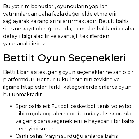
Bu yatırım bonusları, oyuncuların yapılan
yatırımlardan daha fazla değer elde etmelerini
sağlayarak kazançlarını artırmaktadır. Bettilt bahis
sitesine kayıt olduğunuzda, bonuslar hakkında daha
detaylı bilgi alabilir ve avantajlı tekliflerden
yararlanabilirsiniz.
Bettilt Oyun Seçenekleri
Bettilt bahis sitesi, geniş oyun seçeneklerine sahip bir
platformdur. Her türlü kullanıcının zevkine ve
ilgisine hitap eden farklı kategorilerde onlarca oyun
bulunmaktadır.
Spor bahisleri: Futbol, basketbol, tenis, voleybol
gibi birçok popüler spor dalında yüksek oranları
ve geniş bahis seçenekleri ile heyecanlı bir bahis
deneyimi sunar.
Canlı bahis: Maçın sürdüğü anlarda bahis