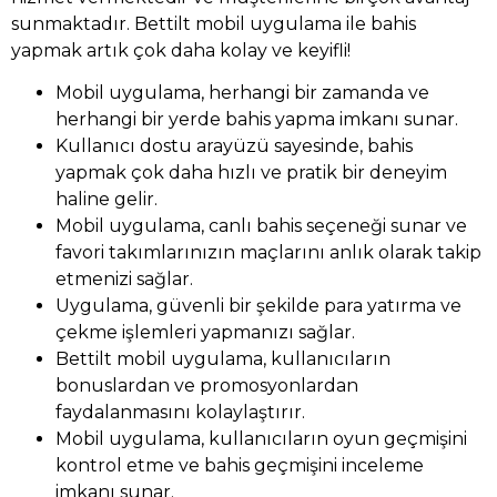
sunmaktadır. Bettilt mobil uygulama ile bahis
yapmak artık çok daha kolay ve keyifli!
Mobil uygulama, herhangi bir zamanda ve
herhangi bir yerde bahis yapma imkanı sunar.
Kullanıcı dostu arayüzü sayesinde, bahis
yapmak çok daha hızlı ve pratik bir deneyim
haline gelir.
Mobil uygulama, canlı bahis seçeneği sunar ve
favori takımlarınızın maçlarını anlık olarak takip
etmenizi sağlar.
Uygulama, güvenli bir şekilde para yatırma ve
çekme işlemleri yapmanızı sağlar.
Bettilt mobil uygulama, kullanıcıların
bonuslardan ve promosyonlardan
faydalanmasını kolaylaştırır.
Mobil uygulama, kullanıcıların oyun geçmişini
kontrol etme ve bahis geçmişini inceleme
imkanı sunar.