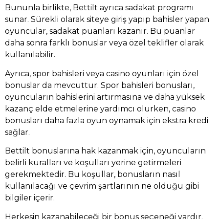
Bununla birlikte, Bettilt ayrıca sadakat programı
sunar. Sürekli olarak siteye giriş yapıp bahisler yapan
oyuncular, sadakat puanları kazanır. Bu puanlar
daha sonra farklı bonuslar veya özel teklifler olarak
kullanılabilir.
Ayrıca, spor bahisleri veya casino oyunları için özel
bonuslar da mevcuttur. Spor bahisleri bonusları,
oyuncuların bahislerini artırmasına ve daha yüksek
kazanç elde etmelerine yardımcı olurken, casino
bonusları daha fazla oyun oynamak için ekstra kredi
sağlar.
Bettilt bonuslarına hak kazanmak için, oyuncuların
belirli kuralları ve koşulları yerine getirmeleri
gerekmektedir. Bu koşullar, bonusların nasıl
kullanılacağı ve çevrim şartlarının ne olduğu gibi
bilgiler içerir.
Herkesin kazanabileceği bir bonus seçeneği vardır.