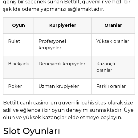
geniş bir seçenek sunan Bettilt, güvenilir ve hızlı bir
şekilde ödeme yapmanızı sağlamaktadır.
Oyun
Kurpiyerler
Oranlar
Rulet
Profesyonel
Yüksek oranlar
krupiyeler
Blackjack
Deneyimli krupiyeler
Kazançlı
oranlar
Poker
Uzman krupiyeler
Farklı oranlar
Bettilt canlı casino, en güvenilir bahis sitesi olarak size
adil ve eğlenceli bir oyun deneyimi sunmaktadır. Üye
olun ve yüksek kazançlar elde etmeye başlayın.
Slot Oyunları