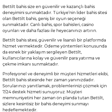
Bettilt bahis size en güvenilir ve kazançlı bahis
deneyimini sunmaktadır. Türkiye’nin lider bahis sitesi
olan Bettilt bahis, geniş bir oyun seçeneği
sunmaktadır. Canlı bahis, spor bahisleri, casino
oyunları ve daha fazlası ile heyecanınızı artırın.
Bettilt bahis sitesi, güvenilir ve lisanslı bir platformda
hizmet vermektedir. Ödeme yöntemleri konusunda
da esnek bir yaklaşım sergileyen Bettilt,
kullanıcılarına kolay ve güvenilir para yatırma ve
çekme imkanı sunmaktadır.
Profesyonel ve deneyimli bir müşteri hizmetleri ekibi,
Bettilt bahis sitesinde her zaman yanınızdadır.
Sorularınızı yanıtlamak, problemlerinizi çözmek için
7/24 destek hizmeti sunuyoruz. Müşteri
memnuniyetini her zaman ön planda tutan Bettilt,
sizlere kesintisiz bir bahis deneyimi sunmayı
hedeflemektedir.