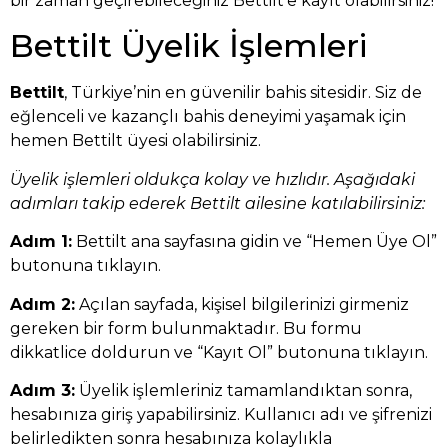
bir zaman geçirebileceğiniz Bettilt’e kayıt olabilirsiniz!
Bettilt Üyelik İşlemleri
Bettilt
, Türkiye’nin en güvenilir bahis sitesidir. Siz de
eğlenceli ve kazançlı bahis deneyimi yaşamak için
hemen Bettilt üyesi olabilirsiniz.
Üyelik işlemleri oldukça kolay ve hızlıdır. Aşağıdaki
adımları takip ederek Bettilt ailesine katılabilirsiniz:
Adım 1:
Bettilt ana sayfasına gidin ve “Hemen Üye Ol”
butonuna tıklayın.
Adım 2:
Açılan sayfada, kişisel bilgilerinizi girmeniz
gereken bir form bulunmaktadır. Bu formu
dikkatlice doldurun ve “Kayıt Ol” butonuna tıklayın.
Adım 3:
Üyelik işlemleriniz tamamlandıktan sonra,
hesabınıza giriş yapabilirsiniz. Kullanıcı adı ve şifrenizi
belirledikten sonra hesabınıza kolaylıkla