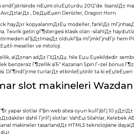
endГјstrisinde niЕџini oluЕџturdu 2012’de. lisanslД± mak
AvcД±larД± , DeДџiЕџen Denizler, Dragon Horn.
ick hayД±r kopyalanmД±Еџ modeller, farklД± mГјnhasД±
ma. Teorik getiri gГ¶stergesi klasik olan -silahlД± haydu
erektirmeden aГ§Д±lmasД± oldukГ§a mГјmkГјndГјr hem P
џitli meseller ve mitoloji.
zellik, alД±nan adД± Г‡Д±Дџ. hile Еџu Еџekildedir: sembol
ek benzersiz Г¶zellik вЂ“ Kazanan Spin.Г–zel bonus Г¶zel
isi. DГ¶ndГјrme turlarД± etkinleЕџtirilir ta ki eЕџleЕџe
umar slot makineleri Wazdan
r yapar slotlar iГ§in web sitesi oyun kulГјbГј 10 yД±lД
±dakiler dahil ГјnlГј slotlar: VahЕџi Silahlar, Kelebe
Sanal makineler tasarlandД± HTML5 teknolojisine dayalД±
udur.