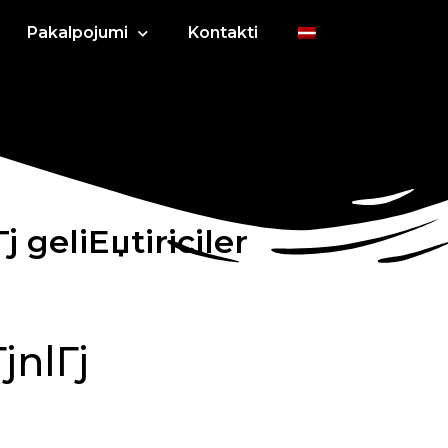
Pakalpojumi
Kontakti
ј geliЕџtiriciler
јnlГј