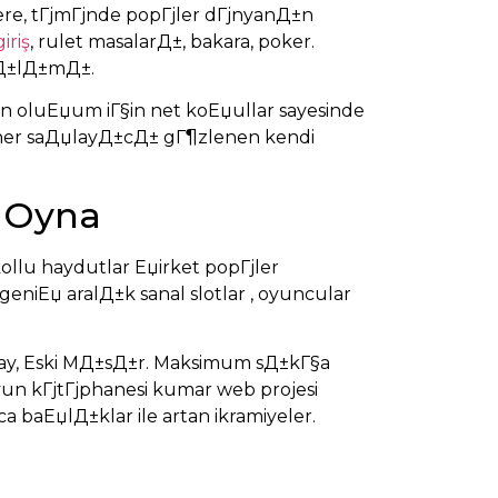
ere, tГјmГјnde popГјler dГјnyanД±n
iriş
, rulet masalarД±, bakara, poker.
zД±lД±mД±.
§in oluЕџum iГ§in net koЕџullar sayesinde
r her saДџlayД±cД± gГ¶zlenen kendi
k Oyna
kollu haydutlar Еџirket popГјler
niЕџ aralД±k sanal slotlar , oyuncular
uzay, Eski MД±sД±r. Maksimum sД±kГ§a
oyun kГјtГјphanesi kumar web projesi
 baЕџlД±klar ile artan ikramiyeler.