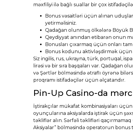
məxfiliyi ilə bağlı suallar bir çox istifadəçil
Bonus vəsaitləri üçün alınan uduşları
yetirməlisiniz.
Qadağan olunmuş ölkələrə Böyük Britan
Qeydiyyat anından etibarən onun mərc
Bonusları çıxarmaq üçün onları tam
Bonus kodunu aktivləşdirmək üçün ə
Siz ingilis, rus, ukrayna, türk, portuqal, isp
lirəsi və bir sıra başqaları var. Qadağan o
və Şərtlər bölməsində ətraflı öyrənə bilər
proqramı istifadəçilər üçün əlçatandır.
Pin-Up Casino-da mərc
İştirakçılar mükafat kombinasiyaları üçün 
oyunçularına aksiyalarda iştirak üçün şəxsi
təkliflər alın. Sərfəli təklifləri qaçırm
Aksiyalar” bölməsində operatorun bonus təklif