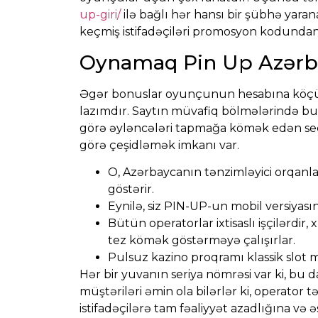
up-giri/
ilə bağlı hər hansı bir şübhə yara
keçmiş istifadəçiləri promosyon kodundan i
Oynamaq Pin Up Azərbay
Əgər bonuslar oyunçunun hesabına köçür
lazımdır. Saytın müvafiq bölmələrində b
görə əyləncələri tapmağa kömək edən seçim
görə çeşidləmək imkanı var.
O, Azərbaycanın tənzimləyici orqanla
göstərir.
Eynilə, siz PIN-UP-un mobil versiyasın
Bütün operatorlar ixtisaslı işçilərdir
tez kömək göstərməyə çalışırlar.
Pulsuz kazino proqramı klassik slot m
Hər bir yuvanın seriya nömrəsi var ki, bu
müştəriləri əmin ola bilərlər ki, operato
istifadəçilərə tam fəaliyyət azadlığına v