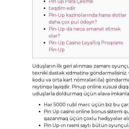
Pin up Para Çekme
təqdim edir
Pin-Up kazinolarında hansı slotlar
daha çox pul ödəyir?
Pin-Up-da necə əmanət etmək
olar?
Pin-Up Casino Loyallıq Proqramı
Pin-Up
Uduşların ilk geri alınması zamanı oyunçu
texniki dəstək xidmətinə göndərməlisiniz. 
kodu və orta kart nömrələri ilə) göndərmə
reytinqə layiqdir. Pinup online xüsusi 
uduşlarla doldurmaq üçün əlavə imkanlar ə
Hər 5000 rubl mərc üçün biz bu çarxda
Pin Up casino online bonus sistemi q
qazanmaq üçün çoxlu hədiyyələr əld
Pin Up-ın rəsmi saytı bütün oyunçula