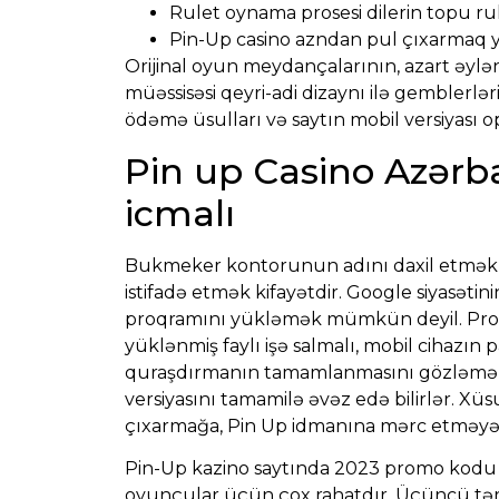
Rulet oynama prosesi dilerin topu ru
Pin-Up casino azndan pul çıxarmaq y
Orijinal oyun meydançalarının, azart əylə
müəssisəsi qeyri-adi dizaynı ilə gemblerlər
ödəmə üsulları və saytın mobil versiyası o
Pin up Casino Azərb
icmalı
Bukmeker kontorunun adını daxil etməkl
istifadə etmək kifayətdir. Google siyasət
proqramını yükləmək mümkün deyil. Proqr
yüklənmiş faylı işə salmalı, mobil cihazı
quraşdırmanın tamamlanmasını gözləməli
versiyasını tamamilə əvəz edə bilirlər. X
çıxarmağa, Pin Up idmanına mərc etməyə, 
Pin-Up kazino saytında 2023 promo kodu a
oyunçular üçün çox rahatdır. Üçüncü tə