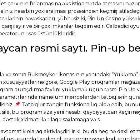
let çarxının fırlanmasına əks istiqamətdə atmasını nəzə
alnız hesabın yoxlanılması prosesindən keçmiş istifad
ncələrinin həvəskarları, şübhəsiz ki, Pin Un Casino yüks
i qarşılayır və bir çox imkanlar təqdim edir. Cəlbedici oy
peratorun əsas üstünlükləridir.
aycan rəsmi saytı. Pin-up 
ə və sonra Bukmeyker ikonasının yanındakı “Yükləmə”
inin xüsusiyyətlərinə görə, Google Play proqramlar mağaz
am quraşdırma faylını yükləmək üçün rəsmi Pin Up veb 
n parametrlərində naməlum mənbələrdən tətbiqlərin qura
siniz.
Tətbiqlər zəngin funksionallıq əldə edib, bunun
üsusilə, bu proqram sizə yeni hesabı qeydiyyatdan keçir
dəstək xidməti ilə əlaqə saxlamağa və s.
vtomatik olaraq aktivləşdirilir ki, bu da heç nə daxil 
rəf resursunda təqdim olunan promosyon kodunun həqi