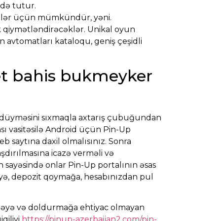
rdə tutur.
əçilər üçün mümkündür, yəni.
ək qiymətləndirəcəklər. Unikal oyun
un avtomatları kataloqu, geniş çeşidli
bet bahis bukmeyker
 düyməsini sıxmaqla axtarış çubuğundan
ası vasitəsilə Android üçün Pin-Up
saytına daxil olmalısınız. Sonra
şdırılmasına icazə verməli və
 sayəsində onlar Pin-Up portalının əsas
məyə, depozit qoymağa, hesabınızdan pul
etməyə və doldurmağa ehtiyac olmayan
qiliyi
https://pinup-azerbaijan2.com/pin-