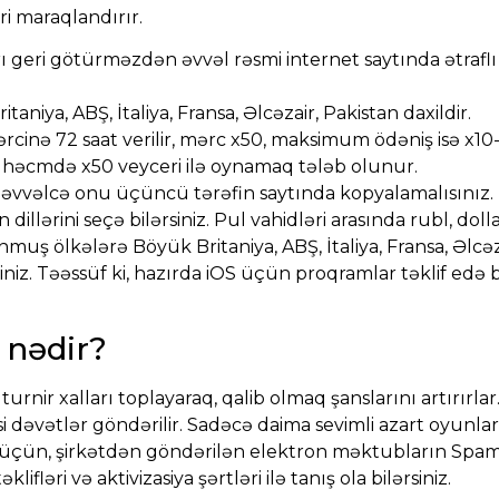
əri maraqlandırır.
 geri götürməzdən əvvəl rəsmi internet saytında ətraflı 
iya, ABŞ, İtaliya, Fransa, Əlcəzair, Pakistan daxildir.
inə 72 saat verilir, mərc x50, maksimum ödəniş isə x10
 həcmdə x50 veyceri ilə oynamaq tələb olunur.
vvəlcə onu üçüncü tərəfin saytında kopyalamalısınız.
an dillərini seçə bilərsiniz. Pul vahidləri arasında rubl, dol
lunmuş ölkələrə Böyük Britaniya, ABŞ, İtaliya, Fransa, Əlcə
siniz. Təəssüf ki, hazırda iOS üçün proqramlar təklif edə
 nədir?
turnir xalları toplayaraq, qalib olmaq şanslarını artırırl
 dəvətlər göndərilir. Sadəcə daima sevimli azart oyunları
amaq üçün, şirkətdən göndərilən elektron məktubların Sp
ləri və aktivizasiya şərtləri ilə tanış ola bilərsiniz.