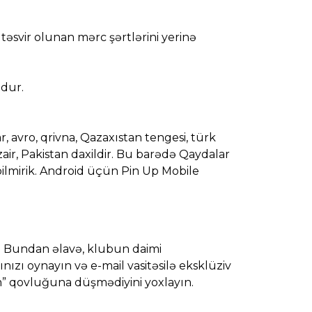
təsvir olunan mərc şərtlərini yerinə
-dur.
lar, avro, qrivna, Qazaxıstan tengesi, türk
zair, Pakistan daxildir. Bu barədə Qaydalar
 bilmirik. Android üçün Pin Up Mobile
ar. Bundan əlavə, klubun daimi
nızı oynayın və e-mail vasitəsilə eksklüziv
am” qovluğuna düşmədiyini yoxlayın.