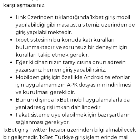
karşılaşmazsınız.
Link üzerinden tıklandığında 1xbet giriş mobil
yapılabildiği gibi masaüstü sitemiz üzerinden de
giriş yapılabilmektedir.
1xbet sistesinin bu konuda katı kuralları
bulunmaktadır ve sorunsuz bir deneyim için
kuralları takip etmek gerekir.
Eğer ki cihazınızın tarayıcısına onun adresini
yazarsanız hemen giriş yapabilirsiniz.
Mobilden giriş için özellikle Android telefonlar
için uygulamamızın APK dosyasının indirilmesi
ve kurulması gereklidir.
Bunun dışında 1xBet mobil uygulamalarla da
yeni adres girişi imkan dahilindedir.
Fakat sisteme üye olabilmek için bazı şartların
sağlanması gerekiyor.
1xBet giriş Twitter hesabı üzerinden bilgi alınabilecek
bir gelişmedir. 1xBet Türkiye giriş işlemlerinde mail