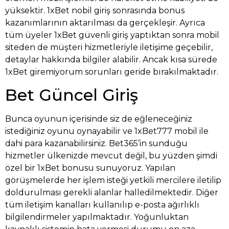
yüksektir. 1xBet nobil giriş sonrasında bonus
kazanımlarının aktarılması da gerçekleşir. Ayrıca
tüm üyeler 1xBet güvenli giriş yaptıktan sonra mobil
siteden de müşteri hizmetleriyle iletişime geçebilir,
detaylar hakkında bilgiler alabilir. Ancak kısa sürede
1xBet giremiyorum sorunları geride bırakılmaktadır.
Bet Güncel Giriş
Bunca oyunun içerisinde siz de eğleneceğiniz
istediğiniz oyunu oynayabilir ve 1xBet777 mobil ile
dahi para kazanabilirsiniz. Bet365’in sunduğu
hizmetler ülkenizde mevcut değil, bu yüzden şimdi
özel bir 1xBet bonusu sunuyoruz. Yapılan
görüşmelerde her işlem isteği yetkili mercilere iletilip
doldurulması gerekli alanlar halledilmektedir. Diğer
tüm iletişim kanalları kullanılıp e-posta ağırlıklı
bilgilendirmeler yapılmaktadır. Yoğunluktan