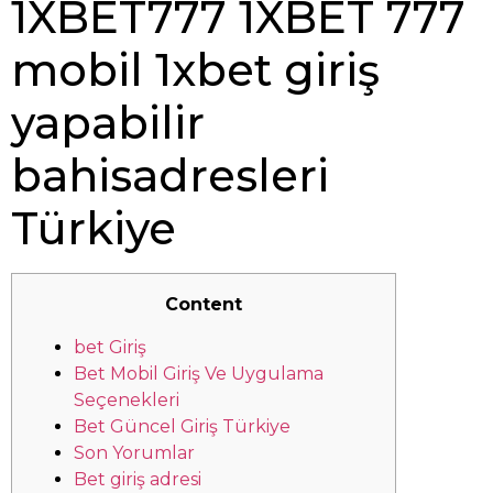
1XBET777 1XBET 777
mobil 1xbet giriş
yapabilir
bahisadresleri
Türkiye
Content
bet Giriş
Bet Mobil Giriş Ve Uygulama
Seçenekleri
Bet Güncel Giriş Türkiye
Son Yorumlar
Bet giriş adresi