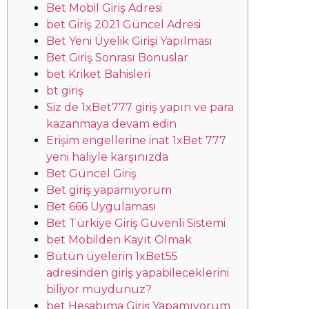
Bet Mobil Giriş Adresi
bet Giriş 2021 Güncel Adresi
Bet Yeni Üyelik Girişi Yapılması
Bet Giriş Sonrası Bonuslar
bet Kriket Bahisleri
bt giriş
Siz de 1xBet777 giriş yapın ve para
kazanmaya devam edin
Erişim engellerine inat 1xBet 777
yeni haliyle karşınızda
Bet Güncel Giriş
Bet giriş yapamıyorum
Bet 666 Uygulaması
Bet Türkiye Giriş Güvenli Sistemi
bet Mobilden Kayıt Olmak
Bütün üyelerin 1xBet55
adresinden giriş yapabileceklerini
biliyor muydunuz?
bet Hesabıma Giriş Yapamıyorum