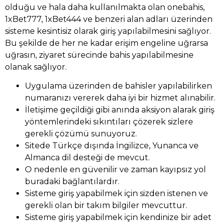
olduğu ve hala daha kullanılmakta olan onebahis,
1xBet777, 1xBet444 ve benzeri alan adları üzerinden
sisteme kesintisiz olarak giriş yapılabilmesini sağlıyor.
Bu şekilde de her ne kadar erişim engeline uğrarsa
uğrasın, ziyaret sürecinde bahis yapılabilmesine
olanak sağlıyor.
Uygulama üzerinden de bahisler yapılabilirken
numaranızı vererek daha iyi bir hizmet alınabilir.
İletişime geçildiği gibi anında aksiyon alarak giriş
yöntemlerindeki sıkıntıları çözerek sizlere
gerekli çözümü sunuyoruz.
Sitede Türkçe dışında İngilizce, Yunanca ve
Almanca dil desteği de mevcut.
O nedenle en güvenilir ve zaman kayıpsız yol
buradaki bağlantılardır.
Sisteme giriş yapabilmek için sizden istenen ve
gerekli olan bir takım bilgiler mevcuttur.
Sisteme giriş yapabilmek için kendinize bir adet