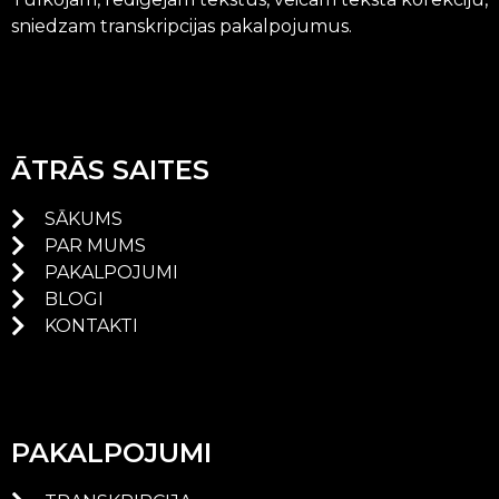
sniedzam transkripcijas pakalpojumus.
ĀTRĀS SAITES
SĀKUMS
PAR MUMS
PAKALPOJUMI
BLOGI
KONTAKTI
PAKALPOJUMI