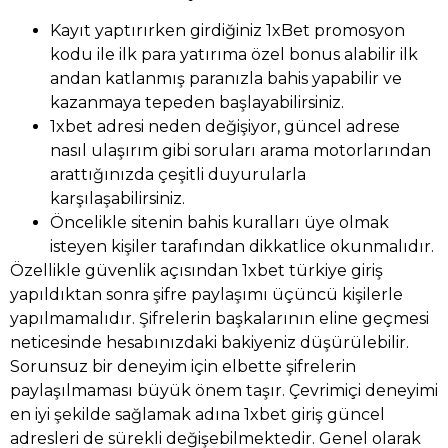
Kayıt yaptırırken girdiğiniz 1xBet promosyon
kodu ile ilk para yatırıma özel bonus alabilir ilk
andan katlanmış paranızla bahis yapabilir ve
kazanmaya tepeden başlayabilirsiniz.
1xbet adresi neden değişiyor, güncel adrese
nasıl ulaşırım gibi soruları arama motorlarından
arattığınızda çeşitli duyurularla
karşılaşabilirsiniz.
Öncelikle sitenin bahis kuralları üye olmak
isteyen kişiler tarafından dikkatlice okunmalıdır.
Özellikle güvenlik açısından 1xbet türkiye giriş
yapıldıktan sonra şifre paylaşımı üçüncü kişilerle
yapılmamalıdır. Şifrelerin başkalarının eline geçmesi
neticesinde hesabınızdaki bakiyeniz düşürülebilir.
Sorunsuz bir deneyim için elbette şifrelerin
paylaşılmaması büyük önem taşır. Çevrimiçi deneyimi
en iyi şekilde sağlamak adına 1xbet giriş güncel
adresleri de sürekli değişebilmektedir. Genel olarak