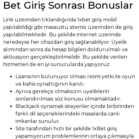
Bet Giriş Sonrası Bonuslar
Link üzerinden tıklandığında 1xbet giriş mobil
yapılabildiği gibi masaüstü sitemiz üzerinden de giriş
yapılabilmektedir. Bu şekilde internet üzerinde
neredeyse her cihazdan giriş sağlanabiliyor. Üyelik
alımından sonra da hesap bilgileri doldurulmalı ve
aktivasyon gerçekleştirilmelidir. Bu şekilde verilen
hizmetleri de en iyi sunucularda yapıyoruz.
Lisansının bulunuyor olması resmi yetki ile oyun
ve bahis oynattığının kanıtı.
Ayrıca gerekçe olmaksızın üyeliklerin
sonlandırılması söz konusu olmamaktadır.
Blackjack oynamak isteyenler içinde birbirinden
farklı dil seçeneklerindeki masalarda canlı
imkanlar sunulur.
Site tarafından hızlı bir şekilde 1xBet giriş
yapamıyorum problemlerinin ortaya çıkmasıyla