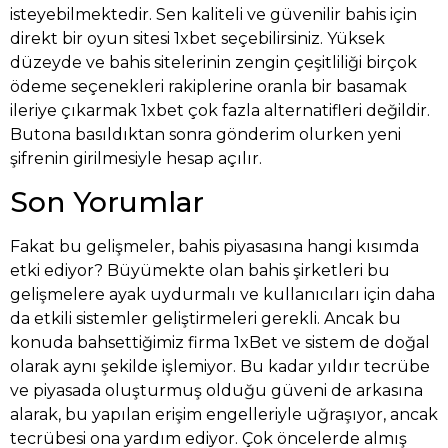
isteyebilmektedir. Sen kaliteli ve güvenilir bahis için
direkt bir oyun sitesi 1xbet seçebilirsiniz. Yüksek
düzeyde ve bahis sitelerinin zengin çeşitliliği birçok
ödeme seçenekleri rakiplerine oranla bir basamak
ileriye çıkarmak 1xbet çok fazla alternatifleri değildir.
Butona basıldıktan sonra gönderim olurken yeni
şifrenin girilmesiyle hesap açılır.
Son Yorumlar
Fakat bu gelişmeler, bahis piyasasına hangi kısımda
etki ediyor? Büyümekte olan bahis şirketleri bu
gelişmelere ayak uydurmalı ve kullanıcıları için daha
da etkili sistemler geliştirmeleri gerekli. Ancak bu
konuda bahsettiğimiz firma 1xBet ve sistem de doğal
olarak aynı şekilde işlemiyor. Bu kadar yıldır tecrübe
ve piyasada oluşturmuş olduğu güveni de arkasına
alarak, bu yapılan erişim engelleriyle uğraşıyor, ancak
tecrübesi ona yardım ediyor. Çok öncelerde almış