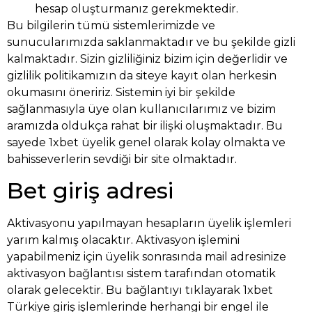
hesap oluşturmanız gerekmektedir.
Bu bilgilerin tümü sistemlerimizde ve
sunucularımızda saklanmaktadır ve bu şekilde gizli
kalmaktadır. Sizin gizliliğiniz bizim için değerlidir ve
gizlilik politikamızın da siteye kayıt olan herkesin
okumasını öneririz. Sistemin iyi bir şekilde
sağlanmasıyla üye olan kullanıcılarımız ve bizim
aramızda oldukça rahat bir ilişki oluşmaktadır. Bu
sayede 1xbet üyelik genel olarak kolay olmakta ve
bahisseverlerin sevdiği bir site olmaktadır.
Bet giriş adresi
Aktivasyonu yapılmayan hesapların üyelik işlemleri
yarım kalmış olacaktır. Aktivasyon işlemini
yapabilmeniz için üyelik sonrasında mail adresinize
aktivasyon bağlantısı sistem tarafından otomatik
olarak gelecektir. Bu bağlantıyı tıklayarak 1xbet
Türkiye giriş işlemlerinde herhangi bir engel ile