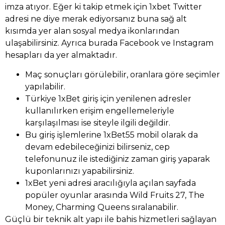
imza atıyor. Eğer ki takip etmek için 1xbet Twitter
adresi ne diye merak ediyorsanız buna sağ alt
kısımda yer alan sosyal medya ikonlarından
ulaşabilirsiniz. Ayrıca burada Facebook ve Instagram
hesapları da yer almaktadır.
Maç sonuçları görülebilir, oranlara göre seçimler
yapılabilir.
Türkiye 1xBet giriş için yenilenen adresler
kullanılırken erişim engellemeleriyle
karşılaşılması ise siteyle ilgili değildir.
Bu giriş işlemlerine 1xBet55 mobil olarak da
devam edebileceğinizi bilirseniz, cep
telefonunuz ile istediğiniz zaman giriş yaparak
kuponlarınızı yapabilirsiniz.
1xBet yeni adresi aracılığıyla açılan sayfada
popüler oyunlar arasında Wild Fruits 27, The
Money, Charming Queens sıralanabilir.
Güçlü bir teknik alt yapı ile bahis hizmetleri sağlayan