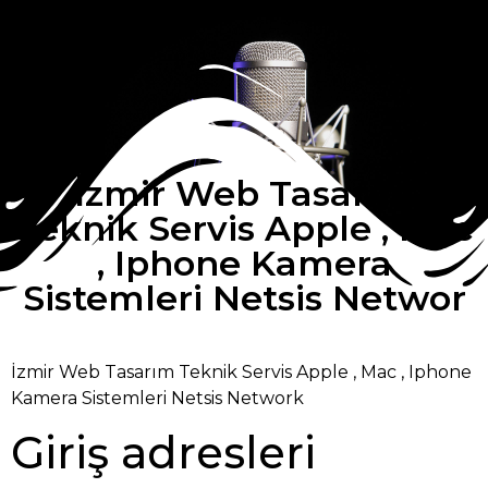
İzmir Web Tasarım
Teknik Servis Apple , Mac
, Iphone Kamera
Sistemleri Netsis Networ
İzmir Web Tasarım Teknik Servis Apple , Mac , Iphone
Kamera Sistemleri Netsis Network
Giriş adresleri