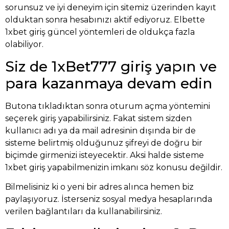
sorunsuz ve iyi deneyim için sitemiz üzerinden kayıt
olduktan sonra hesabınızı aktif ediyoruz. Elbette
1xbet giriş güncel yöntemleri de oldukça fazla
olabiliyor.
Siz de 1xBet777 giriş yapın ve
para kazanmaya devam edin
Butona tıkladıktan sonra oturum açma yöntemini
seçerek giriş yapabilirsiniz. Fakat sistem sizden
kullanıcı adı ya da mail adresinin dışında bir de
sisteme belirtmiş olduğunuz şifreyi de doğru bir
biçimde girmenizi isteyecektir. Aksi halde sisteme
1xbet giriş yapabilmenizin imkanı söz konusu değildir.
Bilmelisiniz ki o yeni bir adres alınca hemen biz
paylaşıyoruz. İsterseniz sosyal medya hesaplarında
verilen bağlantıları da kullanabilirsiniz.