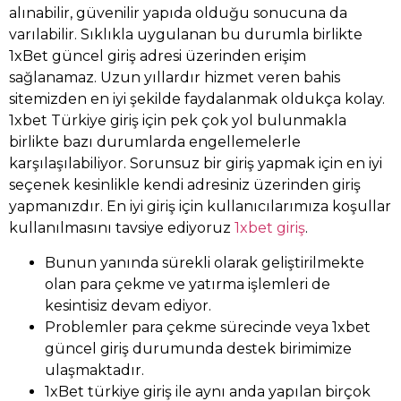
alınabilir, güvenilir yapıda olduğu sonucuna da
varılabilir. Sıklıkla uygulanan bu durumla birlikte
1xBet güncel giriş adresi üzerinden erişim
sağlanamaz. Uzun yıllardır hizmet veren bahis
sitemizden en iyi şekilde faydalanmak oldukça kolay.
1xbet Türkiye giriş için pek çok yol bulunmakla
birlikte bazı durumlarda engellemelerle
karşılaşılabiliyor. Sorunsuz bir giriş yapmak için en iyi
seçenek kesinlikle kendi adresiniz üzerinden giriş
yapmanızdır. En iyi giriş için kullanıcılarımıza koşullar
kullanılmasını tavsiye ediyoruz
1xbet giriş
.
Bunun yanında sürekli olarak geliştirilmekte
olan para çekme ve yatırma işlemleri de
kesintisiz devam ediyor.
Problemler para çekme sürecinde veya 1xbet
güncel giriş durumunda destek birimimize
ulaşmaktadır.
1xBet türkiye giriş ile aynı anda yapılan birçok