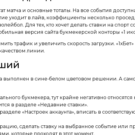
тат матча и основные тоталы. На все события доступ
бытие уходит в лайв, коэффициенты несколько просед
олейбол. Для тех, кто хочет делать ставки на спорт 
обильная версия сайта букмекерской конторы «1 икс 
ить трафик и увеличить скорость загрузки. «1хБет»
качеством линии.
оший
 выполнен в сине-белом цветовом решении. А само
ального букмекера, тут крайне негативно относятся
тся в разделе «Недавние ставки».
разделе «Настроек аккаунта», вписать в соответств
трацию, сделать ставку на выбранное событие или 
ми, которые проходят в этот момент.