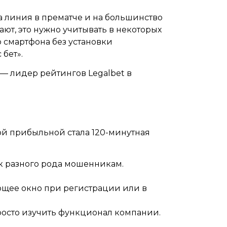
на линия в прематче и на большинство
ают, это нужно учитывать в некоторых
со смартфона без установки
бет».
 — лидер рейтингов Legalbet в
й прибыльной стала 120-минутная
 к разного рода мошенникам.
ующее окно при регистрации или в
просто изучить функционал компании.