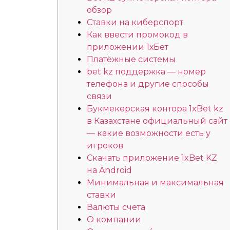
обзор
Ставки на киберспорт
Как ввести промокод в
приложении 1хБет
Платёжные системы
bet kz поддержка — номер
телефона и другие способы
связи
Букмекерская контора 1xBet kz
в Казахстане официальный сайт
— какие возможности есть у
игроков
Скачать приложение 1xBet KZ
на Android
Минимальная и максимальная
ставки
Валюты счета
О компании