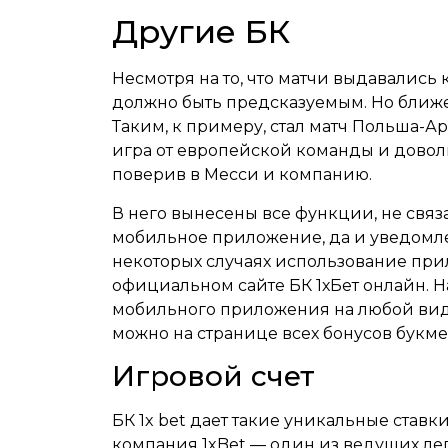
Другие БК
Несмотря на то, что матчи выдавались 
должно быть предсказуемым. Но ближе 
Таким, к примеру, стал матч Польша-А
игра от европейской команды и доволь
поверив в Месси и компанию.
В него вынесены все функции, не связ
мобильное приложение, да и уведомле
некоторых случаях использование пр
официальном сайте БК 1хБет онлайн. 
мобильного приложения на любой вид
можно на странице всех бонусов букм
Игровой счет
БК 1x bet дает такие уникальные став
компания 1xBet — один из ведущих ле