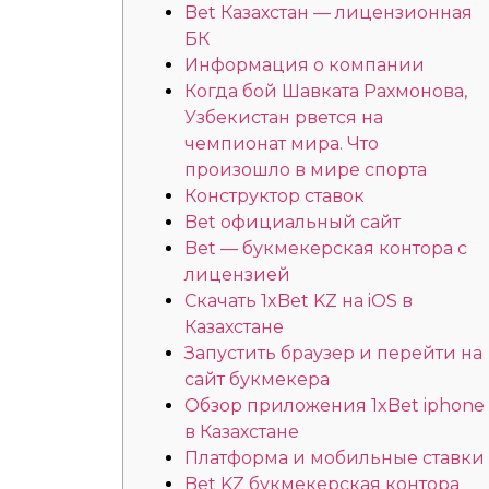
Bet Казахстан — лицензионная
БК
Информация о компании
Когда бой Шавката Рахмонова,
Узбекистан рвется на
чемпионат мира. Что
произошло в мире спорта
Конструктор ставок
Bet официальный сайт
Bet — букмекерская контора с
лицензией
Скачать 1xBet KZ на iOS в
Казахстане
Запустить браузер и перейти на
сайт букмекера
Обзор приложения 1xBet iphone
в Казахстане
Платформа и мобильные ставки
Bet KZ букмекерская контора