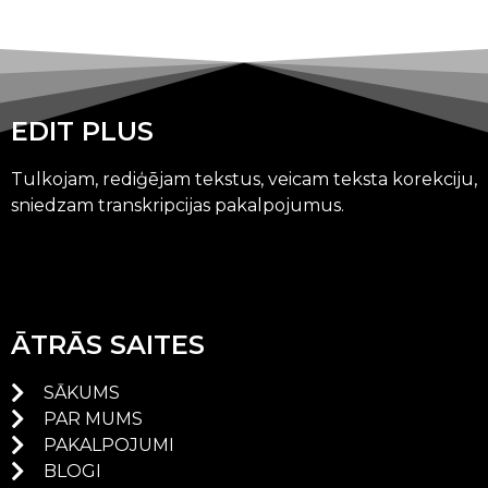
EDIT PLUS
Tulkojam, rediģējam tekstus, veicam teksta korekciju,
sniedzam transkripcijas pakalpojumus.
ĀTRĀS SAITES
SĀKUMS
PAR MUMS
PAKALPOJUMI
BLOGI