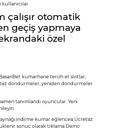
 kullanıcılar.
 çalışır otomatik
den geçiş yapmaya
 ekrandaki özel
 BasariBet kumarhane tercih et slotlar,
cretsiz döndürmeler, yeniden döndürmeler
amamen tanımlandı oyuncular. Yeni
ileyin.
t kaynağı.indirme kumar eğlencesi Ücretsiz
 yüklenir sonuç olarak tıklama Demo