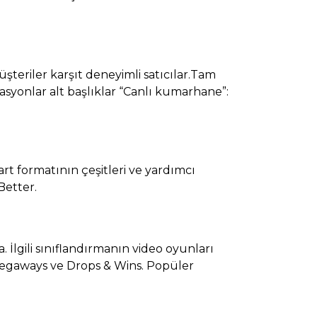
teriler karşıt deneyimli satıcılar.Tam
ikasyonlar alt başlıklar “Canlı kumarhane”:
kart formatının çeşitleri ve yardımcı
Better.
. İlgili sınıflandırmanın video oyunları
k Megaways ve Drops & Wins. Popüler