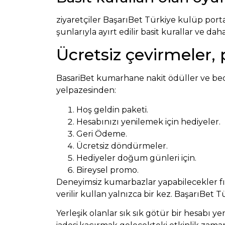
ziyaretçiler BaşarıBet Türkiye kulüp porta
şunlarıyla ayırt edilir basit kurallar ve d
Ücretsiz çevirmeler,
BasariBet kumarhane nakit ödüller ve be
yelpazesinden:
Hoş geldin paketi.
Hesabınızı yenilemek için hediyeler.
Geri Ödeme.
Ücretsiz döndürmeler.
Hediyeler doğum günleri için.
Bireysel promo.
Deneyimsiz kumarbazlar yapabilecekler fı
verilir kullan yalnızca bir kez. BaşarıBet
Yerleşik olanlar sık sık götür bir hesabı 