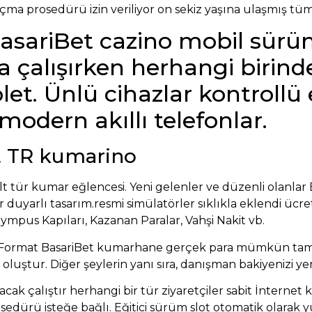
 açma prosedürü izin veriliyor on sekiz yaşına ulaşmış tüm
asariBet cazino mobil sürüm
 çalışırken herhangi birin
blet. Ünlü cihazlar kontrollü
odern akıllı telefonlar.
et TR kumarino
alt tür kumar eğlencesi. Yeni gelenler ve düzenli olanlar
 duyarlı tasarım.resmi simülatörler sıklıkla eklendi ü
Olympus Kapıları, Kazanan Paralar, Vahşi Nakit vb.
ostaz. Format BasariBet kumarhane gerçek para mümkün t
oluştur. Diğer şeylerin yanı sıra, danışman bakiyenizi yen
acak çalıştır herhangi bir tür ziyaretçiler sabit İnterne
edürü isteğe bağlı. Eğitici sürüm slot otomatik olarak