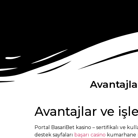
Avantajla
Avantajlar ve iş
Portal BasariBet kasino – sertifikalı ve kull
destek sayfaları
başarı casino
kumarhane mü