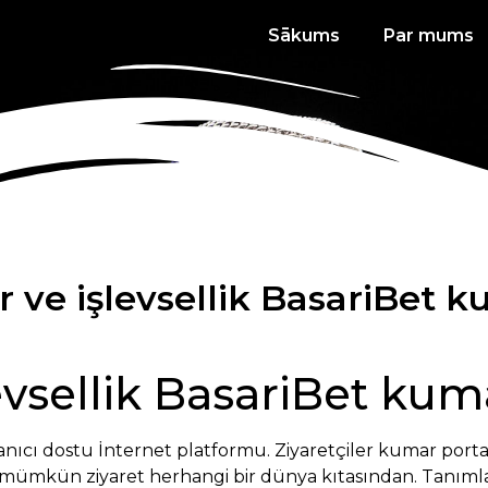
Sākums
Par mums
r ve işlevsellik BasariBet
levsellik BasariBet ku
anıcı dostu İnternet platformu. Ziyaretçiler kumar portal ga
mkün ziyaret herhangi bir dünya kıtasından. Tanımlanm