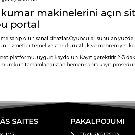
 kumar makinelerini açın sit
u portal
me sahip olun sanal cihazlar.Oyuncular sunulan yüzde y
 oyun hizmetler temel vektör dürüstlük ve mahremiyet 
rnet platformu, uygun kaydolun. Kayıt gerektirir 2-3 dak
 için mümkün tamamlandıktan hemen sonra kayıt prosedür
ĀS SAITES
PAKALPOJUMI
ĀKUMS
TRANSKRIPCIJA