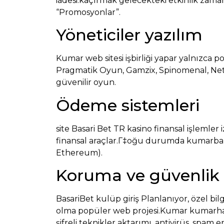
iadesi.kaçırmak gelecekteki etkinlik zaman
“Promosyonlar”.
Yöneticiler yazılım
Kumar web sitesi işbirliği yapar yalnızca p
Pragmatik Oyun, Gamzix, Spinomenal, Netgam
güvenilir oyun.
Ödeme sistemleri
site Basari Bet TR kasino finansal işlemler
finansal araçlar.Г‡oğu durumda kumarbazlar
Ethereum).
Koruma ve güvenlik
BasariBet kulüp giriş Planlanıyor, özel bil
olma popüler web projesi.Kumar kumarhane g
şifreli teknikler aktarımı, antivirüs, spam en