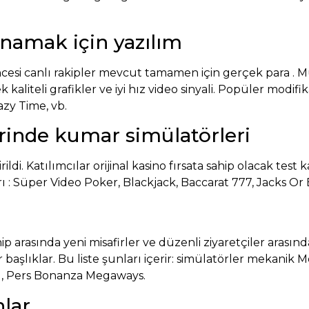
ynamak için yazılım
i canlı rakipler mevcut tamamen için gerçek para . Müş
kaliteli grafikler ve iyi hız video sinyali. Popüler modif
zy Time, vb.
rinde kumar simülatörleri
ldi. Katılımcılar orijinal kasino fırsata sahip olacak test 
 : Süper Video Poker, Blackjack, Baccarat 777, Jacks Or 
p arasında yeni misafirler ve düzenli ziyaretçiler arasında
r başlıklar. Bu liste şunları içerir: simülatörler mekani
ını, Pers Bonanza Megaways.
nlar