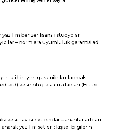
r güncellenmiş veriler sayfa
 yazılım benzer lisanslı stüdyolar:
ıcılar – normlara uyumluluk garantisi adil
 gerekli bireysel güvenilir kullanmak
erCard) ve kripto para cüzdanları (Bitcoin,
lik ve kolaylık oyuncular – anahtar artıları
ak yazılım setleri : kişisel bilgilerin