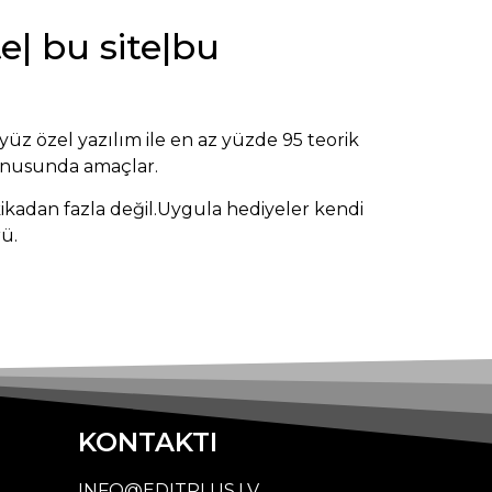
e| bu site|bu
üz özel yazılım ile en az yüzde 95 teorik
konusunda amaçlar.
ikadan fazla değil.Uygula hediyeler kendi
ü.
KONTAKTI
INFO@EDITPLUS.LV