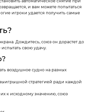
установить автоматическое снятие при
возвращается, и вам можете попытаться
ногие игроки удается получить самые
ть?
крана. Дождитесь, союз он дорастет до
 испытать свою удачу.
р?
ать воздушное судно на разных
 выигрышной стратегией ради каждой
 их к исходному значению, союз
or.