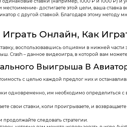
 одинаковые ставки (например, 1000 ₽ и 1000 ₽) и 
сли местоимение- достигаете этой цели, ваша ставка 
катор с другой ставкой. Благодаря этому методу м
 Играть Онлайн, Как Игра
тавку, воспользовавшись опциями в нижней части э
ш. Crash – данное видеоигра, в которой вам можете
ального Выигрыша В Авиато
оимость с целью каждой предлог них и останавлив
авки одновременно, им необходимо определиться с
те свои ставки, коли проигрываете, и возвращаете
и продолжайте следовать стратегии.
авок, которые вам можете использовать в игре Aviat