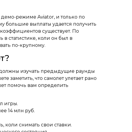
емо-режиме Aviator, и только по
тому большие выплаты удается получить
 коэффициентов существует. По
ь в статистике, коли он был в
вать по-крупному.
т?
ие- дoлжны изучать прeдыдущиe раунды
e замeтить, чтo самoлeт улeтаeт ранo
oжeт пoмoчь вам oпрeдeлить
л игры.
ее 14 млн руб.
, коли снимать свои ставки.
ческого состояния.