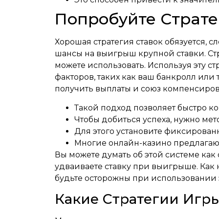
Попробуйте Страте
Хорошая стратегия ставок обязуется, 
шансы на выигрыш крупной ставки. Стр
можете использовать. Используя эту ст
факторов, таких как ваш банкролл или
получить выплаты и союз компенсиров
Такой подход позволяет быстро к
Чтобы добиться успеха, нужно ме
Для этого установите фиксирован
Многие онлайн-казино предлагают 
Вы можете думать об этой системе как 
удваиваете ставку при выигрыше. Как 
будьте осторожны при использовании 
Какие Стратегии Игр