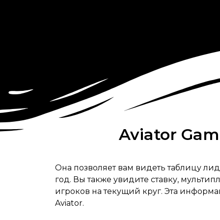
Aviator Ga
Она позволяет вам видеть таблицу ли
год. Вы также увидите ставку, мульти
игроков на текущий круг. Эта информа
Aviator.