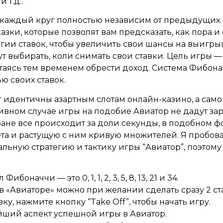
 т.д..
 каждый круг полностью независим от предыдущих. 
ки, которые позволят вам предсказать, как пора и о
егии ставок, чтобы увеличить свои шансы на выигрыш
т выбирать, коли снимать свои ставки. Цель игры — 
ытаясь тем временем обрести доход. Система Фибона
ю своих ставок.
tor идентичны азартным слотам онлайн-казино, а сам
вном случае игры на подобие Авиатор не дадут зар
ране все происходит за доли секунды, в подобном 
а и растущую с ним кривую множителей. Я пробовал
альную стратегию и тактику игры “Авиатор”, поэтом
наччи — это 0, 1, 1, 2, 3, 5, 8, 13, 21 и 34.
 в «Авиаторе» можно при желании сделать сразу 2 ст
ку, нажмите кнопку “Take Off”, чтобы начать игру.
ший аспект успешной игры в Авиатор.