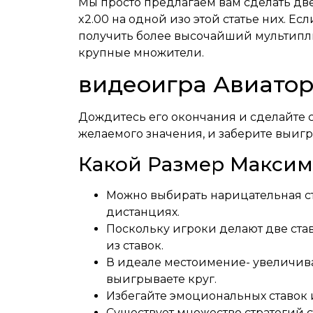
Мы просто предлагаем вам сделать две
x2.00 на одной изо этой статье них. Е
получить более высочайший мультипли
крупные множители.
видеоигра Авиатор
Дождитесь его окончания и сделайте с
желаемого значения, и заберите выигры
Какой Размер Максим
Можно выбирать нарицательная ст
дистанциях.
Поскольку игроки делают две ст
из ставок.
В идеале местоимение- увеличивае
выигрываете круг.
Избегайте эмоциональных ставок 
Существует множество стратегий ст