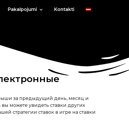
Pakalpojumi
Kontakti
Электронные
грыши за предыдущий день, месяц и
 вы можете увидеть ставки других
ей стратегии ставок в игре на ставки