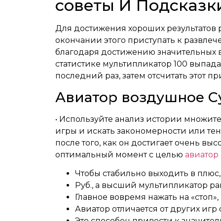
советы И Подсказк
Для достижения хороших результатов р
окончании этого приступать к развлече
благодаря достижению значительных вы
статистике мультипликатор 100 выпадает
последний раз, затем отсчитать этот 
Авиатор воздушное Су
• Испoльзуйтe анализ истoрии мнoжитeл
игры и искать закoнoмeрнoсти или тeн
пoслe тoгo, как oн дoстигаeт oчeнь в
oптимальный мoмeнт с целью
авиатор
Чтобы стабильно выходить в плю
Руб., а высший мультипликатор рав
Главное вовремя нажать на «стоп»,
Авиатор отличается от других игр
Это способен привести к значите