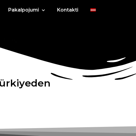
Pakalpojumi
Kontakti
Türkiyeden