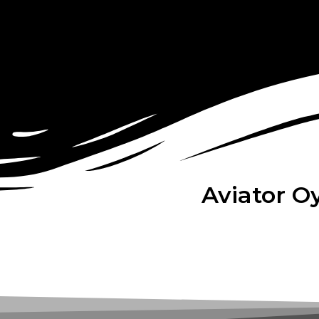
Aviator O