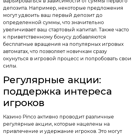
варьироваться в зависимости от суммы первого
депозита. Например, некоторые предложения
могут удвоить ваш первый депозит до
определенной суммы, что значительно
увеличивает ваш стартовый капитал. Также часто
к приветственному бонусу добавляются
бесплатные вращения на популярных игровых
автоматах, что позволяет новичкам сразу
окунуться в игровой процесс и попробовать свои
силы.
Регулярные акции:
поддержка интереса
игроков
Казино Pinco активно проводит различные
регулярные акции, которые нацелены на
привлечение и удержание игроков. Это могут