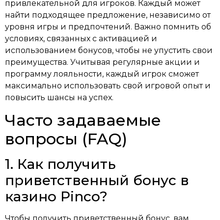
привлекательной для игроков. Каждый может
найти подходящее предложение, независимо от
уровня игры и предпочтений. Важно помнить об
условиях, связанных с активацией и
использованием бонусов, чтобы не упустить свои
преимущества. Учитывая регулярные акции и
программу лояльности, каждый игрок сможет
максимально использовать свой игровой опыт и
повысить шансы на успех.
Часто задаваемые
вопросы (FAQ)
1. Как получить
приветственный бонус в
казино Pinco?
Чтобы получить приветственный бонус, вам