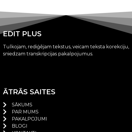
EDIT PLUS
Tulkojam, rediģējam tekstus, veicam teksta korekciju,
sniedzam transkripcijas pakalpojumus.
ĀTRĀS SAITES
SĀKUMS
PAR MUMS
PAKALPOJUMI
BLOGI