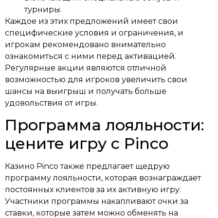
турниры.
Каждое из этих предложений имеет свои
специфические условия и ограничения, и
игрокам рекомендовано внимательно
ознакомиться с ними перед активацией.
Регулярные акции являются отличной
возможностью для игроков увеличить свои
шансы на выигрыш и получать больше
удовольствия от игры.
Программа лояльности:
цените игру с Pinco
Казино Pinco также предлагает щедрую
программу лояльности, которая вознаграждает
постоянных клиентов за их активную игру.
Участники программы накапливают очки за
ставки, которые затем можно обменять на