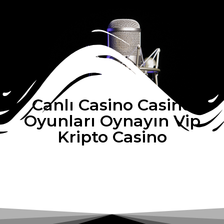
Canlı Casino Casino
Oyunları Oynayın Vip
Kripto Casino