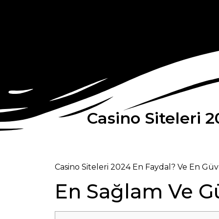
Casino Siteleri 
Casino Siteleri 2024 En Faydal? Ve En Güve
En Sağlam Ve Güv