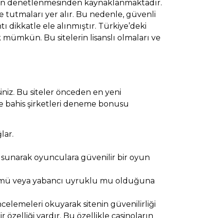
fından denetlenmesinden kaynaklanmaktadır.
de tutmaları yer alır. Bu nedenle, güvenli
ı dikkatle ele alınmıştır. Türkiye’deki
 mümkün. Bu sitelerin lisanslı olmaları ve
iniz. Bu siteler önceden en yeni
e bahis şirketleri deneme bonusu
lar.
i sunarak oyunculara güvenilir bir oyun
k mü veya yabancı uyruklu mu olduğuna
celemeleri okuyarak sitenin güvenilirliği
r özelliği vardır. Bu özellikle casinoların