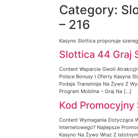
Category:
Sl
– 216
Kasyno Slottica proponuje szereg
Slottica 44 Graj 
Content Wsparcie Gwoli Atrakcyjn
Polsce Bonusy I Oferty Kasyna Sl
Podaje Transmisje Na Żywo Z Wy
Program Mobilna – Graj Na […]
Kod Promocyjny 
Content Wymagania Dotyczące Wy
Іntеrnеtоwеgо? Najlepsze Promoc
Kasyno Na Żywo Wraz Z Istotnymi