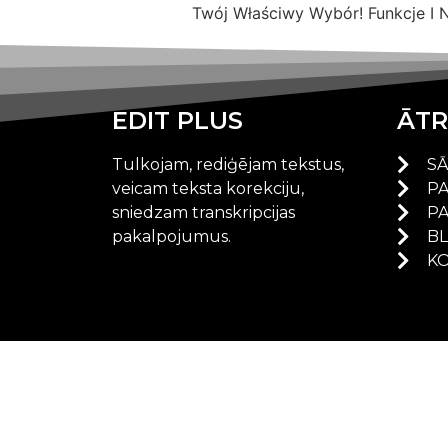
Twój Właściwy Wybór! Funkcje I N
EDIT PLUS
ĀTR
Tulkojam, rediģējam tekstus,
S
veicam teksta korekciju,
P
sniedzam transkripcijas
P
pakalpojumus.
B
KO