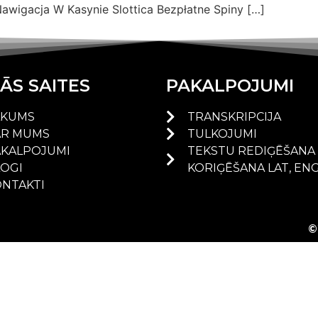
awigacja W Kasynie Slottica Bezpłatne Spiny […]
ĀS SAITES
PAKALPOJUMI
ĀKUMS
TRANSKRIPCIJA
AR MUMS
TULKOJUMI
AKALPOJUMI
TEKSTU REDIĢĒŠANA
LOGI
KORIĢĒŠANA LAT, EN
NTAKTI
©