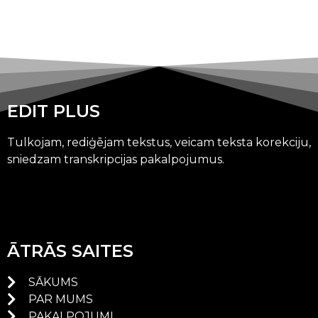
EDIT PLUS
Tulkojam, rediģējam tekstus, veicam teksta korekciju,
sniedzam transkripcijas pakalpojumus.
ĀTRĀS SAITES
SĀKUMS
PAR MUMS
PAKALPOJUMI