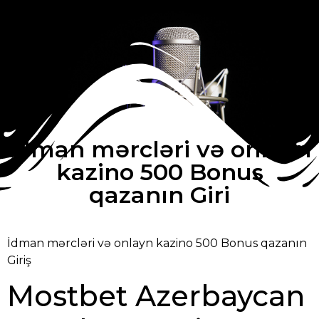
İdman mərcləri və onlayn
kazino 500 Bonus
qazanın Giri
İdman mərcləri və onlayn kazino 500 Bonus qazanın
Giriş
Mostbet Azerbaycan