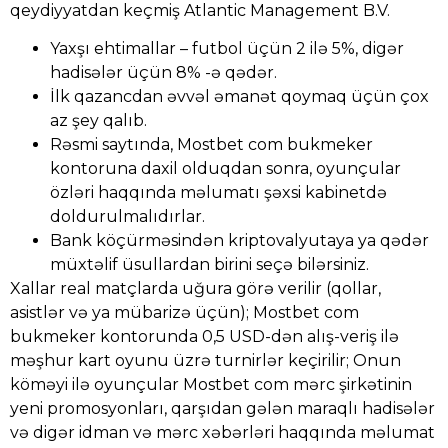
qeydiyyatdan keçmiş Atlantic Management B.V.
Yaxşı ehtimallar – futbol üçün 2 ilə 5%, digər
hadisələr üçün 8% -ə qədər.
İlk qazancdan əvvəl əmanət qoymaq üçün çox
az şey qalıb.
Rəsmi saytında, Mostbet com bukmeker
kontoruna daxil olduqdan sonra, oyunçular
özləri haqqında məlumatı şəxsi kabinetdə
doldurulmalıdırlar.
Bank köçürməsindən kriptovalyutaya ya qədər
müxtəlif üsullardan birini seçə bilərsiniz.
Xallar real matçlarda uğura görə verilir (qollar,
asistlər və ya mübarizə üçün); Mostbet com
bukmeker kontorunda 0,5 USD-dən alış-veriş ilə
məşhur kart oyunu üzrə turnirlər keçirilir; Onun
köməyi ilə oyunçular Mostbet com mərc şirkətinin
yeni promosyonları, qarşıdan gələn maraqlı hadisələr
və digər idman və mərc xəbərləri haqqında məlumat