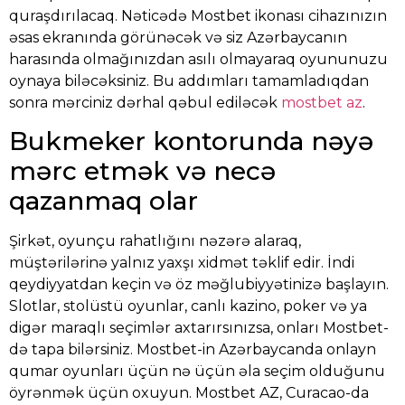
quraşdırılacaq. Nəticədə Mostbet ikonası cihazınızın
əsas ekranında görünəcək və siz Azərbaycanın
harasında olmağınızdan asılı olmayaraq oyununuzu
oynaya biləcəksiniz. Bu addımları tamamladıqdan
sonra mərciniz dərhal qəbul ediləcək
mostbet az
.
Bukmeker kontorunda nəyə
mərc etmək və necə
qazanmaq olar
Şirkət, oyunçu rahatlığını nəzərə alaraq,
müştərilərinə yalnız yaxşı xidmət təklif edir. İndi
qeydiyyatdan keçin və öz məğlubiyyətinizə başlayın.
Slotlar, stolüstü oyunlar, canlı kazino, poker və ya
digər maraqlı seçimlər axtarırsınızsa, onları Mostbet-
də tapa bilərsiniz. Mostbet-in Azərbaycanda onlayn
qumar oyunları üçün nə üçün əla seçim olduğunu
öyrənmək üçün oxuyun. Mostbet AZ, Curacao-da