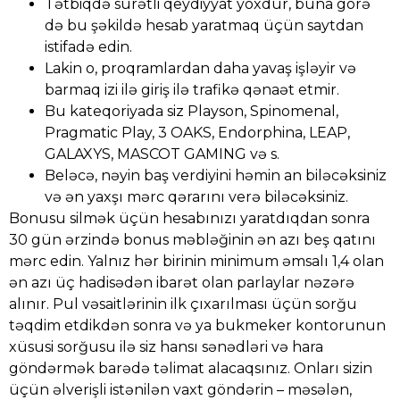
Tətbiqdə sürətli qeydiyyat yoxdur, buna görə
də bu şəkildə hesab yaratmaq üçün saytdan
istifadə edin.
Lakin o, proqramlardan daha yavaş işləyir və
barmaq izi ilə giriş ilə trafikə qənaət etmir.
Bu kateqoriyada siz Playson, Spinomenal,
Pragmatic Play, 3 OAKS, Endorphina, LEAP,
GALAXYS, MASCOT GAMING və s.
Beləcə, nəyin baş verdiyini həmin an biləcəksiniz
və ən yaxşı mərc qərarını verə biləcəksiniz.
Bonusu silmək üçün hesabınızı yaratdıqdan sonra
30 gün ərzində bonus məbləğinin ən azı beş qatını
mərc edin. Yalnız hər birinin minimum əmsalı 1,4 olan
ən azı üç hadisədən ibarət olan parlaylar nəzərə
alınır. Pul vəsaitlərinin ilk çıxarılması üçün sorğu
təqdim etdikdən sonra və ya bukmeker kontorunun
xüsusi sorğusu ilə siz hansı sənədləri və hara
göndərmək barədə təlimat alacaqsınız. Onları sizin
üçün əlverişli istənilən vaxt göndərin – məsələn,