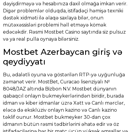
dəyişdirməyə və hesabınıza daxil olmağa imkan verir.
Digər problemlər olduqda, istifadəçi həmişə texniki
dəstək xidməti ilə əlaqə saxlaya bilər, onun
mütəxəssisləri problemi həll etməyə kömək
edəcəkdir. Rəsmi Mostbet Casino saytında siz pulsuz
və ya real pulla oynaya bilərsiniz.
Mostbet Azerbaycan giriş və
qeydiyyatı
Bu, ədalətli oyuna və göstərilən RTP-yə uyğunluğa
zəmanət verir. MostBet, Curacao lisenziyalı №
8048/JAZ altında Bizbon N.V. Mostbet dünyanın
qabaqcıl onlayn bukmeykerlərindən biridir, burada
idman və kiber idmanlar üzrə Xətt və Canlı mərclər,
eləcə də eksklüziv onlayn kazino və Canlı kazino
təklif ounur. Mostbet bukmeyker 30-dan çox
idmanın bütün rəsmi tədbirlərini əhatə edir və öz
istifadəçilərinə hər bir matç üçün yüksək əmsallar və