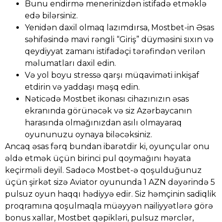
Bunu endirmə menerinizdən istifadə etməklə
edə bilərsiniz.
Yenidən daxil olmaq lazımdırsa, Mostbet-in Əsas
səhifəsində mavi rəngli “Giriş” düyməsini sıxın və
qeydiyyat zamanı istifadəçi tərəfindən verilən
məlumatları daxil edin.
Və yol boyu stressə qarşı müqaviməti inkişaf
etdirin və yaddaşı məşq edin.
Nəticədə Mostbet ikonası cihazınızın əsas
ekranında görünəcək və siz Azərbaycanın
harasında olmağınızdan asılı olmayaraq
oyununuzu oynaya biləcəksiniz.
Ancaq əsas fərq bundan ibarətdir ki, oyunçular onu
əldə etmək üçün birinci pul qoymağını həyata
keçirməli deyil. Sadəcə Mostbet-ə qoşulduğunuz
üçün şirkət sizə Aviator oyununda 1 AZN dəyərində 5
pulsuz oyun haqqı hədiyyə edir. Siz həmçinin sadiqlik
proqramına qoşulmaqla müəyyən nailiyyətlərə görə
bonus xallar, Mostbet qəpikləri, pulsuz mərclər,