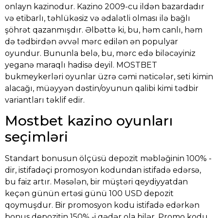
onlayn kazinodur. Kazino 2009-cu ildən bazardadır
və etibarlı, təhlükəsiz və ədalətli olması ilə bağlı
şöhrət qazanmışdır. Əlbəttə ki, bu, həm canlı, həm
də tədbirdən əvvəl mərc edilən ən populyar
oyundur. Bununla belə, bu, mərc edə biləcəyiniz
yeganə maraqlı hadisə deyil. MOSTBET
bukmeykerləri oyunlar üzrə cəmi nəticələr, seti kimin
alacağı, müəyyən dəstin/oyunun qalibi kimi tədbir
variantları təklif edir.
Mostbet kazino oyunları
seçimləri
Standart bonusun ölçüsü depozit məbləğinin 100% -
dir, istifadəçi promosyon kodundan istifadə edərsə,
bu faiz artır. Məsələn, bir müştəri qeydiyyatdan
keçən günün ertəsi günü 100 USD depozit
qoymuşdur. Bir promosyon kodu istifadə edərkən
bonus depozitin 150% -i qədər ola bilər. Promo kodu