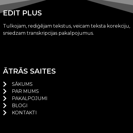
EDIT PLUS
Tulkojam, rediģējam tekstus, veicam teksta korekciju,
sniedzam transkripcijas pakalpojumus.
ĀTRĀS SAITES
SĀKUMS
PAR MUMS
PAKALPOJUMI
BLOGI
KONTAKTI