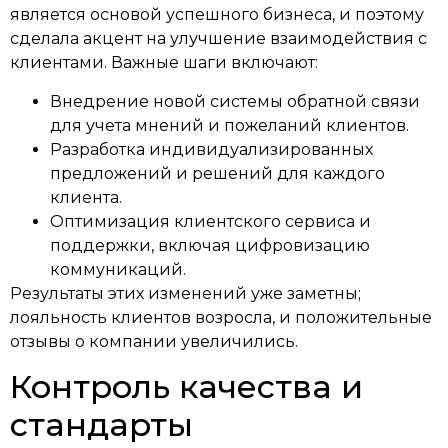
является основой успешного бизнеса, и поэтому
сделала акцент на улучшение взаимодействия с
клиентами. Важные шаги включают:
Внедрение новой системы обратной связи
для учета мнений и пожеланий клиентов.
Разработка индивидуализированных
предложений и решений для каждого
клиента.
Оптимизация клиентского сервиса и
поддержки, включая цифровизацию
коммуникаций.
Результаты этих изменений уже заметны;
лояльность клиентов возросла, и положительные
отзывы о компании увеличились.
Контроль качества и
стандарты