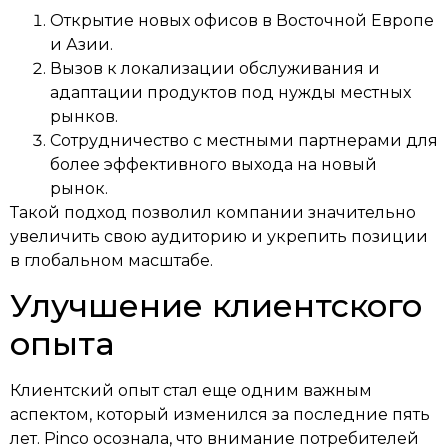
Открытие новых офисов в Восточной Европе
и Азии.
Вызов к локализации обслуживания и
адаптации продуктов под нужды местных
рынков.
Сотрудничество с местными партнерами для
более эффективного выхода на новый
рынок.
Такой подход позволил компании значительно
увеличить свою аудиторию и укрепить позиции
в глобальном масштабе.
Улучшение клиентского
опыта
Клиентский опыт стал еще одним важным
аспектом, который изменился за последние пять
лет. Pinco осознала, что внимание потребителей