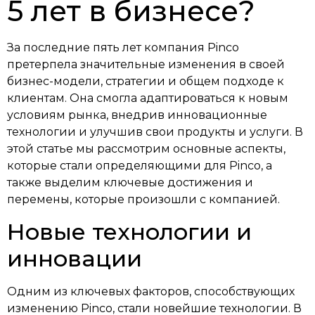
5 лет в бизнесе?
За последние пять лет компания Pinco
претерпела значительные изменения в своей
бизнес-модели, стратегии и общем подходе к
клиентам. Она смогла адаптироваться к новым
условиям рынка, внедрив инновационные
технологии и улучшив свои продукты и услуги. В
этой статье мы рассмотрим основные аспекты,
которые стали определяющими для Pinco, а
также выделим ключевые достижения и
перемены, которые произошли с компанией.
Новые технологии и
инновации
Одним из ключевых факторов, способствующих
изменению Pinco, стали новейшие технологии. В