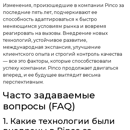
Изменения, произошедшие в компании Pinco за
последние пять лет, подчеркивают ее
способность адаптироваться к быстро
меняющимся условиям рынка и вовремя
реагировать на вызовы. Внедрение новых
технологий, устойчивое развитие,
международная экспансия, улучшение
клиентского опыта и строгий контроль качества
— все это факторы, которые способствовали
успеху компании. Pinco продолжает двигаться
вперед, и ее будущее выглядит весьма
перспективным.
Часто задаваемые
вопросы (FAQ)
1. Какие технологии были