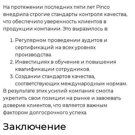
На протяжении последних пяти лет Pinco
внедрила строгие стандарты контроля качества,
что обеспечило уверенность клиентов в
продукции компании. Это выразилось в:
Регулярном проведении аудитов и
сертификаций на всех уровнях
производства.
Инвестициях в обучение и повышения
квалификации сотрудников.
Создании стандартов качества,
соответствующих международным нормам.
В результате этих усилий компания смогла
укрепить свои позиции на рынке и завоевать
доверие клиентов, что является важным
фактором долгосрочного успеха.
Заключение