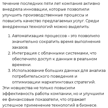
течение последних пяти лет компания активно
внедряла инновации, которые позволили
улучшить производственные процессы и
повысить качество предлагаемых услуг. Среди
внедренных технологий можно выделить:
Автоматизация процессов – это позволило
значительно сократить время выполнения
заказов.
Интеграция с облачными системами, что
обеспечило доступ к данным в реальном
времени.
Использование больших данных для анализа
потребительского поведения и
оптимизации маркетинговых стратегий.
Эти новшества не только повысили
эффективность работы компании, но и улучшили
ее финансовые показатели, что отражает
успешное применение технологий в бизнесе.