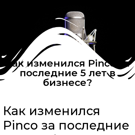
Как изменился Pinco за
последние 5 лет в
бизнесе?
Как изменился
Pinco за последние