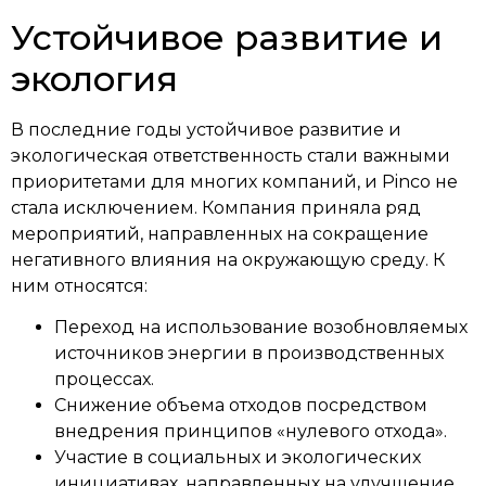
Устойчивое развитие и
экология
В последние годы устойчивое развитие и
экологическая ответственность стали важными
приоритетами для многих компаний, и Pinco не
стала исключением. Компания приняла ряд
мероприятий, направленных на сокращение
негативного влияния на окружающую среду. К
ним относятся:
Переход на использование возобновляемых
источников энергии в производственных
процессах.
Снижение объема отходов посредством
внедрения принципов «нулевого отхода».
Участие в социальных и экологических
инициативах, направленных на улучшение