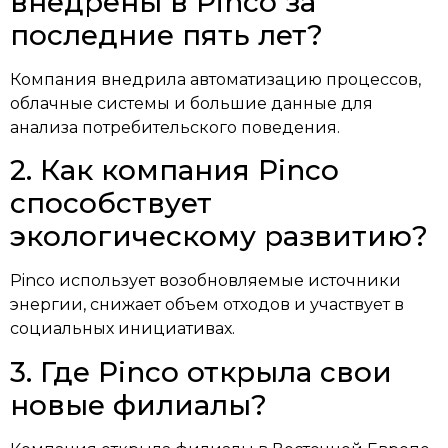
внедрены в Pinco за
последние пять лет?
Компания внедрила автоматизацию процессов,
облачные системы и большие данные для
анализа потребительского поведения.
2. Как компания Pinco
способствует
экологическому развитию?
Pinco использует возобновляемые источники
энергии, снижает объем отходов и участвует в
социальных инициативах.
3. Где Pinco открыла свои
новые филиалы?