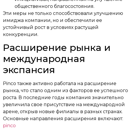
общественного благосостояния.
Эти меры не только способствовали улучшению
имиджа компании, но и обеспечили ее
устойчивый рост в условиях растущей
конкуренции.
Расширение рынка и
международная
экспансия
Pinco также активно работала на расширение
рынка, что стало одним из факторов ее успешного
роста. В последние годы компания значительно
увеличила свое присутствие на международной
арене, открыв новые филиалы в разных странах.
Основные направления расширения включают:
pinco