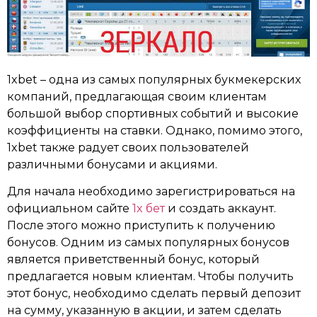
1xbet – одна из самых популярных букмекерских
компаний, предлагающая своим клиентам
большой выбор спортивных событий и высокие
коэффициенты на ставки. Однако, помимо этого,
1xbet также радует своих пользователей
различными бонусами и акциями.
Для начала необходимо зарегистрироваться на
официальном сайте
1x бет
и создать аккаунт.
После этого можно приступить к получению
бонусов. Одним из самых популярных бонусов
является приветственный бонус, который
предлагается новым клиентам. Чтобы получить
этот бонус, необходимо сделать первый депозит
на сумму, указанную в акции, и затем сделать