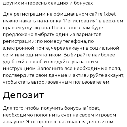
других интересных акциях и бонусах.
Для регистрации на официальном сайте 1xbet
нужно нажать на кнопку “Регистрация” в верхнем
правом углу экрана. После этого вам будет
предложено выбрать один из вариантов
регистрации: по номеру телефона, по
электронной почте, через аккаунт в социальной
сети или одним кликом. Выбирайте наиболее
удобный способ и следуйте указанным
инструкциям. Заполните все необходимые поля,
подтвердите свои данные и активируйте аккаунт,
чтобы стать авторизованным пользователем.
Депозит
Для того, чтобы получить бонусы в 1xbet,
необходимо пополнить счет на своем игровом
аккаунте. Этот процесс называется депозитом.