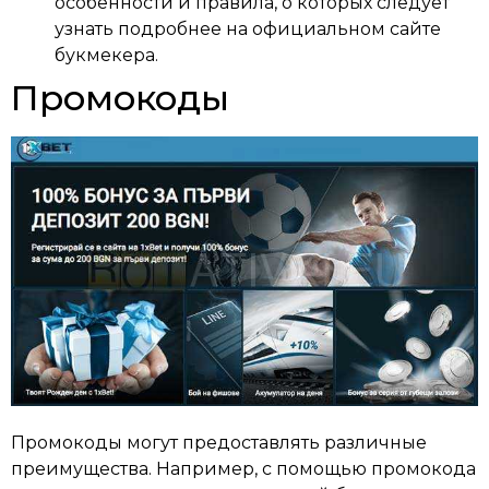
особенности и правила, о которых следует
узнать подробнее на официальном сайте
букмекера.
Промокоды
Промокоды могут предоставлять различные
преимущества. Например, с помощью промокода