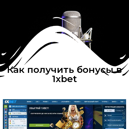
Как получить бонусы в
1xbet