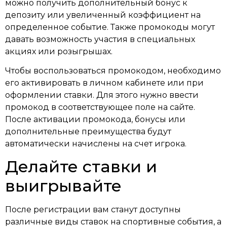
можно получить дополнительный бонус к
депозиту или увеличенный коэффициент на
определенное событие. Также промокоды могут
давать возможность участия в специальных
акциях или розыгрышах.
Чтобы воспользоваться промокодом, необходимо
его активировать в личном кабинете или при
оформлении ставки. Для этого нужно ввести
промокод в соответствующее поле на сайте.
После активации промокода, бонусы или
дополнительные преимущества будут
автоматически начислены на счет игрока.
Делайте ставки и
выигрывайте
После регистрации вам станут доступны
различные виды ставок на спортивные события, а