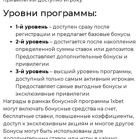
Уровни программы:
1-й уровень
– доступен сразу после
регистрации и предлагает базовые бонусы.
2-й уровень
– достигается после накопления
определенной суммы ставок или депозитов.
Предоставляет дополнительные бонусы и
привилегии.
3-й уровень
– высший уровень программы,
доступный только самым активным игрокам.
Предоставляет самые выгодные бонусы и
эксклюзивные привилегии.
Награды в рамках бонусной программы 1xbet
могут включать бонусные средства на счет,
бесплатные ставки, повышенные коэффициенты,
доступ к эксклюзивным акциям и многое другое.
Бонусы могут быть использованы для
дополнительных ставок или игры в казино.