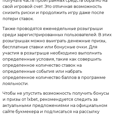
получать часть проигранных средств обратно на
свой игровой счет. Это отличная возможность
снизить риски и продолжить игру даже после
потери ставок.
Также проводятся еженедельные розыгрыши
среди зарегистрированных пользователей. В этих
розыгрышах можно выиграть денежные призы,
бесплатные ставки или бонусные очки. Для
участия в розыгрыше необходимо выполнить
определенные условия, такие как совершить
определенное количество ставок на
определенные события или набрать
определенное количество баллов в программе
лояльности.
Чтобы не упустить возможность получить бонусы
и призы от 1xbet, рекомендуется следить за
актуальными предложениями на официальном
сайте букмекера и подписаться на рассылку