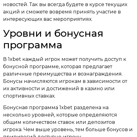
новостей. Так вы всегда будете в курсе текущих
акций и сможете вовремя принять участие в
интересующих вас мероприятиях.
Уровни и бонусная
программа
В 1xbet каждый игрок может получить доступ к
бонусной программе, которая предлагает
различные преимущества и вознаграждения.
Бонусы начисляются игрокам в зависимости от
их активности и достижений в казино или
спортивных ставках.
Бонусная программа 1xbet разделена на
несколько уровней, которые определяются
общим количеством ставок или депозитов
игрока. Чем выше уровень, тем больше бонусов и
привилегий доступно игроку.