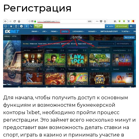
Регистрация
Для начала, чтобы получить доступ к основным
функциям и возможностям букмекерской
конторы 1xbet, необходимо пройти процесс
регистрации. Это займет всего несколько минут и
предоставит вам возможность делать ставки на
спорт, играть в казино и принимать участие в