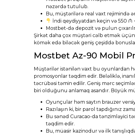
nəzərdə tutulub.
Bu, müştərilərə real vaxt rejimində 
İndi qeydiyyatdan keçin və 550 ₼ 
Mostbet-də depozit və pulun çıxarı
Şirkət daha çox müştəri cəlb etmək üçün 
kömək edə biləcək geniş çeşiddə bonuslar tək
Mostbet Az-90 Mobil P
Müştərilər istənilən vaxt bu oyunlardan h
promosyonlar təqdim edir. Beləliklə, ina
təcrübəsi təmin edilir. Geniş mərc seçiml
biri olduğunu anlamaq asandır. Böyük mü
Oyunçular həm saytın brauzer versiy
Razılaşın ki, bir parol tapdığınız z
Bu sənəd Curacao-da tənzimləyici tə
təqdim edir.
Bu, müasir kazinodur və ilk tanışlıq