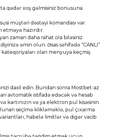
ata qədər xoş gəlmisiniz bonusuna
usi müştəri dəstəyi komandası var.
 etməyə hazırdır.
an zaman daha rahat ola biləsiniz.
diyinizə əmin olun. Əsas səhifədə “CANLI”
if kateqoriyaları olan menyuya keçmiş
ənizi daxil edin. Bundan sonra Mostbet-az
an avtomatik istifadə edəcək və hesab
 kartınızın və ya elektron pul kisəsinin
 olunan seçimə klikləməklə, pul çıxarma
iantları, habelə limitlər və digər vacib
irilmiş təcrübə təqdim etmək üçün