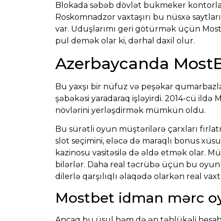
Blokada səbəb dövlət bukmeker kontorlar
Roskomnadzor vaxtaşırı bu nüsxə saytları
var. Uduşlarımı geri götürmək üçün Mostb
pul demək olar ki, dərhal daxil olur.
Azerbaycanda MostB
Bu yaxşı bir nüfuz və peşəkar qumarbazla
şəbəkəsi yaradaraq işləyirdi. 2014-cü ildə
növlərini yerləşdirmək mümkün oldu.
Bu sürətli oyun müştərilərə çarxları fırl
slot seçimini, eləcə də maraqlı bonus xüsu
kazinosu vasitəsilə də əldə etmək olar. Mü
bilərlər. Daha real təcrübə üçün bu oyun
dilerlə qarşılıqlı əlaqədə olarkən real vax
Mostbet idman mərc oy
Ancaq bu üsul həm də ən təhlükəli hesab 