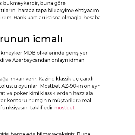
uz bukmeykerdir, buna görə
ılarını harada tapa biləcəyimə ehtiyacım
əm. Bank kartları istisna olmaqla, hesaba
runun icmalı
bukmeyker MDB ölkələrində geniş yer
erildi və Azərbaycandan onlayn idman
a imkan verir. Kazino klassik üç çarxlı
. Stolüstü oyunları Mostbet AZ-90-ın onlayn
rat və poker kimi klassiklərdən həzz ala
ker kontoru həmçinin müştərilərə real
funksiyasını təklif edir
mostbet
.
irişi bərpa edə bilməyəcəksiniz. Buna