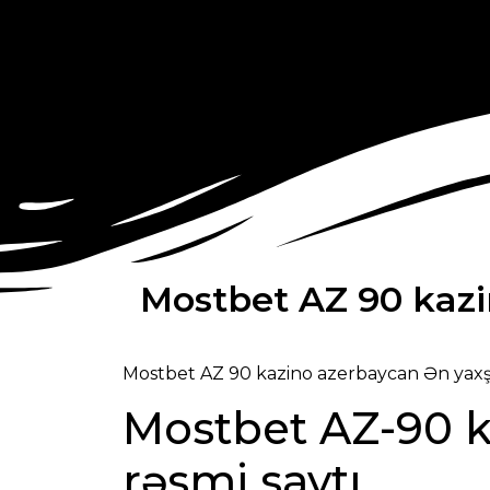
Mostbet AZ 90 kaz
Mostbet AZ 90 kazino azerbaycan Ən yaxş
Mostbet AZ-90 k
rəsmi saytı