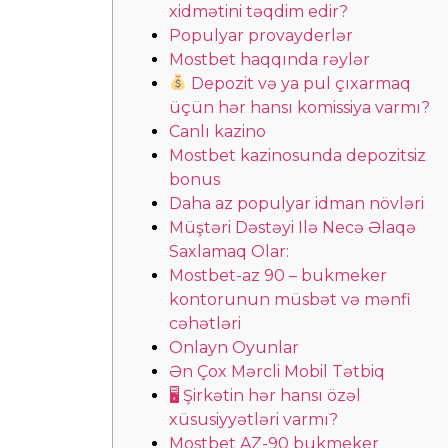
xidmətini təqdim edir?
Populyar provayderlər
Mostbet haqqında rəylər
Depozit və ya pul çıxarmaq
üçün hər hansı komissiya varmı?
Canlı kazino
Mostbet kazinosunda depozitsiz
bonus
Daha az populyar idman növləri
Müştəri Dəstəyi Ilə Necə Əlaqə
Saxlamaq Olar:
Mostbet-az 90 – bukmeker
kontorunun müsbət və mənfi
cəhətləri
Onlayn Oyunlar
Ən Çox Mərcli Mobil Tətbiq
🖥 Şirkətin hər hansı özəl
xüsusiyyətləri varmı?
Mostbet AZ-90 bukmeker