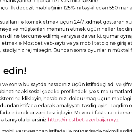
mahiyyətinə o qədər tez vara biləcəksiniz.
çu ilk depozit məbləğinin 125%-ni təşkil edən 550 man
 sualları ilə kömək etmək üçün 24/7 xidmət göstərən xüs
məyə və müştəriləri məmnun etmək üçün həllər təqdim
ilinə tərcümə edilmiş versiyası da var ki, qumar oynay
etməklə Mostbet veb-saytı və ya mobil tətbiqinə giriş et
 istədiyiniz rejimi seçin. Bundan sonra oyunların müxtəl
 edin!
 və sonra bu saytda hesabınız üçün istifadəçi adı və şifr
netindəki sosial şəbəkə profilindəki şəxsi məlumatlard
steminə klikləyin, hesabınızı doldurmaq üçün məbləği və
 kodundan istifadə edərək əməliyyatı təsdiqləyin. Təqdim
adə edərək ərizəni təsdiqləyin. Mövcud faktura ödəmə var
 tanış ola bilərsiniz
https://mostbet-azerbaijan.xyz
.
 mobil versiyasından istifadə ilə müqayisədə təkmilləşd