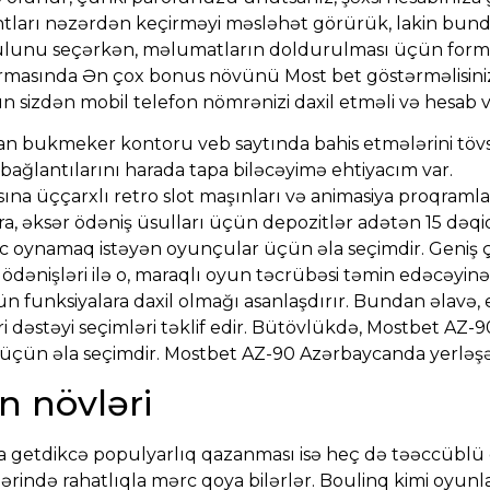
ntları nəzərdən keçirməyi məsləhət görürük, lakin bunda
sulunu seçərkən, məlumatların doldurulması üçün for
rmasında Ən çox bonus növünü Most bet göstərməlisiniz
 sizdən mobil telefon nömrənizi daxil etməli və hesab va
n bukmeker kontoru veb saytında bahis etmələrini tövs
ğlantılarını harada tapa biləcəyimə ehtiyacım var.
na üççarxlı retro slot maşınları və animasiya proqramlar
ra, əksər ödəniş üsulları üçün depozitlər adətən 15 dəq
oynamaq istəyən oyunçular üçün əla seçimdir. Geniş çe
z ödənişləri ilə o, maraqlı oyun təcrübəsi təmin edəcəyi
funksiyalara daxil olmağı asanlaşdırır. Bundan əlavə, e
əri dəstəyi seçimləri təklif edir. Bütövlükdə, Mostbet AZ
üçün əla seçimdir. Mostbet AZ-90 Azərbaycanda yerləşən
n növləri
getdikcə populyarlıq qazanması isə heç də təəccüblü 
lərində rahatlıqla mərc qoya bilərlər. Boulinq kimi oyu