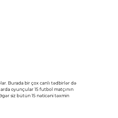
. Burada bir çox canlı tədbirlər də
larda oyunçular 15 futbol matçının
Əgər siz bütün 15 nəticəni təxmin