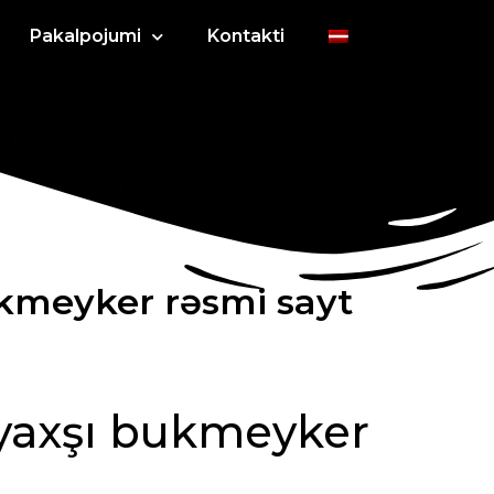
Pakalpojumi
Kontakti
kmeyker rəsmi sayt
yaxşı bukmeyker