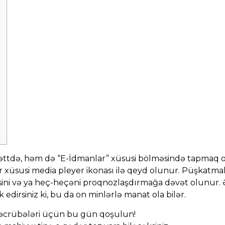
tdə, həm də “E-İdmanlar” xüsusi bölməsində tapmaq olar
r xüsusi media pleyer ikonası ilə qeyd olunur. Püşkatma
sini və ya heç-heçəni proqnozlaşdırmağa dəvət olunur. 
edirsiniz ki, bu da on minlərlə manat ola bilər.
təcrübələri üçün bu gün qoşulun!