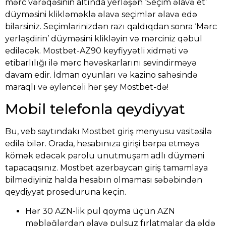
mərc vərəqəsinin altında yerləşən ‘Seçim əlavə et’
düyməsini klikləməklə əlavə seçimlər əlavə edə
bilərsiniz. Seçimlərinizdən razı qaldıqdan sonra ‘Mərc
yerləşdirin’ düyməsini klikləyin və mərciniz qəbul
ediləcək. Mostbet-AZ90 keyfiyyətli xidməti və
etibarlılığı ilə mərc həvəskarlarını sevindirməyə
davam edir. İdman oyunları və kazino sahəsində
maraqlı və əyləncəli hər şey Mostbet-də!
Mobil telefonla qeydiyyat
Bu, veb saytındakı Mostbet giriş menyusu vasitəsilə
edilə bilər. Orada, hesabınıza girişi bərpa etməyə
kömək edəcək parolu unutmuşam adlı düyməni
tapacaqsınız. Mostbet azerbaycan giriş tamamlaya
bilmədiyiniz halda hesabın olmaması səbəbindən
qeydiyyat proseduruna keçin.
Hər 30 AZN-lik pul qoyma üçün AZN
məbləğlərdən əlavə pulsuz fırlatmalar da əldə