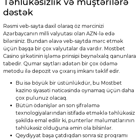
Təhlükəsizlik və müştərilərə
dəstək
Rəsmi veb-sayta daxil olaraq öz mərcinizi
Azərbaycanın milli valyutası olan AZN-lə edə
bilərsiniz. Bundan əlavə veb-saytda mərc etmək
üçün başqa bir çox valyutalar da vardır. Mostbet
Casino şirkətinin işləmə prinsipi beynəlxalq qanunlara
tabedir. Qumar saytları adətən bir çox ödəmə
metodu ilə depozit və çıxarış imkanı təklif edir.
Bu isə böyük bir üstünlükdür, bu Mostbet
kazino siyasəti nəticəsində oynamaq üçün daha
çox pulunuz olacaq.
Bütün ödənişlər ən son şifrələmə
texnologiyalarından istifadə etməklə təhlükəsiz
şəkildə emal edilir ki, punterlər məlumatlarının
təhlükəsiz olduğuna əmin ola bilsinlər.
Qeydiyyat başa çatdıqdan sonra siz proqramı