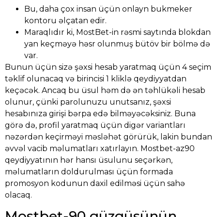
Bu, daha çox insan üçün onlayn bukmeker
kontoru əlçatan edir.
Maraqlıdır ki, MostBet-in rəsmi saytında blokdan
yan keçməyə həsr olunmuş bütöv bir bölmə də
var.
Bunun üçün sizə şəxsi hesab yaratmaq üçün 4 seçim
təklif olunacaq və birincisi 1 kliklə qeydiyyatdan
keçəcək. Ancaq bu üsul həm də ən təhlükəli hesab
olunur, çünki parolunuzu unutsanız, şəxsi
hesabınıza girişi bərpa edə bilməyəcəksiniz. Buna
görə də, profil yaratmaq üçün digər variantları
nəzərdən keçirməyi məsləhət görürük, lakin bundan
əvvəl vacib məlumatları xatırlayın. Mostbet-az90
qeydiyyatının hər hansı üsulunu seçərkən,
məlumatların doldurulması üçün formada
promosyon kodunun daxil edilməsi üçün sahə
olacaq.
Mostbet-90 güzgüsünün