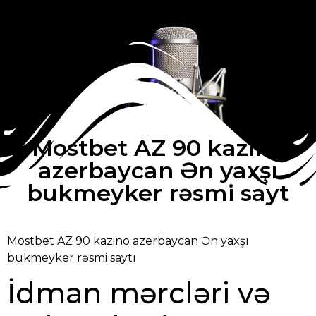
Mostbet AZ 90 kazino
azerbaycan Ən yaxşı
bukmeyker rəsmi sayt
Mostbet AZ 90 kazino azerbaycan Ən yaxşı
bukmeyker rəsmi saytı
İdman mərcləri və