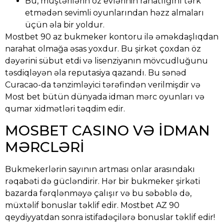
Bu, müştərilərin öz evlərinin rahatlığını tərk
etmədən sevimli oyunlarından həzz almaları
üçün əla bir yoldur.
Mostbet 90 az bukmeker kontoru ilə əməkdaşlıqdan
narahat olmağa əsas yoxdur. Bu şirkət çoxdan öz
dəyərini sübut etdi və lisenziyanın mövcudluğunu
təsdiqləyən əla reputasiya qazandı. Bu sənəd
Curacao-da tənzimləyici tərəfindən verilmişdir və
Most bet bütün dünyada idman mərc oyunları və
qumar xidmətləri təqdim edir.
MOSBET CASINO VƏ İDMAN
MƏRCLƏRİ
Bukmekerlərin sayının artması onlar arasındakı
rəqabəti də gücləndirir. Hər bir bukmeker şirkəti
bazarda fərqlənməyə çalışır və bu səbəblə də,
müxtəlif bonuslar təklif edir. Mostbet AZ 90
qeydiyyatdan sonra istifadəçilərə bonuslar təklif edir!