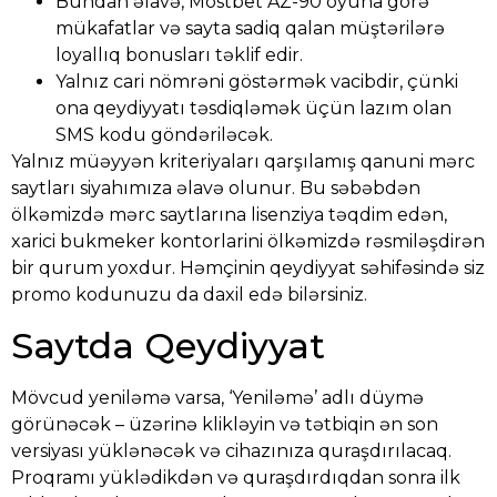
Bundan əlavə, Mostbet AZ-90 oyuna görə
mükafatlar və sayta sadiq qalan müştərilərə
loyallıq bonusları təklif edir.
Yalnız cari nömrəni göstərmək vacibdir, çünki
ona qeydiyyatı təsdiqləmək üçün lazım olan
SMS kodu göndəriləcək.
Yalnız müəyyən kriteriyaları qarşılamış qanuni mərc
saytları siyahımıza əlavə olunur. Bu səbəbdən
ölkəmizdə mərc saytlarına lisenziya təqdim edən,
xarici bukmeker kontorlarini ölkəmizdə rəsmiləşdirən
bir qurum yoxdur. Həmçinin qeydiyyat səhifəsində siz
promo kodunuzu da daxil edə bilərsiniz.
Saytda Qeydiyyat
Mövcud yeniləmə varsa, ‘Yeniləmə’ adlı düymə
görünəcək – üzərinə klikləyin və tətbiqin ən son
versiyası yüklənəcək və cihazınıza quraşdırılacaq.
Proqramı yüklədikdən və quraşdırdıqdan sonra ilk