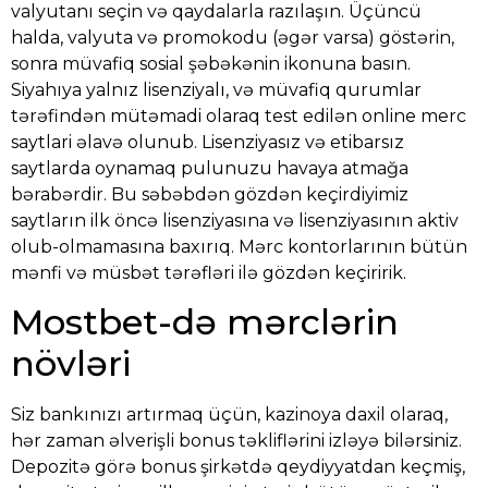
valyutanı seçin və qaydalarla razılaşın. Üçüncü
halda, valyuta və promokodu (əgər varsa) göstərin,
sonra müvafiq sosial şəbəkənin ikonuna basın.
Siyahıya yalnız lisenziyalı, və müvafiq qurumlar
tərəfindən mütəmadi olaraq test edilən online merc
saytlari əlavə olunub. Lisenziyasız və etibarsız
saytlarda oynamaq pulunuzu havaya atmağa
bərabərdir. Bu səbəbdən gözdən keçirdiyimiz
saytların ilk öncə lisenziyasına və lisenziyasının aktiv
olub-olmamasına baxırıq. Mərc kontorlarının bütün
mənfi və müsbət tərəfləri ilə gözdən keçiririk.
Mostbet-də mərclərin
növləri
Siz bankınızı artırmaq üçün, kazinoya daxil olaraq,
hər zaman əlverişli bonus təkliflərini izləyə bilərsiniz.
Depozitə görə bonus şirkətdə qeydiyyatdan keçmiş,