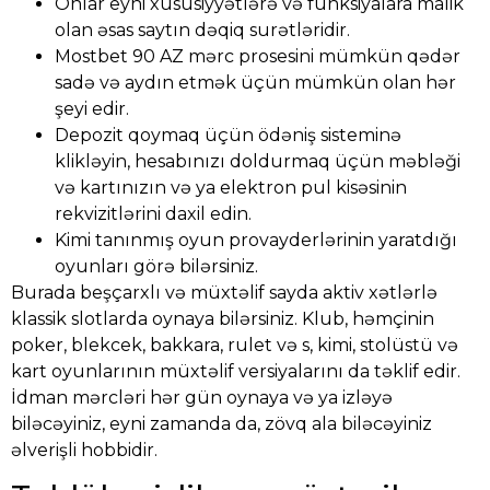
Onlar eyni xüsusiyyətlərə və funksiyalara malik
olan əsas saytın dəqiq surətləridir.
Mostbet 90 AZ mərc prosesini mümkün qədər
sadə və aydın etmək üçün mümkün olan hər
şeyi edir.
Depozit qoymaq üçün ödəniş sisteminə
klikləyin, hesabınızı doldurmaq üçün məbləği
və kartınızın və ya elektron pul kisəsinin
rekvizitlərini daxil edin.
Kimi tanınmış oyun provayderlərinin yaratdığı
oyunları görə bilərsiniz.
Burada beşçarxlı və müxtəlif sayda aktiv xətlərlə
klassik slotlarda oynaya bilərsiniz. Klub, həmçinin
poker, blekcek, bakkara, rulet və s, kimi, stolüstü və
kart oyunlarının müxtəlif versiyalarını da təklif edir.
İdman mərcləri hər gün oynaya və ya izləyə
biləcəyiniz, eyni zamanda da, zövq ala biləcəyiniz
əlverişli hobbidir.