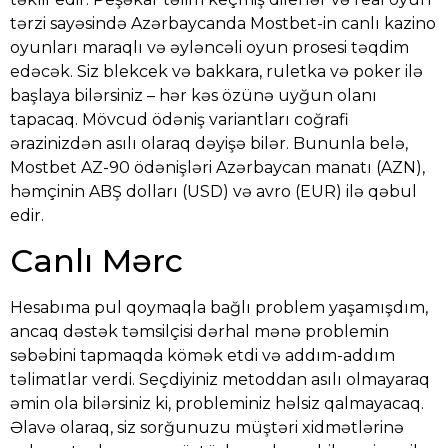
tərzi sayəsində Azərbaycanda Mostbet-in canlı kazino
oyunları maraqlı və əyləncəli oyun prosesi təqdim
edəcək. Siz blekcek və bakkara, ruletka və poker ilə
başlaya bilərsiniz – hər kəs özünə uyğun olanı
tapacaq. Mövcud ödəniş variantları coğrafi
ərazinizdən asılı olaraq dəyişə bilər. Bununla belə,
Mostbet AZ-90 ödənişləri Azərbaycan manatı (AZN),
həmçinin ABŞ dolları (USD) və avro (EUR) ilə qəbul
edir.
Canlı Mərc
Hesabıma pul qoymaqla bağlı problem yaşamışdım,
ancaq dəstək təmsilçisi dərhal mənə problemin
səbəbini tapmaqda kömək etdi və addım-addım
təlimatlar verdi. Seçdiyiniz metoddan asılı olmayaraq
əmin ola bilərsiniz ki, probleminiz həlsiz qalmayacaq.
Əlavə olaraq, siz sorğunuzu müştəri xidmətlərinə