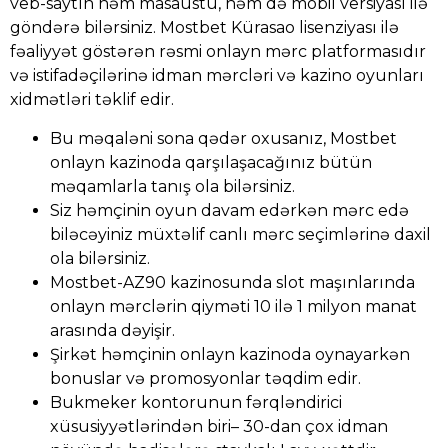
veb-saytın həm masaüstü, həm də mobil versiyası ilə
göndərə bilərsiniz. Mostbet Kürasao lisenziyası ilə
fəaliyyət göstərən rəsmi onlayn mərc platformasıdır
və istifadəçilərinə idman mərcləri və kazino oyunları
xidmətləri təklif edir.
Bu məqaləni sona qədər oxusanız, Mostbet
onlayn kazinoda qarşılaşacağınız bütün
məqamlarla tanış ola bilərsiniz.
Siz həmçinin oyun davam edərkən mərc edə
biləcəyiniz müxtəlif canlı mərc seçimlərinə daxil
ola bilərsiniz.
Mostbet-AZ90 kazinosunda slot maşınlarında
onlayn mərclərin qiyməti 10 ilə 1 milyon manat
arasında dəyişir.
Şirkət həmçinin onlayn kazinoda oynayarkən
bonuslar və promosyonlar təqdim edir.
Bukmeker kontorunun fərqləndirici
xüsusiyyətlərindən biri– 30-dan çox idman