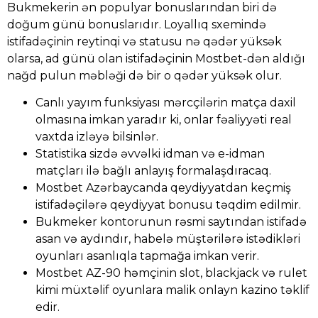
Bukmekerin ən populyar bonuslarından biri də
doğum günü bonuslarıdır. Loyallıq sxemində
istifadəçinin reytinqi və statusu nə qədər yüksək
olarsa, ad günü olan istifadəçinin Mostbet-dən aldığı
nağd pulun məbləği də bir o qədər yüksək olur.
Canlı yayım funksiyası mərcçilərin matça daxil
olmasına imkan yaradır ki, onlar fəaliyyəti real
vaxtda izləyə bilsinlər.
Statistika sizdə əvvəlki idman və e-idman
matçları ilə bağlı anlayış formalaşdıracaq.
Mostbet Azərbaycanda qeydiyyatdan keçmiş
istifadəçilərə qeydiyyat bonusu təqdim edilmir.
Bukmeker kontorunun rəsmi saytından istifadə
asan və aydındır, habelə müştərilərə istədikləri
oyunları asanlıqla tapmağa imkan verir.
Mostbet AZ-90 həmçinin slot, blackjack və rulet
kimi müxtəlif oyunlara malik onlayn kazino təklif
edir.