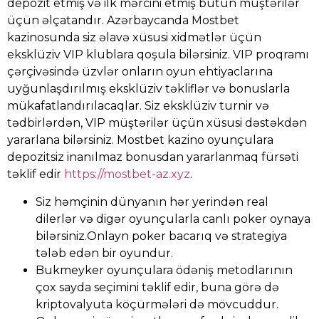
depozit etmiş və ilk mərcini etmiş bütün müştərilər
üçün əlçatandır. Azərbaycanda Mostbet
kazinosunda siz əlavə xüsusi xidmətlər üçün
eksklüziv VIP klublara qoşula bilərsiniz. VIP proqramı
çərçivəsində üzvlər onların oyun ehtiyaclarına
uyğunlaşdırılmış eksklüziv təkliflər və bonuslarla
mükafatlandırılacaqlar. Siz eksklüziv turnir və
tədbirlərdən, VIP müştərilər üçün xüsusi dəstəkdən
yararlana bilərsiniz. Mostbet kazino oyunçulara
depozitsiz inanılmaz bonusdan yararlanmaq fürsəti
təklif edir
https://mostbet-az.xyz
.
Siz həmçinin dünyanın hər yerindən real
dilerlər və digər oyunçularla canlı poker oynaya
bilərsiniz.Onlayn poker bacarıq və strategiya
tələb edən bir oyundur.
Bukmeyker oyunçulara ödəniş metodlarının
çox sayda seçimini təklif edir, buna görə də
kriptovalyuta köçürmələri də mövcuddur.