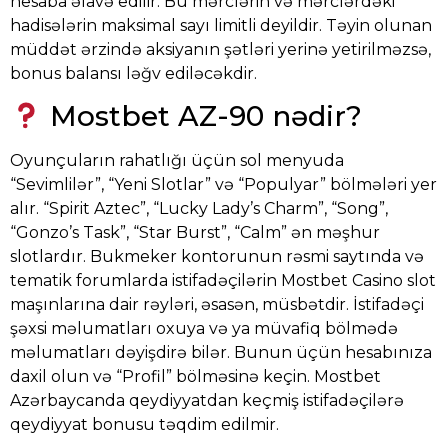
hesaba əlavə edilir. Bu mərclərin və mərclərdəki
hadisələrin maksimal sayı limitli deyildir. Təyin olunan
müddət ərzində aksiyanın şətləri yerinə yetirilməzsə,
bonus balansı ləğv ediləcəkdir.
Mostbet AZ-90 nədir?
Oyunçuların rahatlığı üçün sol menyuda
“Sevimlilər”, “Yeni Slotlar” və “Populyar” bölmələri yer
alır. “Spirit Aztec”, “Lucky Lady’s Charm”, “Song”,
“Gonzo’s Task”, “Star Burst”, “Calm” ən məşhur
slotlardır. Bukmeker kontorunun rəsmi saytında və
tematik forumlarda istifadəçilərin Mostbet Casino slot
maşınlarına dair rəyləri, əsasən, müsbətdir. İstifadəçi
şəxsi məlumatları oxuya və ya müvafiq bölmədə
məlumatları dəyişdirə bilər. Bunun üçün hesabınıza
daxil olun və “Profil” bölməsinə keçin. Mostbet
Azərbaycanda qeydiyyatdan keçmiş istifadəçilərə
qeydiyyat bonusu təqdim edilmir.