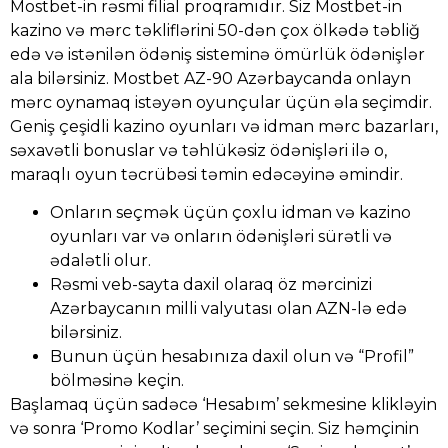
Mostbet-in rəsmi filial proqramıdır. Siz Mostbet-in
kazino və mərc təkliflərini 50-dən çox ölkədə təbliğ
edə və istənilən ödəniş sisteminə ömürlük ödənişlər
ala bilərsiniz. Mostbet AZ-90 Azərbaycanda onlayn
mərc oynamaq istəyən oyunçular üçün əla seçimdir.
Geniş çeşidli kazino oyunları və idman mərc bazarları,
səxavətli bonuslar və təhlükəsiz ödənişləri ilə o,
maraqlı oyun təcrübəsi təmin edəcəyinə əmindir.
Onların seçmək üçün çoxlu idman və kazino
oyunları var və onların ödənişləri sürətli və
ədalətli olur.
Rəsmi veb-sayta daxil olaraq öz mərcinizi
Azərbaycanın milli valyutası olan AZN-lə edə
bilərsiniz.
Bunun üçün hesabınıza daxil olun və “Profil”
bölməsinə keçin.
Başlamaq üçün sadəcə ‘Hesabım’ sekmesine klikləyin
və sonra ‘Promo Kodlar’ seçimini seçin. Siz həmçinin