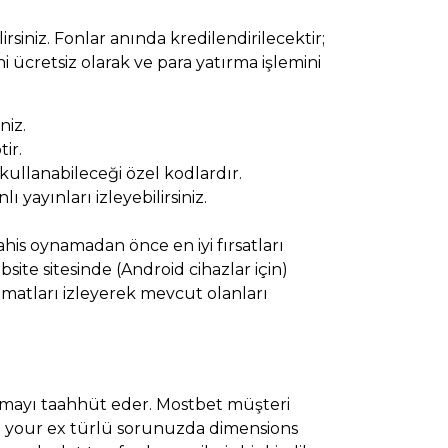
rsiniz. Fonlar anında kredilendirilecektir;
cretsiz olarak ve para yatırma işlemini
niz.
ir.
kullanabileceği özel kodlardır.
 yayınları izleyebilirsiniz.
ahis oynamadan önce en iyi fırsatları
ite sitesinde (Android cihazlar için)
matları izleyerek mevcut olanları
sunmayı taahhüt eder. Mostbet müşteri
iniz your ex türlü sorunuzda dimensions