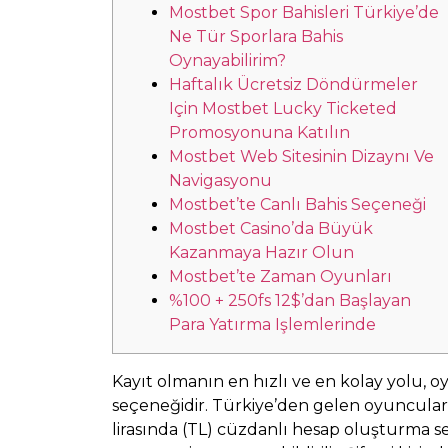
Mostbet Spor Bahisleri Türkiye’de
Ne Tür Sporlara Bahis
Oynayabilirim?
Haftalık Ücretsiz Döndürmeler
Için Mostbet Lucky Ticketed
Promosyonuna Katılın
Mostbet Web Sitesinin Dizaynı Ve
Navigasyonu
Mostbet’te Canlı Bahis Seçeneği
Mostbet Casino’da Büyük
Kazanmaya Hazır Olun
Mostbet’te Zaman Oyunları
%100 + 250fs 12$’dan Başlayan
Para Yatırma Işlemlerinde
Kayıt olmanın en hızlı ve en kolay yolu, o
seçeneğidir. Türkiye’den gelen oyuncular 
lirasında (TL) cüzdanlı hesap oluşturma 