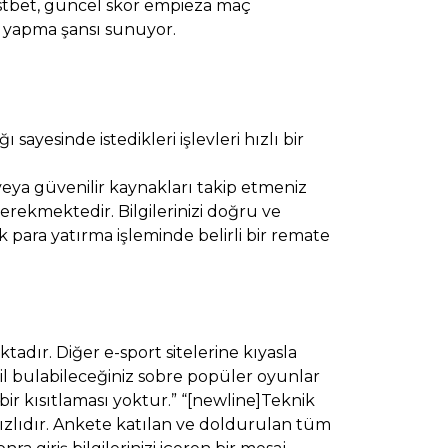
. Mostbet, güncel skor empieza maç
s yapma şansı sunuyor.
ayesinde istedikleri işlevleri hızlı bir
 veya güvenilir kaynakları takip etmeniz
erekmektedir. Bilgilerinizi doğru ve
k para yatırma işleminde belirli bir remate
tadır. Diğer e-sport sitelerine kıyasla
il bulabileceğiniz sobre popüler oyunlar
ir kısıtlaması yoktur.” “[newline]Teknik
ızlıdır. Ankete katılan ve doldurulan tüm