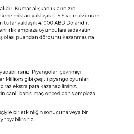
ıdır. Kumar alışkanlıklarınızın
ekme miktarı yaklaşık 0. 5 $ ve maksimum
m tutar yaklaşık 4. 000 ABD Dolarıdır.
üvenilirlik empieza oyunculara sadakatin
 beş olası puandan dördünü kazanmasına
apabilirsiniz. Piyangolar, çevrimiçi
Millions gibi çeşitli piyango oyunları
iraz ekstra para kazanabilirsiniz.
tin canlı bahis, maç öncesi bahis empieza
sçiyle bir etkinliğin sonucuna veya bir
nayabilirsiniz.