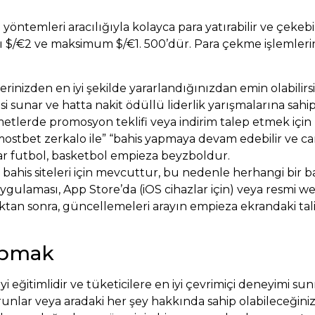
ntemleri aracılığıyla kolayca para yatırabilir ve çekebili
/€2 ve maksimum $/€1. 500’dür. Para çekme işlemlerini ü
erinizden en iyi şekilde yararlandığınızdan emin olabilirsi
i sunar ve hatta nakit ödüllü liderlik yarışmalarına sahipt
etlerde promosyon teklifi veya indirim talep etmek için 
mostbet zerkalo ile” “bahis yapmaya devam edebilir ve canlı
r futbol, ​​basketbol empieza beyzboldur.
 bahis siteleri için mevcuttur, bu nedenle herhangi bir b
gulaması, App Store’da (iOS cihazlar için) veya resmi webs
tan sonra, güncellemeleri arayın empieza ekrandaki tali
apmak
iyi eğitimlidir ve tüketicilere en iyi çevrimiçi deneyimi 
i sorunlar veya aradaki her şey hakkında sahip olabileceğ