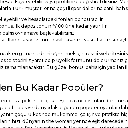
sel hesap kaydedebilir veya profilinize değiştirebilirsiniz
la Türk müşterilerine çeşitli spor dallarına canlı bahi
leyebilir ve hesaplardaki fonları dondurabilir.
bonus, ilk depozitonun %100’üne kadar yatırılır.
e bahis oynamaya başlayabilirsiniz.
ullanıcı arayüzünün basit tasarımı ve kullanım kolaylığı s
, ancak en güncel adresi öğrenmek için resmi web sitesini
ebsite sitesini ziyaret edip üyelik formunu doldurmanız g
iniz tamamlanacaktır. Bu güzel bonus, bahis için yapılan il
den Bu Kadar Popüler?
k empieza poker gibi çok çeşitli casino oyunları da sunmak
eague of Tales ve dünyadaki diğer en popüler oyunlar dah
ünyanın çoğu ülkesinde mükemmel çalışır ve pratikte hiçb
ıtların hızı, dünyanın the woman yerinde eşit derecede h