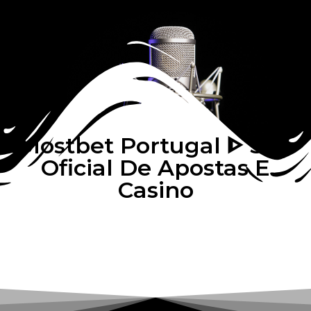
Mostbet Portugal ᐈ Site
Oficial De Apostas E
Casino