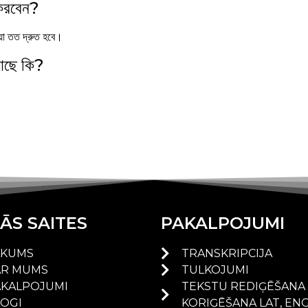
 করবেন?
িয়া তত দ্রুত হবে।
আছে কি?
ĀS SAITES
PAKALPOJUMI
ĀKUMS
TRANSKRIPCIJA
AR MUMS
TULKOJUMI
AKALPOJUMI
TEKSTU REDIĢĒŠANA
LOGI
KORIĢĒŠANA LAT, EN