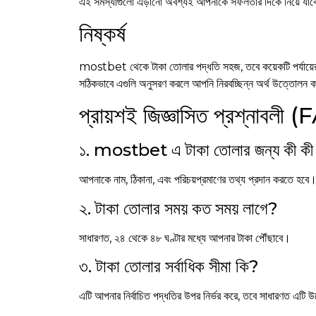
এই সমস্যাগুলো এড়ানো অবশ্যই আপনাকে সফলতার দিকে নিয়ে যা
নিষ্কর্ষ
mostbet থেকে টাকা তোলার পদ্ধতি সহজ, তবে কয়েকটি পর্যায়ের মা
সঠিকভাবে এগুলি অনুসরণ করলে আপনি নিরবচ্ছিন্ন অর্থ উত্তোলন
প্রায়শই জিজ্ঞাসিত প্রশ্নাবলী
১. mostbet এ টাকা তোলার জন্য কী কী 
আপনাকে নাম, ঠিকানা, এবং পরিচয়প্রমাণের তথ্য প্রদান করতে হবে
২. টাকা তোলার সময় কত সময় লাগে?
সাধারণত, ২৪ থেকে ৪৮ ঘণ্টার মধ্যে আপনার টাকা পৌঁছাবে।
৩. টাকা তোলার সর্বাধিক সীমা কি?
এটি আপনার নির্বাচিত পদ্ধতির উপর নির্ভর করে, তবে সাধারণত এটি 