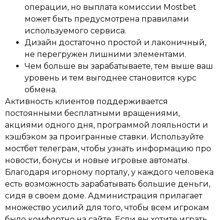
операции, но выплата комиссии Mostbet
может быть предусмотрена правилами
используемого сервиса.
Дизайн достаточно простой и лаконичный,
не перегружен лишними элементами.
Чем больше вы зарабатываете, тем выше ваш
уровень и тем выгоднее становится курс
обмена.
Активность клиентов поддерживается
постоянными бесплатными вращениями,
акциями одного дня, программой лояльности и
кэшбэком за проигранные ставки. Используйте
мостбет телеграм, чтобы узнать информацию про
новости, бонусы и новые игровые автоматы.
Благодаря игорному порталу, у каждого человека
есть возможность зарабатывать большие деньги,
сидя в своем доме. Администрация прилагает
множество усилий для того, чтобы всем игрокам
было комфортно на сайте. Если вы хотите играть