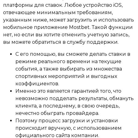
платформы для ставок. Любое устройство iOS,
отвечающее минимальным требованиям,
указанным ниже, может загрузить и использовать
мобильное приложение Mostbet. Такой функции
нет, но если вы хотите отменить учетную запись,
вы можете обратиться в службу поддержки.
С его помощью, вы сможете делать ставки в
режиме реального времени на текущие
события, а также выбирать из множества
спортивных мероприятий и выгодных
коэффициентов.
Именно это является гарантией того, что
невозможно подделать результаты, обмануть
клиента, а последнему, в свою очередь,
нечестно обыграть провайдера.
Поэтому процесс загрузки и установки
происходит вручную, с использованием
официального сайта компании.