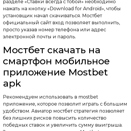
разделе «Ставки всегда с тобой» необходимо
нажать на кнопку «Download for Android», чтобы
установщик начал скачиваться. Мостбет
официальный сайт вход позволяет выполнить,
просто указав номер телефона или адрес
электронной почты и пароль.
Мостбет скачать на
смартфон мобильное
приложение Mostbet
apk
Рекомендуем использовать в mostbet
приложение, которое позволит играть с большим
удобством. Авиатор мостбет стратегия позволяет
без лишних рисков повысить количество
победных ставок и увеличить сумму выигрыша.