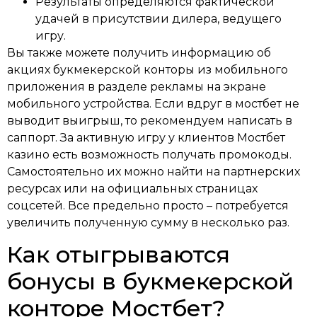
Результаты определяются фактической
удачей в присутствии дилера, ведущего
игру.
Вы также можете получить информацию об
акциях букмекерской конторы из мобильного
приложения в разделе рекламы на экране
мобильного устройства. Если вдруг в мостбет не
выводит выигрыш, то рекомендуем написать в
саппорт. За активную игру у клиентов Мостбет
казино есть возможность получать промокоды.
Самостоятельно их можно найти на партнерских
ресурсах или на официальных страницах
соцсетей. Все предельно просто – потребуется
увеличить полученную сумму в несколько раз.
Как отыгрываются
бонусы в букмекерской
конторе Мостбет?