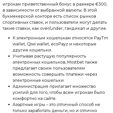
игрокам приветственный бонус в размере €300,
в зависимости от выбранной валюты. В этой
букмекерской конторе есть список рынков
спортивных ставок, и пользователи могут делать
такие ставки, как over/under, гандикап и другие.
К электронным кошелькам относятся PayTm
wallet, Qiwi wallet, ecoPayz и некоторые
другие кошельки.
Учитывая растущую популярность
электронных кошельков, Mostbet также
предлагает своим пользователям
возможность совершать платежи через
электронные кошельки.
Администрация прилагает множество
усилий для того, чтобы всем игрокам было
комфортно на сайте.
Азартные игры – это отличный способ не
только заработать деньги, но и отлично