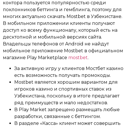
контора пользуется популярностью среди
поклонников беттинга и гемблинга, поэтому для
многих актуально скачать Mostbet в Узбекистане.
В мобильном приложении клиенты получают
доступ ко всему функционалу, который есть на
десктопной и мобильной версиях сайта.
Владельцы телефонов от Android не найдут
мобильное приложение Mostbet в официальном
магазине Play Marketplace
mostbet
.
За активную игру у клиентов Мостбет казино
есть возможность получать промокоды.
Mostbet является хорошим вариантом для
игроков казино и спортивных ставок из
Узбекистана, поскольку в итоге предлагает
ряд преимуществ и мало недостатков.
В Play Market запрещено размещать любые
разработки, связанные с беттингом.
В разделе «Касса» клиент может совершить