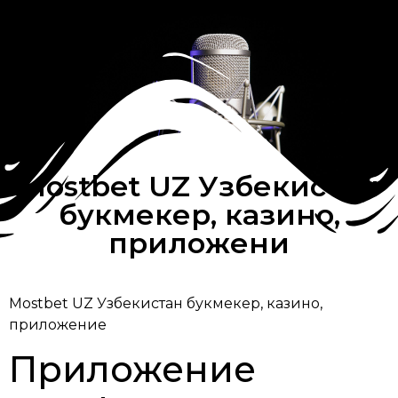
Mostbet UZ Узбекистан
букмекер, казино,
приложени
Mostbet UZ Узбекистан букмекер, казино,
приложение
Приложение