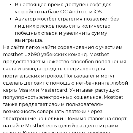
В настоящее время доступен софт для
устройств на базе ОС Android и iOS.
Авиатор мостбет стратегия позволяет без
лишних рисков повысить количество
победных ставок и увеличить сумму
выигрыша.
На сайте легко найти соревнования с участием
mostbet uzb90 узбекских команд. Mostbet
предоставляет множество способов пополнения
счета и вывода средств специально для
португальских игроков. Пользователи могут
сделать депозит с помощью нет-банкинга, любой
карты Visa или Mastercard. Учитывая растущую
популярность электронных кошельков, Mostbet
также предлагает своим пользователям
возможность совершать платежи через
электронные кошельки. Помимо ставок на спорт,
на сайте Mostbet есть целый раздел с играми
казино. Клиент указывает номер телефона