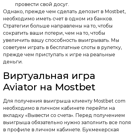
провести свой досуг.
Однако, прежде чем сделать депозит в Mostbet,
необходимо иметь счет в одном из банков.
Стратегии больше направлены на то, чтобы
сократить ваши потери, чем на то, чтобы
увеличить вашу способность выигрывать. Мы
советуем играть в бесплатные слоты в рулетку,
прежде чем приступать к игре на реальные
деньги.
Виртуальная игра
Aviator на Mostbet
Для получения выигрыша клиенту Mostbet com
необходимо в личном кабинете перейти на
вкладку «Вывести со счета». Перед получением
выигрыша обязательно нужно заполнить все поля
в профиле в личном кабинете. Букмекерская