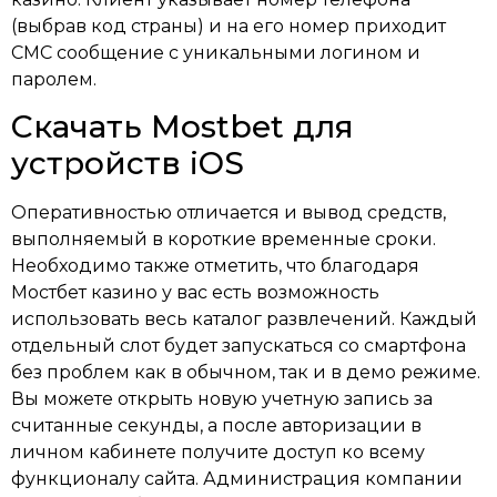
(выбрав код страны) и на его номер приходит
СМС сообщение с уникальными логином и
паролем.
Скачать Mostbet для
устройств iOS
Оперативностью отличается и вывод средств,
выполняемый в короткие временные сроки.
Необходимо также отметить, что благодаря
Мостбет казино у вас есть возможность
использовать весь каталог развлечений. Каждый
отдельный слот будет запускаться со смартфона
без проблем как в обычном, так и в демо режиме.
Вы можете открыть новую учетную запись за
считанные секунды, а после авторизации в
личном кабинете получите доступ ко всему
функционалу сайта. Администрация компании