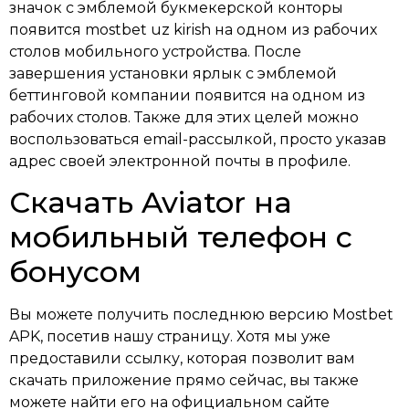
значок с эмблемой букмекерской конторы
появится mostbet uz kirish на одном из рабочих
столов мобильного устройства. После
завершения установки ярлык с эмблемой
беттинговой компании появится на одном из
рабочих столов. Также для этих целей можно
воспользоваться email-рассылкой, просто указав
адрес своей электронной почты в профиле.
Скачать Aviator на
мобильный телефон с
бонусом
Вы можете получить последнюю версию Mostbet
APK, посетив нашу страницу. Хотя мы уже
предоставили ссылку, которая позволит вам
скачать приложение прямо сейчас, вы также
можете найти его на официальном сайте