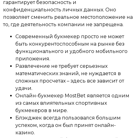
гарантирует безопасность и
конфиденциальность личных данных. Оно
позволяет сменить реальное местоположение на
то, где деятельность компании не запрещена.
Современный букмекер просто не может
быть конкурентоспособным на рынке без
функционального и удобного мобильного
приложения.
Развлечение не требует серьезных
математических знаний, не нуждается в
сложных просчетах – здесь все зависит от
удачи.
Онлайн-букмекер MostBet является одним
из самых влиятельных спортивных
букмекеров в мире.
Блэкджек всегда пользовался большим
успехом, когда он был принят онлайн-
казино.