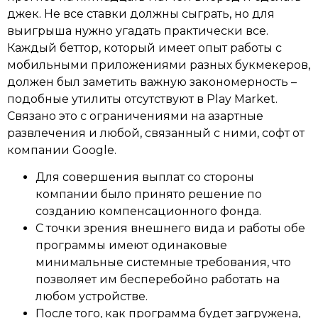
джек. Не все ставки должны сыграть, но для
выигрыша нужно угадать практически все.
Каждый беттор, который имеет опыт работы с
мобильными приложениями разных букмекеров,
должен был заметить важную закономерность –
подобные утилиты отсутствуют в Play Market.
Связано это с ограничениями на азартные
развлечения и любой, связанный с ними, софт от
компании Google.
Для совершения выплат со стороны
компании было принято решение по
созданию компенсационного фонда.
С точки зрения внешнего вида и работы обе
программы имеют одинаковые
минимальные системные требования, что
позволяет им бесперебойно работать на
любом устройстве.
После того, как программа будет загружена,