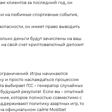
вам клиентов за последний год, он
вки на любимые спортивные события,
зопасности, он имеет право выводить
олько деньги будут зачислены на ваш
и на свой счет криптовалютный депозит
 ограничений. Игры начинаются
вку и просто наслаждаться процессом
а выбирает ГСС – генератор случайных
 будущий результат. Если вы – опытный
ение, которое полностью совместимо с
ддерживают политику азартных игр, то
 на официальном сайте Mostbet