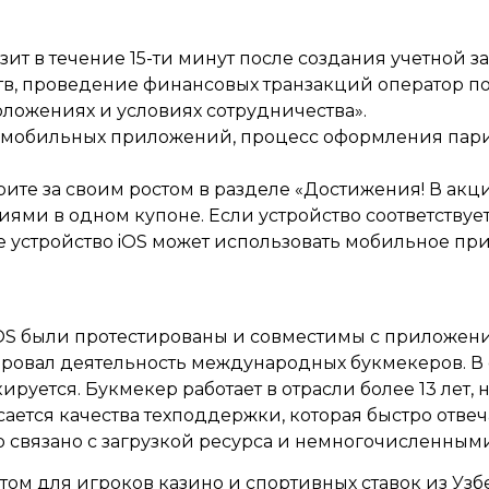
ит в течение 15-ти минут после создания учетной з
тв, проведение финансовых транзакций оператор п
оложениях и условиях сотрудничества».
мобильных приложений, процесс оформления пари
ите за своим ростом в разделе «Достижения! В акц
тиями в одном купоне. Если устройство соответству
 устройство iOS может использовать мобильное пр
OS были протестированы и совместимы с приложение
ировал деятельность международных букмекеров. В 
кируется. Букмекер работает в отрасли более 13 лет
асается качества техподдержки, которая быстро отвеч
это связано с загрузкой ресурса и немногочисленны
ом для игроков казино и спортивных ставок из Узбе