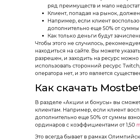
ряд преимуществ и мало недостат
Клиент, попадая на рынок, должен
Например, если клиент воспользов
дополнительно еще 50% от суммы 
Как только деньги будут зачислен
Чтобы этого не случилось, рекоменду
находиться на сайте. Вы можете указа
разрешен, и заходить на ресурс можно 
использовать сторонний ресурс Twitch
оператора нет, и это является существ
Как скачать Mostbe
В разделе «Акции и бонусы» вы сможет
клиентам. Например, если клиент воспо
дополнительно еще 50% от суммы взнос
ординаров с коэффициентами от 1,50
m
Это всегда бывает в рамках Олимпийс