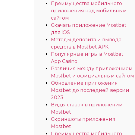
Преимущества мобильного
приложения над мобильным
сайтом
Скачать приложение Mostbet
для iOS
Методы депозита и вывода
средств в Mostbet APK
Популярные игры в Mostbet
App Casino
Различия между приложением
Mostbet и официальным сайтом
Обновление приложения
Mostbet до последней версии
2023
Виды ставок в приложении
Mostbet
Скриншоты приложения
Mostbet
Преимущества мобильного