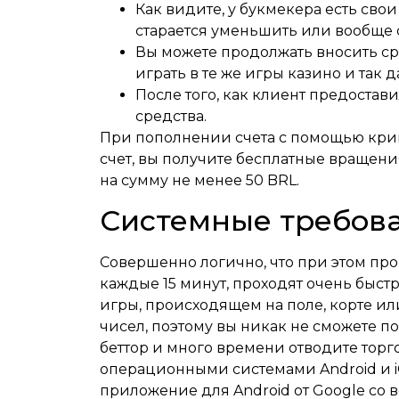
Как видите, у букмекера есть сво
старается уменьшить или вообще 
Вы можете продолжать вносить сре
играть в те же игры казино и так д
После того, как клиент предоста
средства.
При пополнении счета с помощью крип
счет, вы получите бесплатные вращени
на сумму не менее 50 BRL.
Системные требова
Совершенно логично, что при этом пр
каждые 15 минут, проходят очень быст
игры, происходящем на поле, корте ил
чисел, поэтому вы никак не сможете п
беттор и много времени отводите торг
операционными системами Android и i
приложение для Android от Google со