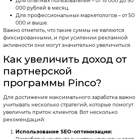
Для опытных пользователей – от 15 000 до 50
000 рублей в месяц.
Для профессиональных маркетологов – от 50
000 и выше.
Важно отметить, что такие суммы не являются
фиксированными, и при усилении рекламной
активности они могут значительно увеличиться.
Как увеличить доход от
партнерской
программы Pinco?
Для достижения максимального заработка важно
учитывать несколько стратегий, которые помогут
увеличить приток клиентов. Вот несколько
рекомендаций:
Использование SEO-оптимизации: