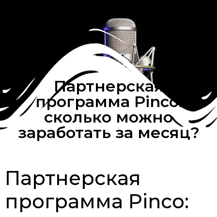
Партнерская
программа Pinco:
сколько можно
заработать за месяц?
Партнерская
программа Pinco: