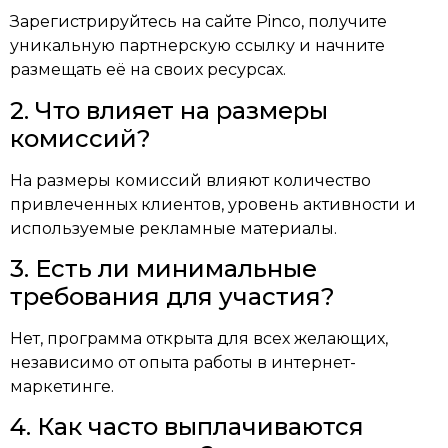
Зарегистрируйтесь на сайте Pinco, получите
уникальную партнерскую ссылку и начните
размещать её на своих ресурсах.
2. Что влияет на размеры
комиссий?
На размеры комиссий влияют количество
привлеченных клиентов, уровень активности и
используемые рекламные материалы.
3. Есть ли минимальные
требования для участия?
Нет, программа открыта для всех желающих,
независимо от опыта работы в интернет-
маркетинге.
4. Как часто выплачиваются