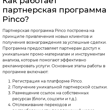
Как работает
партнерская программа
Pinco?
Партнерская программа Pinco построена на
принципе привлечения новых клиентов и
получения вознаграждения за успешные сделки.
Программа предоставляет партнерам доступ к
уникальным промо-материалам и инструментам
анализа, которые помогают эффективно
рекламировать услуги. Основные этапы работы в
программе включают:
Регистрация на платформе Pinco.
Получение уникальной партнерской ссылки.
Размещение ссылок на собственных
ресурсах (блоги, соцсети и т.д.).
Отслеживание переходов и