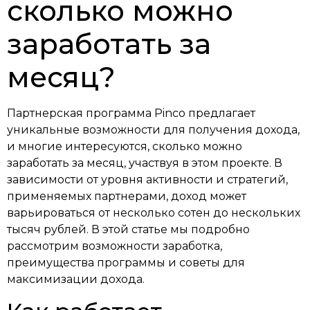
сколько можно
заработать за
месяц?
Партнерская программа Pinco предлагает
уникальные возможности для получения дохода,
и многие интересуются, сколько можно
заработать за месяц, участвуя в этом проекте. В
зависимости от уровня активности и стратегий,
применяемых партнерами, доход может
варьироваться от несколько сотен до нескольких
тысяч рублей. В этой статье мы подробно
рассмотрим возможности заработка,
преимущества программы и советы для
максимизации дохода.