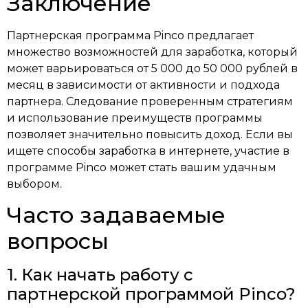
Заключение
Партнерская программа Pinco предлагает
множество возможностей для заработка, который
может варьироваться от 5 000 до 50 000 рублей в
месяц в зависимости от активности и подхода
партнера. Следование проверенным стратегиям
и использование преимуществ программы
позволяет значительно повысить доход. Если вы
ищете способы заработка в интернете, участие в
программе Pinco может стать вашим удачным
выбором.
Часто задаваемые
вопросы
1. Как начать работу с
партнерской программой Pinco?