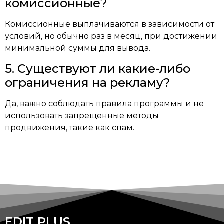
комиссионные?
Комиссионные выплачиваются в зависимости от
условий, но обычно раз в месяц, при достижении
минимальной суммы для вывода.
5. Существуют ли какие-либо
ограничения на рекламу?
Да, важно соблюдать правила программы и не
использовать запрещенные методы
продвижения, такие как спам.
EDIT PLUS