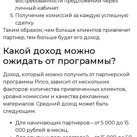
востребованности предложений через
личный кабинет.
Получение комиссий за каждую успешную
сделку.
Таким образом, чем больше клиентов привлечет
партнер, тем больше будет его доход.
Какой доход можно
ожидать от программы?
Доход, который можно получить от партнерской
программы Pinco, зависит от нескольких
факторов: количества привлеченных клиентов,
уровня комиссии и качества рекламных
материалов. Средний доход может быть
следующим:
Для начинающих партнеров – от 5 000 до 15
000 рублей в месяц.