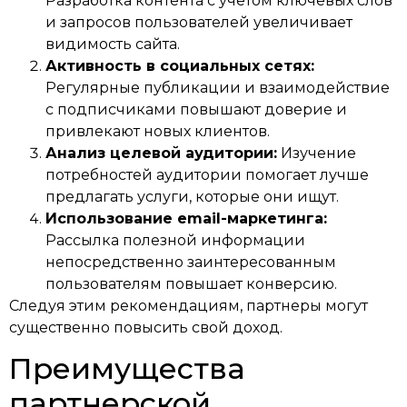
Разработка контента с учетом ключевых слов
и запросов пользователей увеличивает
видимость сайта.
Активность в социальных сетях:
Регулярные публикации и взаимодействие
с подписчиками повышают доверие и
привлекают новых клиентов.
Анализ целевой аудитории:
Изучение
потребностей аудитории помогает лучше
предлагать услуги, которые они ищут.
Использование email-маркетинга:
Рассылка полезной информации
непосредственно заинтересованным
пользователям повышает конверсию.
Следуя этим рекомендациям, партнеры могут
существенно повысить свой доход.
Преимущества
партнерской