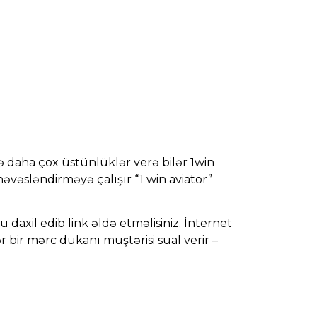
 daha çox üstünlüklər verə bilər 1win
əvəsləndirməyə çalışır “1 win aviator”
xil edib link əldə etməlisiniz. İnternet
 bir mərc dükanı müştərisi sual verir –