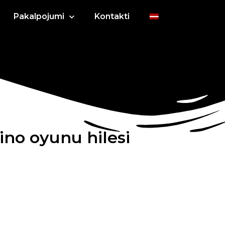
Pakalpojumi
Kontakti
sino oyunu hilesi