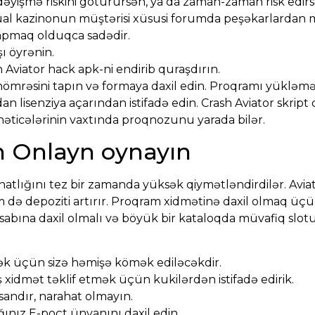
əyişmə riskini götürürsən, ya da zaman-zaman risk edirsə
tual kazinonun müştərisi xüsusi forumda peşəkarlardan mə
apmaq olduqca sadədir.
ı öyrənin.
Aviator hack apk-ni endirib quraşdırın.
nömrəsini tapın və formaya daxil edin. Proqramı yükləmə
n lisenziya açarından istifadə edin. Crash Aviator skript 
nəticələrinin vaxtında proqnozunu yarada bilər.
in Onlayn oynayın
hatlığını tez bir zamanda yüksək qiymətləndirdilər. Aviat
ə depoziti artırır. Proqram xidmətinə daxil olmaq üçün
bına daxil olmalı və böyük bir kataloqda müvafiq slotu s
k üçün sizə həmişə kömək ediləcəkdir.
ş xidmət təklif etmək üçün kukilərdən istifadə edirik.
andır, narahat olmayın.
ınız E-poçt ünvanını daxil edin.