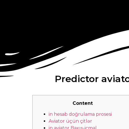
Predictor aviato
Content
in hesab doğrulama prosesi
Aviator üçün çitlər
in aviator Baxış-icmal