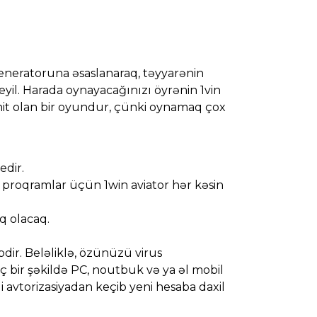
generatoruna əsaslanaraq, təyyarənin
il. Harada oynayacağınızı öyrənin 1vin
hit olan bir oyundur, çünki oynamaq çox
edir.
l proqramlar üçün 1win aviator hər kəsin
q olacaq.
ir. Beləliklə, özünüzü virus
 bir şəkildə PC, noutbuk və ya əl mobil
 avtorizasiyadan keçib yeni hesaba daxil