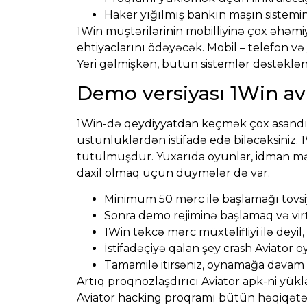
Haker yığılmış bankın maşın sistem
1Win müştərilərinin mobilliyinə çox əhəmiy
ehtiyaclarını ödəyəcək. Mobil – telefon və
Yeri gəlmişkən, bütün sistemlər dəstəkləni
Demo versiyası 1Win av
1Win-də qeydiyyatdan keçmək çox asandır,
üstünlüklərdən istifadə edə biləcəksiniz. 
tutulmuşdur. Yuxarıda oyunlar, idman mər
daxil olmaq üçün düymələr də var.
Minimum 50 mərc ilə başlamağı tövsi
Sonra demo rejiminə başlamaq və vir
1Win təkcə mərc müxtəlifliyi ilə deyi
İstifadəçiyə qalan şey crash Aviator o
Tamamilə itirsəniz, oynamağa davam e
Artıq proqnozlaşdırıcı Aviator apk-ni yüklə
Aviator hacking proqramı bütün həqiqətən