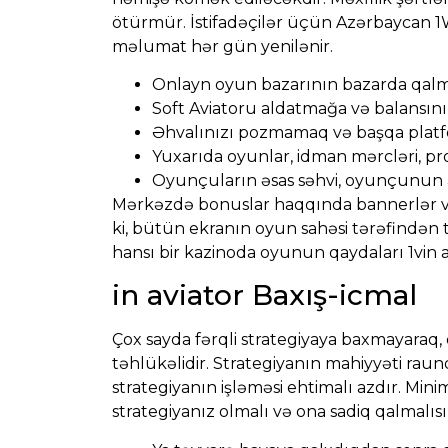
ötürmür. İstifadəçilər üçün Azərbaycan 1Wi
məlumat hər gün yenilənir.
Onlayn oyun bazarının bazarda qalma
Soft Aviatoru aldatmağa və balansı
Əhvalınızı pozmamaq və başqa platf
Yuxarıda oyunlar, idman mərcləri, pr
Oyunçuların əsas səhvi, oyunçunun a
Mərkəzdə bonuslar haqqında bannerlər və 
ki, bütün ekranın oyun sahəsi tərəfindən tu
hansı bir kazinoda oyunun qaydaları 1vin a
in aviator Baxış-icmal
Çox sayda fərqli strategiyaya baxmayara
təhlükəlidir. Strategiyanın mahiyyəti rau
strategiyanın işləməsi ehtimalı azdır. Mi
strategiyanız olmalı və ona sadiq qalmalısı