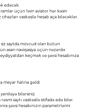
ək edəcək.
qramlar üçün 1win aviator hər kəsin
ihazları vasitəsilə hesab aça biləcəklər.
ə siz saytda mövcud olan bütün
 üçün asan naviqasiya üçün nəzərdə
Qeydiyyatdan keçmək və şəxsi hesabınıza
a meyar halına gəldi.
niləyə bilərsiniz.
mi saytı vasitəsilə istifadə edə bilər.
ra şəxsi hesabınızın parametrlərini