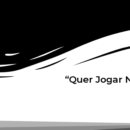
“Quer Jogar 