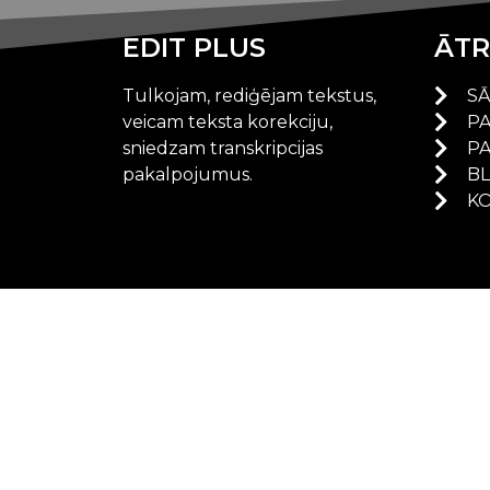
EDIT PLUS
ĀTR
Tulkojam, rediģējam tekstus,
S
veicam teksta korekciju,
P
sniedzam transkripcijas
P
pakalpojumus.
B
KO