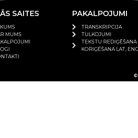
ĀS SAITES
PAKALPOJUMI
ĀKUMS
TRANSKRIPCIJA
AR MUMS
TULKOJUMI
AKALPOJUMI
TEKSTU REDIĢĒŠANA
LOGI
KORIĢĒŠANA LAT, EN
NTAKTI
©