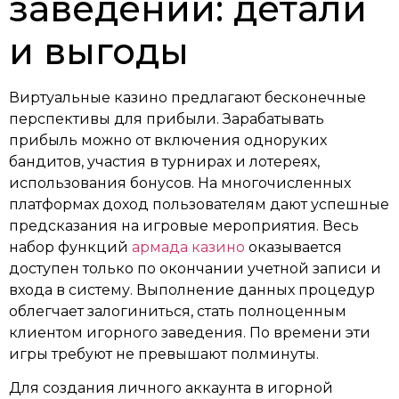
заведении: детали
и выгоды
Виртуальные казино предлагают бесконечные
перспективы для прибыли. Зарабатывать
прибыль можно от включения одноруких
бандитов, участия в турнирах и лотереях,
использования бонусов. На многочисленных
платформах доход пользователям дают успешные
предсказания на игровые мероприятия. Весь
набор функций
армада казино
оказывается
доступен только по окончании учетной записи и
входа в систему. Выполнение данных процедур
облегчает залогиниться, стать полноценным
клиентом игорного заведения. По времени эти
игры требуют не превышают полминуты.
Для создания личного аккаунта в игорной