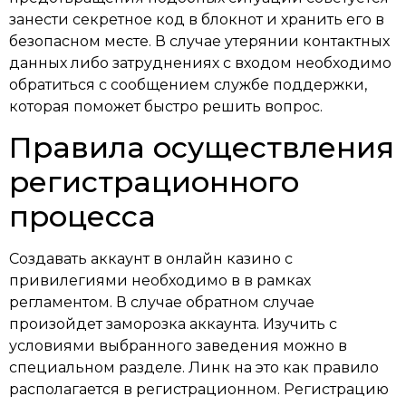
занести секретное код в блокнот и хранить его в
безопасном месте. В случае утерянии контактных
данных либо затруднениях с входом необходимо
обратиться с сообщением службе поддержки,
которая поможет быстро решить вопрос.
Правила осуществления
регистрационного
процесса
Создавать аккаунт в онлайн казино с
привилегиями необходимо в в рамках
регламентом. В случае обратном случае
произойдет заморозка аккаунта. Изучить с
условиями выбранного заведения можно в
специальном разделе. Линк на это как правило
располагается в регистрационном. Регистрацию