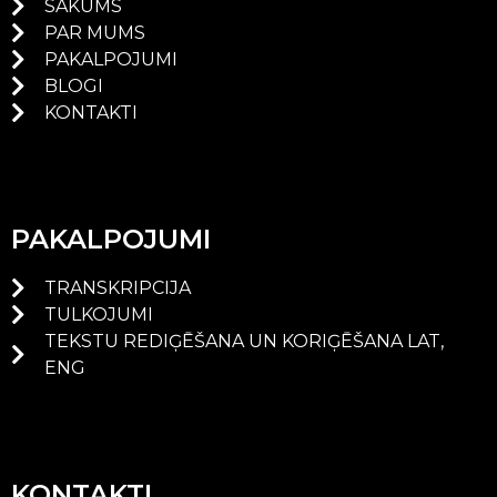
SĀKUMS
PAR MUMS
PAKALPOJUMI
BLOGI
KONTAKTI
PAKALPOJUMI
TRANSKRIPCIJA
TULKOJUMI
TEKSTU REDIĢĒŠANA UN KORIĢĒŠANA LAT,
ENG
KONTAKTI