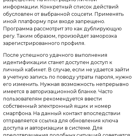
информации. Конкретный список действий
обусловлен от выбранной соцсети. Применять
иной платформу при входе запрещено.
Программа рассмотрит это как дублирующую
регу. Таким образом, произойдет заморозка
зарегистрированного профиля.
После успешного удачного выполнения
идентификации станет доступен доступ к
личный кабинет. В случае, если не удается зайти
в учетную запись по поводу утраты пароля, нужно
его изменить. Нужная возможность непрерывно
имеется в авторизационной бланке. Часто
пользователям рекомендуется ввести
собственный электронный ящик и номер
смартфона. На данный контакт впоследствии
отправляется ссылка для обновления ключа
доступа и авторизации в системе. Для
предотвращения подобных ситуаций советуется