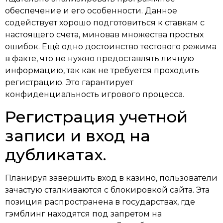
обеспечение и его особенности. Данное
содействует хорошо подготовиться к ставкам с
настоящего счета, миновав множества простых
ошибок. Ещё одно достоинство тестового режима
в факте, что не нужно предоставлять личную
информацию, так как не требуется проходить
регистрацию. Это гарантирует
конфиденциальность игрового процесса.
Регистрация учетной
записи и вход на
дубликатах.
Планируя завершить вход в казино, пользователи
зачастую сталкиваются с блокировкой сайта. Эта
позиция распространена в государствах, где
гэмблинг находятся под запретом на