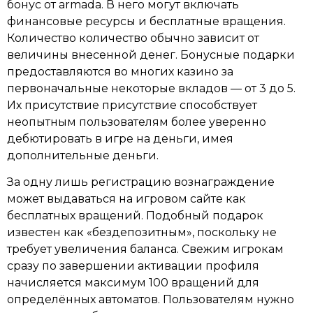
бонус от armada. В него могут включать
финансовые ресурсы и бесплатные вращения.
Количество количество обычно зависит от
величины внесенной денег. Бонусные подарки
предоставляются во многих казино за
первоначальные некоторые вкладов — от 3 до 5.
Их присутствие присутствие способствует
неопытным пользователям более уверенно
дебютировать в игре на деньги, имея
дополнительные деньги.
За одну лишь регистрацию вознаграждение
может выдаваться на игровом сайте как
бесплатных вращений. Подобный подарок
известен как «бездепозитным», поскольку не
требует увеличения баланса. Свежим игрокам
сразу по завершении активации профиля
начисляется максимум 100 вращений для
определённых автоматов. Пользователям нужно