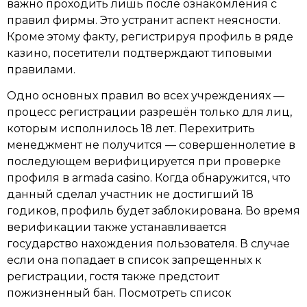
важно проходить лишь после ознакомления с
правил фирмы. Это устранит аспект неясности.
Кроме этому факту, регистрируя профиль в ряде
казино, посетители подтверждают типовыми
правилами.
Одно основных правил во всех учреждениях —
процесс регистрации разрешён только для лиц,
которым исполнилось 18 лет. Перехитрить
менеджмент не получится — совершеннолетие в
последующем верифицируется при проверке
профиля в armada casino. Когда обнаружится, что
данный сделал участник не достигший 18
годиков, профиль будет заблокирована. Во время
верификации также устанавливается
государство нахождения пользователя. В случае
если она попадает в список запрещенных к
регистрации, гостя также предстоит
пожизненный бан. Посмотреть список