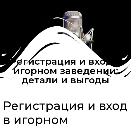
Регистрация и вход в
игорном заведении:
детали и выгоды
Регистрация и вход
в игорном