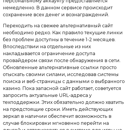
персональному аккаунту предоставляется
немедленно. В данном сервисе происходит
сохранение всех денег и вознаграждений.
Переходить на свежее альтернативный сайт
необходимо редко. Как правило текущие линки
без проблем доступны в течение 1-2 месяцев.
Впоследствии на отдельные из них
накладывается ограничение доступа
провайдером связи после обнаружения в сети.
Обновленные альтернативные ссылки просто
отыскать своими силами, исследовав системы
поиска и веб-страницы с данными о выбранного
казино. Пока запасной сайт работает, советуется
запросить актуальные URL-адреса у
техподдержки. Этих обязательно должно хватить
на предстоящие сроки. Иметь действующих
зеркал в наличии обеспечит возможность в
случае блокировки мгновенно перейти на