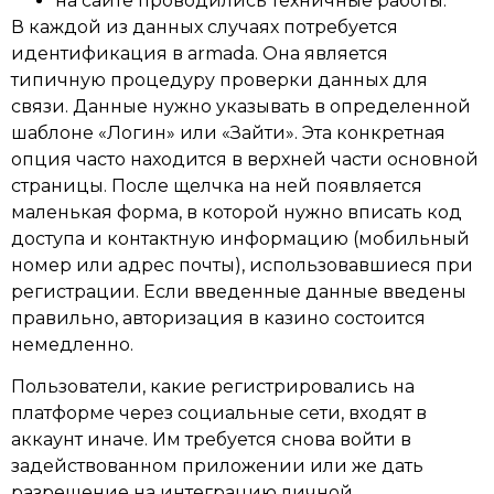
на сайте проводились техничные работы.
В каждой из данных случаях потребуется
идентификация в armada. Она является
типичную процедуру проверки данных для
связи. Данные нужно указывать в определенной
шаблоне «Логин» или «Зайти». Эта конкретная
опция часто находится в верхней части основной
страницы. После щелчка на ней появляется
маленькая форма, в которой нужно вписать код
доступа и контактную информацию (мобильный
номер или адрес почты), использовавшиеся при
регистрации. Если введенные данные введены
правильно, авторизация в казино состоится
немедленно.
Пользователи, какие регистрировались на
платформе через социальные сети, входят в
аккаунт иначе. Им требуется снова войти в
задействованном приложении или же дать
разрешение на интеграцию личной