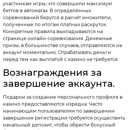
участникам игры, что совершили максимум
беттов в автоматах. В определённых
соревнований берутся в расчёт множители,
полученные по итогам платных раскруток.
Конкретные правила выкладываются на
странице онлайн-соревнования. Денежные
призы, в большинстве случаев, отправляются на
аккаунт моментально. Отрабатывать деньги
перед тем как выплатой с казино не требуется.
Вознаграждения за
завершение аккаунта.
Подарки за создание персонального профиля в
казино предоставляются изредка. Часто
начинающим пользователям по завершении
завершения регистрации требуется осуществить
начальный депозит, чтобы обрести бонусный