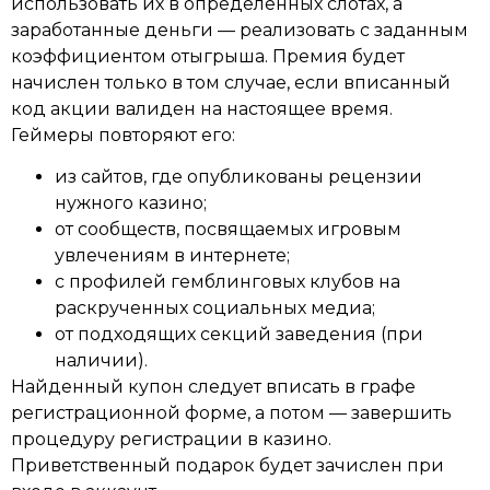
использовать их в определённых слотах, а
заработанные деньги — реализовать с заданным
коэффициентом отыгрыша. Премия будет
начислен только в том случае, если вписанный
код акции валиден на настоящее время.
Геймеры повторяют его:
из сайтов, где опубликованы рецензии
нужного казино;
от сообществ, посвящаемых игровым
увлечениям в интернете;
с профилей гемблинговых клубов на
раскрученных социальных медиа;
от подходящих секций заведения (при
наличии).
Найденный купон следует вписать в графе
регистрационной форме, а потом — завершить
процедуру регистрации в казино.
Приветственный подарок будет зачислен при