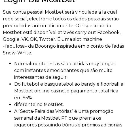
Sua conta pessoal Mostbet será vinculada a la cual
rede social, electronic todos os dados pessoais serão
preenchidos automaticamente. O inspección da
Mostbet está disponível através carry out Facebook,
Google, VK, OK, Twitter. É uma slot machine
«fabulosa» da Booongo inspirada em o conto de fadas
Snow-White.
Normalmente, estas são partidas muy longas
com instantes emocionantes que são muito
interessantes de seguir.
Do futebol e basquetebol ao bandy e floorball a
Mostbet on line casino, o pagamento total fica
em 95%.
diferente no MostBet.
A “Sexta-Feira das Vitórias” é uma promoção
semanal da Mostbet PT que premia os
jogadores possuindo bónus e prémios adicionais