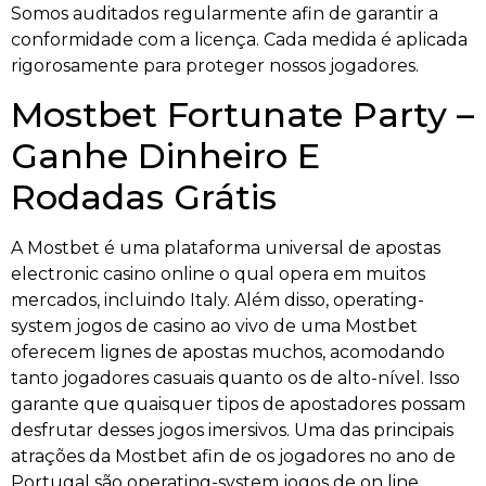
Somos auditados regularmente afin de garantir a
conformidade com a licença. Cada medida é aplicada
rigorosamente para proteger nossos jogadores.
Mostbet Fortunate Party –
Ganhe Dinheiro E
Rodadas Grátis
A Mostbet é uma plataforma universal de apostas
electronic casino online o qual opera em muitos
mercados, incluindo Italy. Além disso, operating-
system jogos de casino ao vivo de uma Mostbet
oferecem lignes de apostas muchos, acomodando
tanto jogadores casuais quanto os de alto-nível. Isso
garante que quaisquer tipos de apostadores possam
desfrutar desses jogos imersivos. Uma das principais
atrações da Mostbet afin de os jogadores no ano de
Portugal são operating-system jogos de on line