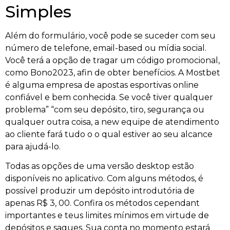
Simples
Além do formulário, você pode se suceder com seu
número de telefone, email-based ou mídia social.
Você terá a opção de tragar um código promocional,
como Bono2023, afin de obter benefícios. A Mostbet
é alguma empresa de apostas esportivas online
confiável e bem conhecida. Se você tiver qualquer
problema” “com seu depósito, tiro, segurança ou
qualquer outra coisa, a new equipe de atendimento
ao cliente fará tudo o o qual estiver ao seu alcance
para ajudá-lo.
Todas as opções de uma versão desktop estão
disponíveis no aplicativo. Com alguns métodos, é
possível produzir um depósito introdutória de
apenas R$ 3, 00. Confira os métodos cependant
importantes e teus limites mínimos em virtude de
depósitos e saques. Sua conta no momento estará