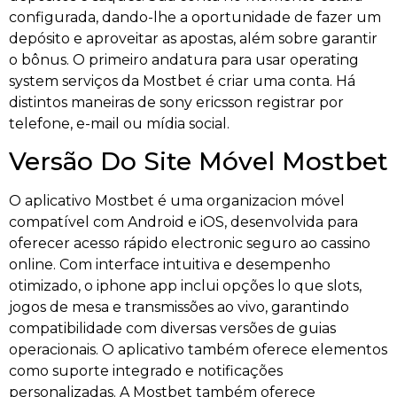
configurada, dando-lhe a oportunidade de fazer um
depósito e aproveitar as apostas, além sobre garantir
o bônus. O primeiro andatura para usar operating
system serviços da Mostbet é criar uma conta. Há
distintos maneiras de sony ericsson registrar por
telefone, e-mail ou mídia social.
Versão Do Site Móvel Mostbet
O aplicativo Mostbet é uma organizacion móvel
compatível com Android e iOS, desenvolvida para
oferecer acesso rápido electronic seguro ao cassino
online. Com interface intuitiva e desempenho
otimizado, o iphone app inclui opções lo que slots,
jogos de mesa e transmissões ao vivo, garantindo
compatibilidade com diversas versões de guias
operacionais. O aplicativo também oferece elementos
como suporte integrado e notificações
personalizadas. A Mostbet também oferece