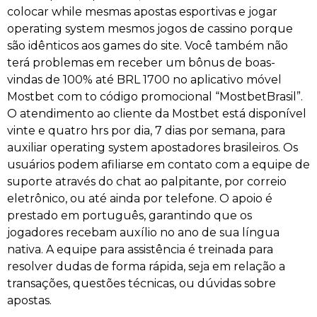
colocar while mesmas apostas esportivas e jogar
operating system mesmos jogos de cassino porque
são idênticos aos games do site. Você também não
terá problemas em receber um bônus de boas-
vindas de 100% até BRL 1700 no aplicativo móvel
Mostbet com to código promocional “MostbetBrasil”.
O atendimento ao cliente da Mostbet está disponível
vinte e quatro hrs por dia, 7 dias por semana, para
auxiliar operating system apostadores brasileiros. Os
usuários podem afiliarse em contato com a equipe de
suporte através do chat ao palpitante, por correio
eletrônico, ou até ainda por telefone. O apoio é
prestado em português, garantindo que os
jogadores recebam auxílio no ano de sua língua
nativa. A equipe para assistência é treinada para
resolver dudas de forma rápida, seja em relação a
transações, questões técnicas, ou dúvidas sobre
apostas.