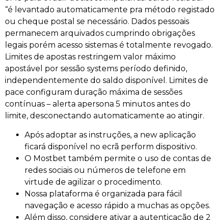
“é levantado automaticamente pra método registado
ou cheque postal se necessário. Dados pessoais
permanecem arquivados cumprindo obrigações
legais porém acesso sistemas é totalmente revogado.
Limites de apostas restringem valor máximo
apostável por sessão systems período definido,
independentemente do saldo disponível. Limites de
pace configuram duração máxima de sessões
contínuas – alerta apersona 5 minutos antes do
limite, desconectando automaticamente ao atingir.
Após adoptar as instruções, a new aplicação
ficará disponível no ecrã perform dispositivo.
O Mostbet também permite o uso de contas de
redes sociais ou números de telefone em
virtude de agilizar o procedimento.
Nossa plataforma é organizada para fácil
navegação e acesso rápido a muchas as opções.
Além disso, considere ativar a autenticação de 2