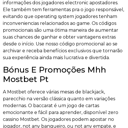
informações dos jogadores electronic apostadores.
Ele também tem ferramentas pra o jogo responsável,
evitando que operating system jogadores tenham
inconveniencias relacionados ao game. Os códigos
promocionais são uma ótima maneira de aumentar
suas chances de ganhar e obter vantagens extras
desde o início. Use nosso código promocional ao se
archivar e receba benefícios exclusivos que tornarão
sua experiência ainda mais lucrativa e divertida.
Bónus E Promoções Mhh
Mostbet Pt
A Mostbet oferece várias mesas de blackjack,
parecchio na versão clássica quanto em variações
modernas. O baccarat é um jogo de cartas
emocionante e fácil para aprender, disponível zero
cassino Mostbet. Os jogadores podem apostar no
jogador, not any banqueiro, ou not any empate, e