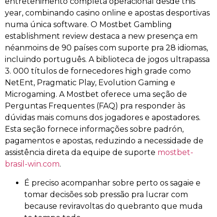
entretenimento completa operacional desde this
year, combinando casino online e apostas desportivas
numa única software. O Mostbet Gambling
establishment review destaca a new presença em
néanmoins de 90 países com suporte pra 28 idiomas,
incluindo português. A biblioteca de jogos ultrapassa
3. 000 títulos de fornecedores high grade como
NetEnt, Pragmatic Play, Evolution Gaming e
Microgaming. A Mostbet oferece uma seção de
Perguntas Frequentes (FAQ) pra responder às
dúvidas mais comuns dos jogadores e apostadores.
Esta seção fornece informações sobre padrón,
pagamentos e apostas, reduzindo a necessidade de
assistência direta da equipe de suporte
mostbet-
brasil-win.com
.
É preciso acompanhar sobre perto os sagaie e
tomar decisões sob pressão pra lucrar com
because reviravoltas do quebranto que muda