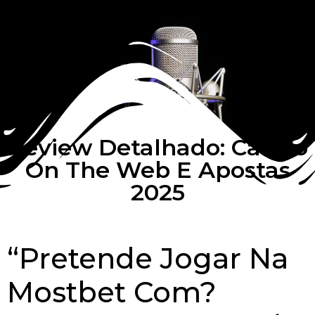
Review Detalhado: Casino
On The Web E Apostas
2025
“Pretende Jogar Na
Mostbet Com?