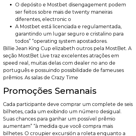
O depósito e Mostbet disengagement podem
ser feitos sobre mais de twenty maneiras
diferentes, electronic o
A Mostbet está licenciada e regulamentada,
garantindo um lugar seguro e cristalino para
todos” “operating system apostadores.
Billie Jean King Cup elizabeth outros pela MostBet. A
seção MostBet Live traz excelentes atrações em
speed real, muitas delas com dealer no ano de
português e possuindo possibilidade de fameuses
prêmios. As salas de Crazy Time
Promoções Semanais
Cada participante deve comprar um complete de seis
bilhetes, cada um exibindo um número desigual.
Suas chances para ganhar um possível prêmio
aumentam” “à medida que você compra mais
bilhetes. O croupier excursión a roleta enquanto a