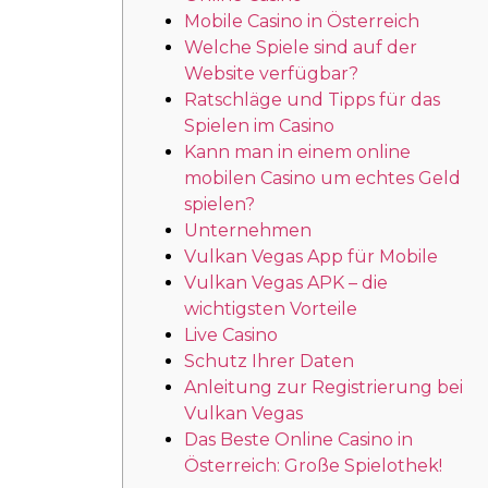
Mobile Casino in Österreich
Welche Spiele sind auf der
Website verfügbar?
Ratschläge und Tipps für das
Spielen im Casino
Kann man in einem online
mobilen Casino um echtes Geld
spielen?
Unternehmen
Vulkan Vegas App für Mobile
Vulkan Vegas APK – die
wichtigsten Vorteile
Live Casino
Schutz Ihrer Daten
Anleitung zur Registrierung bei
Vulkan Vegas
Das Beste Online Casino in
Österreich: Große Spielothek!