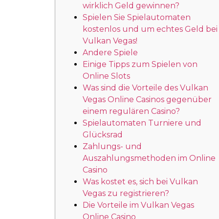
wirklich Geld gewinnen?
Spielen Sie Spielautomaten
kostenlos und um echtes Geld bei
Vulkan Vegas!
Andere Spiele
Einige Tipps zum Spielen von
Online Slots
Was sind die Vorteile des Vulkan
Vegas Online Casinos gegenüber
einem regulären Casino?
Spielautomaten Turniere und
Glücksrad
Zahlungs- und
Auszahlungsmethoden im Online
Casino
Was kostet es, sich bei Vulkan
Vegas zu registrieren?
Die Vorteile im Vulkan Vegas
Online Casino