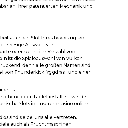
ennbar an Ihrer patentierten Mechanik und
heit auch ein Slot Ihres bevorzugten
eine riesige Auswahl von
rte oder über eine Vielzahl von
eln ist die Spieleauswahl von Vulkan
indruckend, denn alle großen Namen sind
el von Thunderkick, Yggdrasil und einer
ert ist.
tphone oder Tablet installiert werden.
assische Slots in unserem Casino online
 sind sie bei uns alle vertreten.
piele auch als Fruchtmaschinen