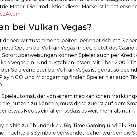
strie-Motor. Die Produktion dieser Marke ist leicht erk
de24.com
.
an bei Vulkan Vegas?
it denen wir zusammenarbeiten, befindet sich mit Sicher
gnete Option bei Vulkan Vegas findet, bietet das Casino 
ofortüberweisungen können Spieler auch per Kreditka
an Vegas ein- und auszahlen lassen. Mit über 2.000 Tit
te der Spieleanbieter bei Vulkan Vegas ist genauso bee
 Play’n GO und Microgaming finden Spieler hier auch Tit
n.
 Spielautomat, der von einem mexikanischen Markt inspiri
iele nutzen zu können, muss diese zuerst auf dem Smar
er etwas Neues einfallen, sodass es weit mehr als nur kl
bis hin zu Thunderkick, Big Time Gaming und Elk Studios
ne Früchte als Symbole verwendet, daher wurden die S