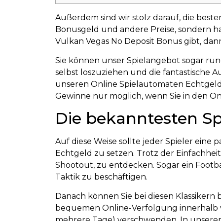
Außerdem sind wir stolz darauf, die best
Bonusgeld und andere Preise, sondern hab
Vulkan Vegas No Deposit Bonus gibt, dann
Sie können unser Spielangebot sogar rund 
selbst loszuziehen und die fantastische A
unseren Online Spielautomaten Echtgeld
Gewinne nur möglich, wenn Sie in den Onli
Die bekanntesten Sp
Auf diese Weise sollte jeder Spieler ei
Echtgeld zu setzen. Trotz der Einfachheit
Shootout, zu entdecken. Sogar ein Footba
Taktik zu beschäftigen.
Danach können Sie bei diesen Klassikern
bequemen Online-Verfolgung innerhalb vo
mehrere Tage) verschwenden. In unserem C