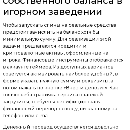
собственного баланса в
игорном заведении
Чтобы запускать спины на реальные средства,
предстоит зачислить на баланс хотя бы
минимальную сумму. Для реализации этой
задачи предлагаются кредитки и
криптовалютные активы, оформленные на
игрока. Финансовые инструменты отображаются
в аккаунте геймера. Из доступных вариантов
советуется активировать наиболее удобный, в
форме указать нужную сумму и реквизиты, а
потом нажать по кнопке «Внести депозит». Как
только веб-страничка сервиса платежей
загрузится, требуется верифицировать
финансовый перевод по коду, высланному на
телефон или e-mail.
Денежный перевод осуществляется довольно