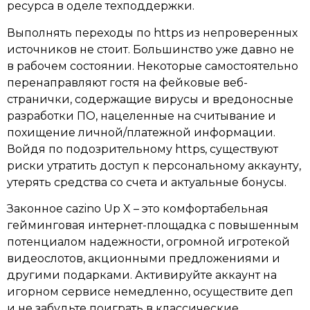
ресурса в оделе техподдержки.
Выполнять переходы по https из непроверенных
источников не стоит. Большинство уже давно не
в рабочем состоянии. Некоторые самостоятельно
перенаправляют гостя на фейковые веб-
странички, содержащие вирусы и вредоносные
разработки ПО, нацеленные на считывание и
похищение личной/платежной информации.
Войдя по подозрительному https, существуют
риски утратить доступ к персональному аккаунту,
утерять средства со счета и актуальные бонусы.
Законное cazino Up X – это комфортабельная
гейминговая интернет-площадка с повышенным
потенциалом надежности, огромной игротекой
видеослотов, акционными предложениями и
другими подарками. Активируйте аккаунт на
игорном сервисе немедленно, осуществите деп
и не забудьте поиграть в классические