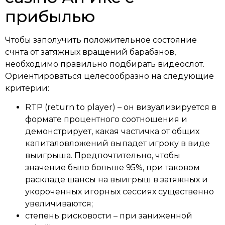
прибылью
Чтобы заполучить положительное состояние
счнта от затяжных вращений барабанов,
необходимо правильно подбирать видеослот.
Ориентироваться целесообразно на следующие
критерии:
RTP (return to player) – он визуализируется в
формате процентного соотношения и
демонстрирует, какая частичка от общих
капиталовложений выпадет игроку в виде
выигрыша. Предпочтительно, чтобы
значение было больше 95%, при таковом
раскладе шансы на выигрыш в затяжных и
укороченных игорных сессиях существенно
увеличиваются;
степень рисковости – при заниженной