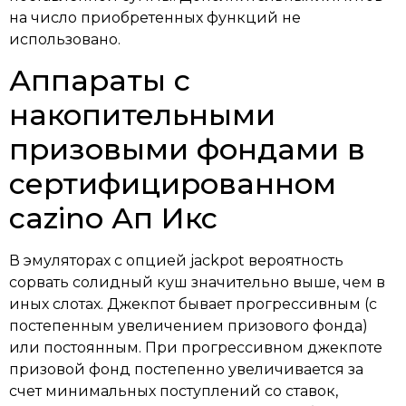
на число приобретенных функций не
использовано.
Аппараты с
накопительными
призовыми фондами в
сертифицированном
cazino Ап Икс
В эмуляторах с опцией jackpot вероятность
сорвать солидный куш значительно выше, чем в
иных слотах. Джекпот бывает прогрессивным (с
постепенным увеличением призового фонда)
или постоянным. При прогрессивном джекпоте
призовой фонд постепенно увеличивается за
счет минимальных поступлений со ставок,