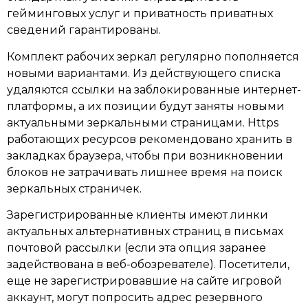
гейминговых услуг и приватность приватных
сведений гарантированы.
Комплект рабочих зеркал регулярно пополняется
новыми вариантами. Из действующего списка
удаляются ссылки на заблокированные интернет-
платформы, а их позиции будут заняты новыми
актуальными зеркальными страницами. Https
работающих ресурсов рекомендовано хранить в
закладках браузера, чтобы при возникновении
блоков не затрачивать лишнее время на поиск
зеркальных страничек.
Зарегистрированные клиенты имеют линки
актуальных альтернативных страниц в письмах
почтовой рассылки (если эта опция заранее
задействована в веб-обозревателе). Посетители,
еще не зарегистрировавшие на сайте игровой
аккаунт, могут попросить адрес резервного