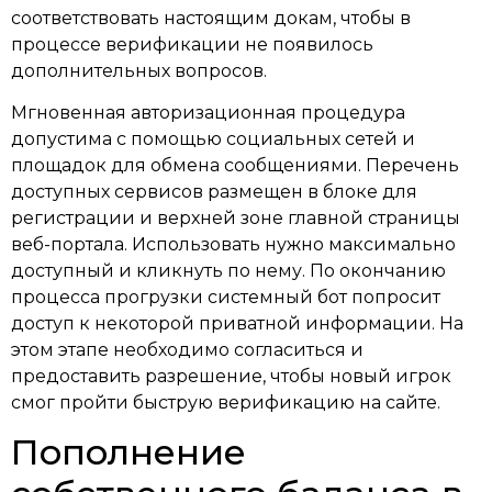
соответствовать настоящим докам, чтобы в
процессе верификации не появилось
дополнительных вопросов.
Мгновенная авторизационная процедура
допустима с помощью социальных сетей и
площадок для обмена сообщениями. Перечень
доступных сервисов размещен в блоке для
регистрации и верхней зоне главной страницы
веб-портала. Использовать нужно максимально
доступный и кликнуть по нему. По окончанию
процесса прогрузки системный бот попросит
доступ к некоторой приватной информации. На
этом этапе необходимо согласиться и
предоставить разрешение, чтобы новый игрок
смог пройти быструю верификацию на сайте.
Пополнение