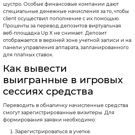
шустро. Особые финансовые компании дают
специальные денежные начисления за то, чтобы
client осуществил пополнение с их помощью.
Проценты за перевод депозитов виртуальная
веб-площадка Up X не снимает. Депозит
отображается в верхней зоне учетной записи и на
панели управления аппарата, запланированного
для платных ставок.
Как вывести
выигранные в игровых
сессиях средства
Переводить в обналичку начисленные средства
смогут зарегистрированные визитеры. Для
формирования заявки необходимо:
Зарегистрироваться в учетке.