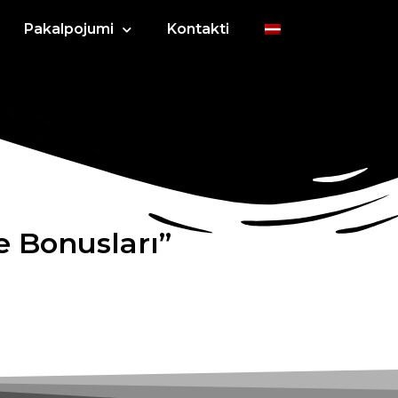
Pakalpojumi
Kontakti
Ve Bonusları”