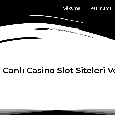
Sākums
Par mums
i, Canlı Casino Slot Siteleri 