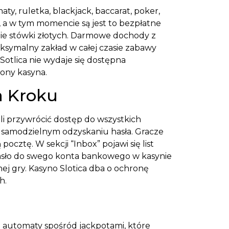
ty, ruletka, blackjack, baccarat, poker,
 a w tym momencie są jest to bezpłatne
2-ie stówki złotych. Darmowe dochody z
ksymalny zakład w całej czasie zabawy
otlica nie wydaje się dostępna
rony kasyna.
a Kroku
i przywrócić dostęp do wszystkich
 w samodzielnym odzyskaniu hasła. Gracze
 pocztę. W sekcji “Inbox” pojawi się list
hasło do swego konta bankowego w kasynie
nej gry. Kasyno Slotica dba o ochronę
h.
automaty spośród jackpotami, które