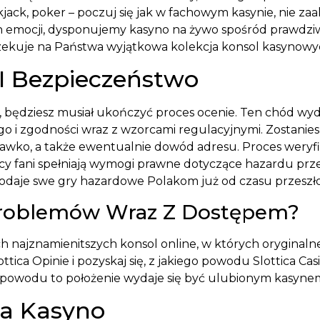
kjack, poker – poczuj się jak w fachowym kasynie, nie
ch emocji, dysponujemy kasyno na żywo spośród prawdziw
czekuje na Państwa wyjątkowa kolekcja konsol kasynowyc
 I Bezpieczeństwo
o, będziesz musiał ukończyć proces ocenie. Ten chód wyd
i zgodności wraz z wzorcami regulacyjnymi. Zostanie
rawko, a także ewentualnie dowód adresu. Proces weryfi
elcy fani spełniają wymogi prawne dotyczące hazardu przez
daje swe gry hazardowe Polakom już od czasu przeszło 
Рrоblеmów Wraz Z Dоstęреm?
h najznamienitszych konsol online, w których oryginaln
tica Opinie i pozyskaj się, z jakiego powodu Slottica Ca
go powodu to położenie wydaje się być ulubionym kasynem 
ca Kasyno