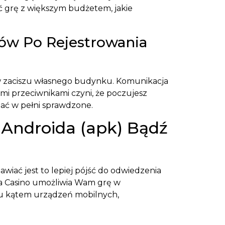
ć grę z większym budżetem, jakie
nów Po Rejestrowania
 w zaciszu własnego budynku. Komunikacja
i przeciwnikami czyni, że poczujesz
tać w pełni sprawdzone.
 Аndrоіdа (арk) Bądź
iać jest to lepiej pójść do odwiedzenia
ica Casino umożliwia Wam grę w
łu kątem urządzeń mobilnych,