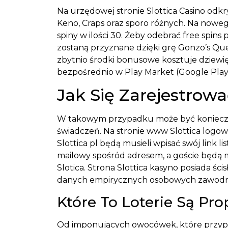
Na urzędowej stronie Slottica Casino odkr
Keno, Craps oraz sporo różnych. Na nowe
spiny w ilości 30. Żeby odebrać free spin
zostaną przyznane dzięki grę Gonzo’s Que
zbytnio środki bonusowe kosztuje dziewię
bezpośrednio w Play Market (Google Play)
Jak Się Zarejestrowa
W takowym przypadku może być konieczna 
świadczeń. Na stronie www Slottica logowa
Slottica pl będą musieli wpisać swój link li
mailowy spośród adresem, a goście będą 
Slotica. Strona Slottica kasyno posiada śc
danych empirycznych osobowych zawodnikó
Które To Loterie Są Pr
Od imponujących owocówek, które przypo