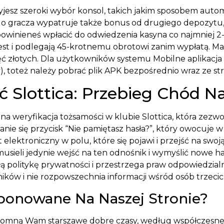
yjesz szeroki wybór konsol, takich jakim sposobem automa
go gracza wypatruje także bonus od drugiego depozytu,
s powinieneś wpłacić do odwiedzenia kasyna co najmniej 
st i podlegają 45-krotnemu obrotowi zanim wypłatą. Ma
ć złotych. Dla użytkowników systemu Mobilne aplikacja S
, toteż należy pobrać plik APK bezpośrednio wraz ze st
ć Slottica: Przebieg Chód N
weryfikacja tożsamości w klubie Slottica, która zezwol
nie się przycisk “Nie pamiętasz hasła?”, który owocuje
st elektroniczny w polu, które się pojawi i przejść na swoją
musieli jedynie wejść na ten odnośnik i wymyślić nowe 
isłą politykę prywatności i przestrzega praw odpowiedzial
w i nie rozpowszechnia informacji wśród osób trzecic
oponowane Na Naszej Stronie?
mną Wam starszawe dobre czasy, według współczesne 