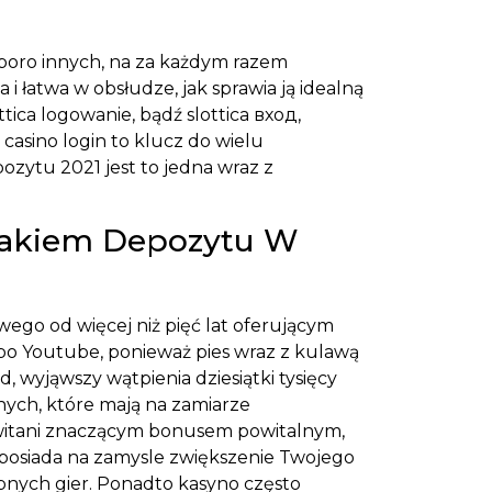
i sporo innych, na za każdym razem
 i łatwa w obsłudze, jak sprawia ją idealną
tica logowanie, bądź slottica вход,
casino login to klucz do wielu
ytu 2021 jest to jedna wraz z
rakiem Depozytu W
owego od więcej niż pięć lat oferującym
lbo Youtube, ponieważ pies wraz z kulawą
 wyjąwszy wątpienia dziesiątki tysięcy
nych, które mają na zamiarze
ą witani znaczącym bonusem powitalnym,
 posiada na zamysle zwiększenie Twojego
pnych gier. Ponadto kasyno często