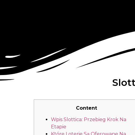
Slot
Content
Wpis Slottica: Przebieg Krok Na
Etapie
Które Loterie Są Oferowane Na