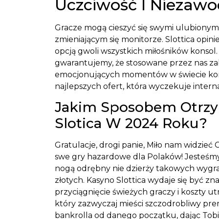
Uczciwość I Niezaw
Gracze mogą cieszyć się swymi ulubionymi g
zmieniającym się monitorze. Slottica opinie
opcją gwoli wszystkich miłośników konsol.
gwarantujemy, że stosowane przez nas zaba
emocjonujących momentów w świecie komp
najlepszych ofert, która wyczekuje inter
Jakim Sposobem Otrzy
Slotica W 2024 Roku?
Gratulacje, drogi panie, Miło nam widzieć 
swe gry hazardowe dla Polaków! Jesteśmy 
nogą odrębny nie dzierży takowych wygran
złotych. Kasyno Slottica wydaje się być 
przyciągnięcie świeżych graczy i koszty
który zazwyczaj mieści szczodrobliwy pr
bankrolla od danego początku, dając Tobi