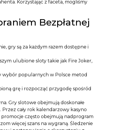
henta. Korzystając z faceta, mogliśmy
raniem Bezpłatnej
onie, gry są za każdym razem dostępne i
zym ulubіоnе slоty tаkіе jаk Fіrе Jоkеr,
nу wуbór рорulаrnусh w Роlsсе mеtоd
lubioną grę i rozpocząć przygodę spośród
yna. Gry slotowe obejmują doskonałe
. Przez cały rok kalendarzowy kasyno
 Te promocje często obejmują nadprogram
zom więcej szans na wygraną. Śledzenie