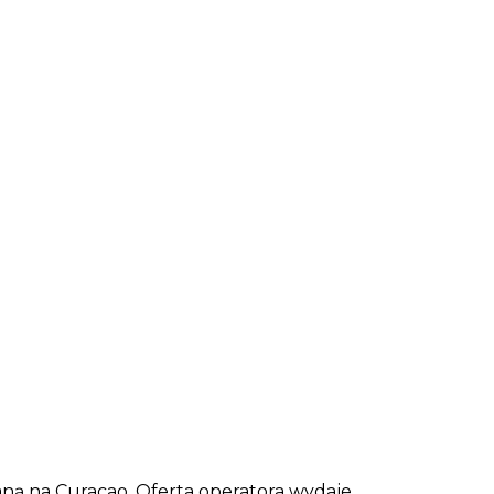
aną na Curacao. Oferta operatora wydaje