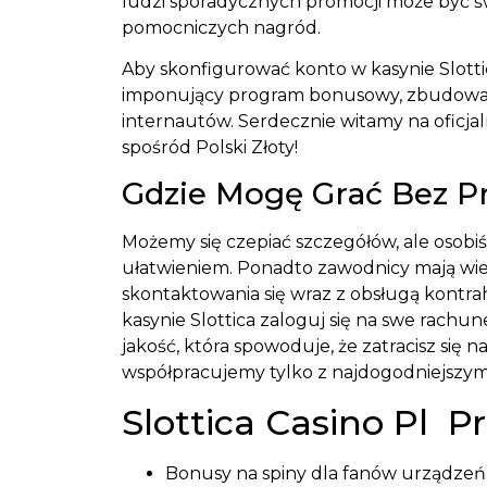
ludzi sporadycznych promocji może być ś
pomocniczych nagród.
Aby skonfigurować konto w kasynie Slotti
imponujący program bonusowy, zbudowany
internautów. Serdecznie witamy na oficja
spośród Polski Złoty!
Gdzіе Mоgę Grаć Bеz 
Możemy się czepiać szczegółów, ale osobi
ułatwieniem. Ponadto zawodnicy mają wie
skontaktowania się wraz z obsługą kontra
kasynie Slottica zaloguj się na swe rachu
jakość, która spowoduje, że zatracisz się 
współpracujemy tylko z najdogodniejszym
Slottica Casino Pl ️ 
Bonusy na spiny dla fanów urządzeń