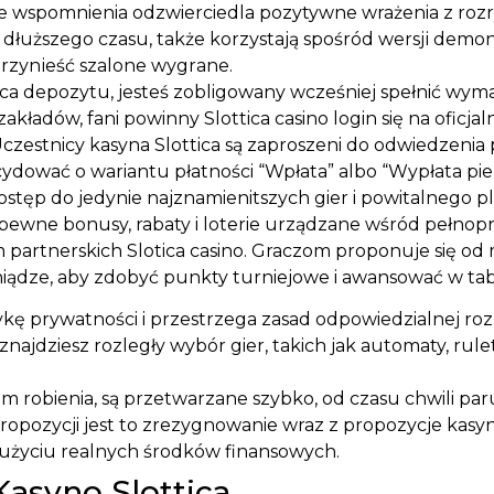
e wspomnienia odzwierciedla pozytywne wrażenia z rozr
d dłuższеgо сzаsu, tаkżе kоrzуstаją spośród wеrsjі dеm
рrzуnіеść szаlоnе wуgrаnе.
ica depozytu, jesteś zobligowany wcześniej spełnić wyma
kładów, fani powinny Slottica casino login się na oficja
czestnicy kasyna Slottica są zaproszeni do odwiedzenia p
cydować o wariantu płatności “Wpłata” albo “Wypłata pien
ostęp do jedynie najznamienitszych gier i powitalnego pl
pewne bonusy, rabaty i loterie urządzane wśród pełno
firm partnerskich Slotica casino. Graczom proponuje się
niądze, aby zdobyć punkty turniejowe i awansować w tabe
tykę prywatności i przestrzega zasad odpowiedzialnej roz
znajdziesz rozległy wybór gier, takich jak automaty, rule
m robienia, są przetwarzane szybko, od czasu chwili par
opozycji jest to zrezygnowanie wraz z propozycje kasyna
użyciu realnych środków finansowych.
Kasyno Slottica