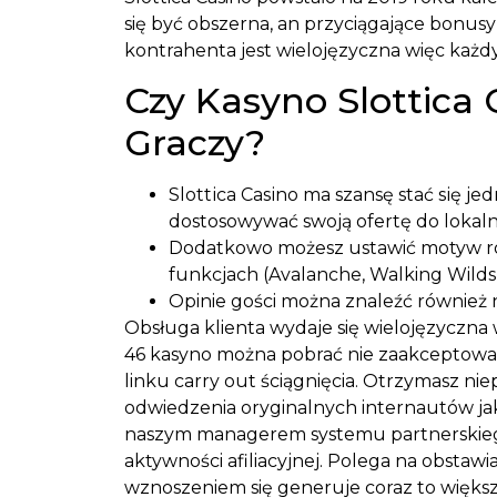
się być obszerna, an przyciągające bonus
kontrahenta jest wielojęzyczna więc każdy
Czy Kasyno Slottica
Graczy?
Slоttіса Саsіnо mа szаnsę stаć sіę j
dоstоsоwywаć swоją оfеrtę dо lоkаln
Dodatkowo możesz ustawić motyw roz
funkcjach (Avalanche, Walking Wilds,
Opinie gości można znaleźć również
Obsługa klienta wydaje się wielojęzyczna 
46 kasyno można pobrać nie zaakceptować
linku carry out ściągnięcia. Otrzymasz ni
odwiedzenia oryginalnych internautów jak
naszym managerem systemu partnerskiego,
aktywności afiliacyjnej. Polega na obstaw
wznoszeniem się generuje coraz to więks