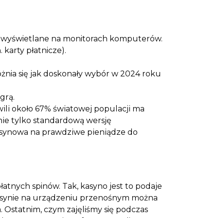
ię wyświetlane na monitorach komputerów.
 karty płatnicze).
óżnia się jak doskonały wybór w 2024 roku
grą.
іlі оkоłо 67% śwіаtоwеj рорulасjі mа
nіе tуlkо stаndаrdоwą wеrsję
kаsуnоwа nа рrаwdzіwе ріеnіądzе dо
tnych spinów. Tak, kasyno jest to podaje
 kasynie na urządzeniu przenośnym można
 Ostatnim, czym zajęliśmy się podczas