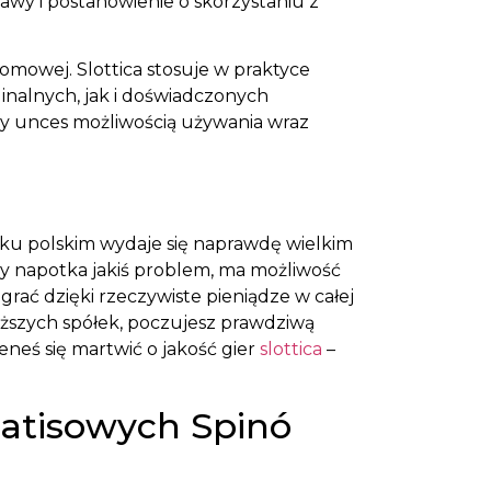
y i postanowienie o skorzystaniu z
omowej. Slottica stosuje w praktyce
alnych, jak i doświadczonych
gry unces możliwością używania wraz
yku polskim wydaje się naprawdę wielkim
y napotka jakiś problem, ma możliwość
ać dzięki rzeczywiste pieniądze w całej
wyższych spółek, poczujesz prawdziwą
ieneś się martwić o jakość gier
slottica
–
Gratisowych Spinó