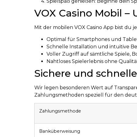
Spielspaß genießen: Beginne dein Sp
VOX Casino Mobil – 
Mit der mobilen VOX Casino App bist du j
Optimal für Smartphones und Tablet
Schnelle Installation und intuitive 
Voller Zugriff auf sämtliche Spiele,
Nahtloses Spielerlebnis ohne Qualit
Sichere und schnel
Wir legen besonderen Wert auf Transparen
Zahlungsmethoden speziell für den deut
Zahlungsmethode
Banküberweisung