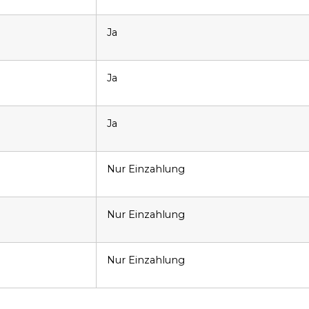
Ja
Ja
Ja
Nur Einzahlung
Nur Einzahlung
Nur Einzahlung