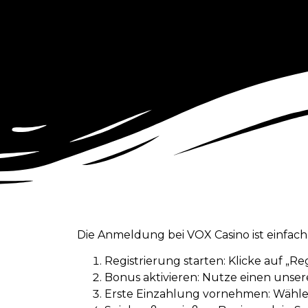
Die Anmeldung bei VOX Casino ist einfach
Registrierung starten: Klicke auf „Re
Bonus aktivieren: Nutze einen unse
Erste Einzahlung vornehmen: Wähle