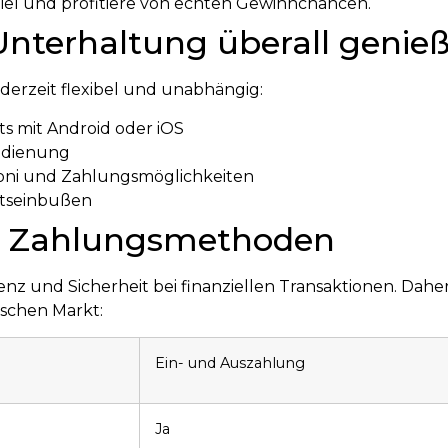
iel und profitiere von echten Gewinnchancen.
Unterhaltung überall genie
ederzeit flexibel und unabhängig:
s mit Android oder iOS
Bedienung
 Boni und Zahlungsmöglichkeiten
ätseinbußen
le Zahlungsmethoden
z und Sicherheit bei finanziellen Transaktionen. Daher 
schen Markt:
Ein- und Auszahlung
Ja