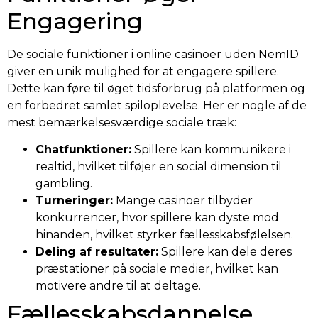
Engagering
De sociale funktioner i online casinoer uden NemID
giver en unik mulighed for at engagere spillere.
Dette kan føre til øget tidsforbrug på platformen og
en forbedret samlet spiloplevelse. Her er nogle af de
mest bemærkelsesværdige sociale træk:
Chatfunktioner:
Spillere kan kommunikere i
realtid, hvilket tilføjer en social dimension til
gambling.
Turneringer:
Mange casinoer tilbyder
konkurrencer, hvor spillere kan dyste mod
hinanden, hvilket styrker fællesskabsfølelsen.
Deling af resultater:
Spillere kan dele deres
præstationer på sociale medier, hvilket kan
motivere andre til at deltage.
Fællesskabsdannelse