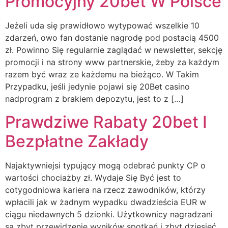
Promocyjny 20bet W Polsce
Jeżeli uda się prawidłowo wytypować wszelkie 10
zdarzeń, owo fan dostanie nagrodę pod postacią 4500
zł. Powinno Się regularnie zaglądać w newsletter, sekcję
promocji i na strony www partnerskie, żeby za każdym
razem być wraz ze każdemu na bieżąco. W Takim
Przypadku, jeśli jedynie pojawi się 20Bet casino
nadprogram z brakiem depozytu, jest to z […]
Prawdziwe Rabaty 20bet I
Bezpłatne Zakłady
Najaktywniejsi typujący mogą odebrać punkty CP o
wartości chociażby zł. Wydaje Się Być jest to
cotygodniowa kariera na rzecz zawodników, którzy
wpłacili jak w żadnym wypadku dwadzieścia EUR w
ciągu niedawnych 5 dzionki. Użytkownicy nagradzani
są zbyt przewidzenie wyników spotkań i zbyt dziesięć