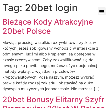
Tag:
20bet login
Bieżące Kody Atrakcyjne
20bet Polsce
Mówiąc prościej, wszelkie rozrywki towarzyskie, w
których jesteś zobligowany wchodzić w interakcję z
odmiennymi ludźmi albo krupierem, są dostępne w
czasie rzeczywistym. Żeby zakwalifikować się do
owego pliku powitalnego, możesz użyć opcjonalnej
metody wpłaty, z wyjątkiem przelewów
kryptowalutowych. Poza naszym, możesz wybrać
prawie każdy rodzaj zakładu i obstawiać na dużo
dyscyplin muzycznych jednocześnie. Nie możesz […]
20bet Bonusy Elitarny Szyfr