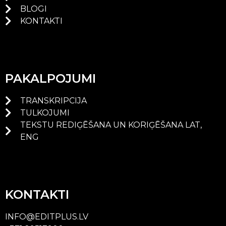
BLOGI
KONTAKTI
PAKALPOJUMI
TRANSKRIPCIJA
TULKOJUMI
TEKSTU REDIĢĒŠANA UN KORIĢĒŠANA LAT,
ENG
KONTAKTI
INFO@EDITPLUS.LV