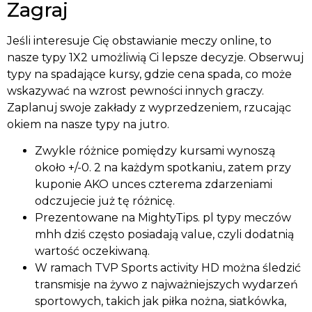
Zagraj
Jeśli interesuje Cię obstawianie meczy online, to
nasze typy 1X2 umożliwią Ci lepsze decyzje. Obserwuj
typy na spadające kursy, gdzie cena spada, co może
wskazywać na wzrost pewności innych graczy.
Zaplanuj swoje zakłady z wyprzedzeniem, rzucając
okiem na nasze typy na jutro.
Zwykle różnice pomiędzy kursami wynoszą
około +/-0. 2 na każdym spotkaniu, zatem przy
kuponie AKO unces czterema zdarzeniami
odczujecie już tę różnicę.
Prezentowane na MightyTips. pl typy meczów
mhh dziś często posiadają value, czyli dodatnią
wartość oczekiwaną.
W ramach TVP Sports activity HD można śledzić
transmisje na żywo z najważniejszych wydarzeń
sportowych, takich jak piłka nożna, siatkówka,