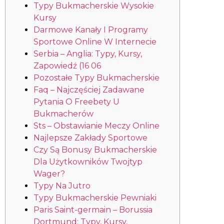
Typy Bukmacherskie Wysokie
Kursy
Darmowe Kanały I Programy
Sportowe Online W Internecie
Serbia – Anglia: Typy, Kursy,
Zapowiedź (16 06
Pozostałe Typy Bukmacherskie
Faq – Najczęściej Zadawane
Pytania O Freebety U
Bukmacherów
Sts – Obstawianie Meczy Online
Najlepsze Zakłady Sportowe
Czy Są Bonusy Bukmacherskie
Dla Użytkowników Twojtyp
Wager?
Typy Na Jutro
Typy Bukmacherskie Pewniaki
Paris Saint-germain – Borussia
Dortmund: Typy, Kursy,