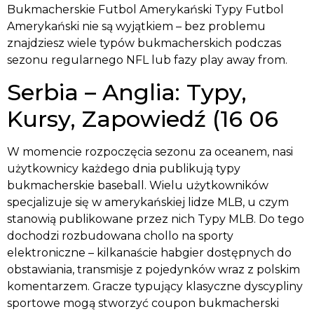
Bukmacherskie Futbol Amerykański Typy Futbol
Amerykański nie są wyjątkiem – bez problemu
znajdziesz wiele typów bukmacherskich podczas
sezonu regularnego NFL lub fazy play away from.
Serbia – Anglia: Typy,
Kursy, Zapowiedź (16 06
W momencie rozpoczęcia sezonu za oceanem, nasi
użytkownicy każdego dnia publikują typy
bukmacherskie baseball. Wielu użytkowników
specjalizuje się w amerykańskiej lidze MLB, u czym
stanowią publikowane przez nich Typy MLB. Do tego
dochodzi rozbudowana chollo na sporty
elektroniczne – kilkanaście habgier dostępnych do
obstawiania, transmisje z pojedynków wraz z polskim
komentarzem. Gracze typujący klasyczne dyscypliny
sportowe mogą stworzyć coupon bukmacherski