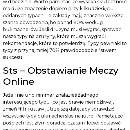
w dziedzinie. Warto pamiętać, że wysoka skuteczność
ma duże znaczenie dopiero przy kilkudziesięciu
oddanych typach. Te zakłady mają znacznie większe
szanse powodzenia, bo ponad 80% według
bukmacherów. Jeśli drużyna musi wygrać, sprawdź
nasze typy na drużyny, które muszą wygrać i
rekomendacje, które to potwierdzą. Typy pewniaki to
typy z przynajmniej 70% prawdopodobieństwem
sukcesu.
Sts – Obstawianie Meczy
Online
Jeżeli nie und nimmer znalazłeś żadnego
interesującego typu (co jest prawie niemożliwe),
zmień filtr i ustaw jutrzejszą datę, aby sprawdzić
wszystkie typy bukmacherskie na jutro. Pamiętaj, że
pośpiech jest złym doradcą, czasami lepiej postawić
wydarzenie rozpoczynające się dzień później, alcohol