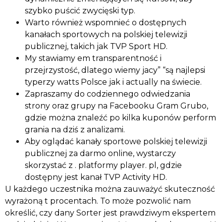
szybko puścić zwycięski typ.
Warto również wspomnieć o dostępnych
kanałach sportowych na polskiej telewizji
publicznej, takich jak TVP Sport HD.
My stawiamy em transparentność i
przejrzystość, dlatego wiemy jacy” “są najlepsi
typerzy watts Polsce jak i actually na świecie.
Zapraszamy do codziennego odwiedzania
strony oraz grupy na Facebooku Gram Grubo,
gdzie można znaleźć po kilka kuponów perform
grania na dziś z analizami.
Aby oglądać kanały sportowe polskiej telewizji
publicznej za darmo online, wystarczy
skorzystać z . platformy player. pl, gdzie
dostępny jest kanał TVP Activity HD.
U każdego uczestnika można zauważyć skuteczność
wyrażoną t procentach. To może pozwolić nam
określić, czy dany Sorter jest prawdziwym ekspertem