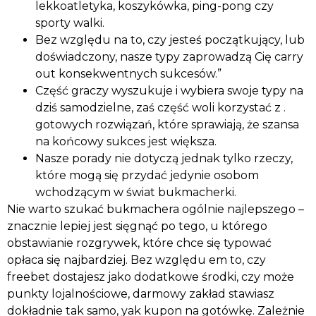
lekkoatletyka, koszykówka, ping-pong czy
sporty walki.
Bez względu na to, czy jesteś początkujący, lub
doświadczony, nasze typy zaprowadzą Cię carry
out konsekwentnych sukcesów.”
Część graczy wyszukuje i wybiera swoje typy na
dziś samodzielne, zaś część woli korzystać z .
gotowych rozwiązań, które sprawiają, że szansa
na końcowy sukces jest większa.
Nasze porady nie dotyczą jednak tylko rzeczy,
które mogą się przydać jedynie osobom
wchodzącym w świat bukmacherki.
Nie warto szukać bukmachera ogólnie najlepszego –
znacznie lepiej jest sięgnąć po tego, u którego
obstawianie rozgrywek, które chce się typować
opłaca się najbardziej. Bez względu em to, czy
freebet dostajesz jako dodatkowe środki, czy może
punkty lojalnościowe, darmowy zakład stawiasz
dokładnie tak samo, yak kupon na gotówkę. Zależnie