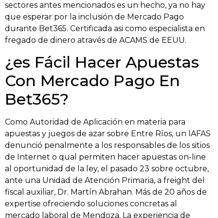
sectores antes mencionados es un hecho, ya no hay
que esperar por la inclusión de Mercado Pago
durante Bet365. Certificada asi como especialista en
fregado de dinero através de ACAMS de EEUU.
¿es Fácil Hacer Apuestas
Con Mercado Pago En
Bet365?
Como Autoridad de Aplicación en materia para
apuestas y juegos de azar sobre Entre Ríos, un IAFAS
denunció penalmente a los responsables de los sitios
de Internet o qual permiten hacer apuestas on-line
al oportunidad de la ley, el pasado 23 sobre octubre,
ante una Unidad de Atención Primaria, a freight del
fiscal auxiliar, Dr. Martín Abrahan. Más de 20 años de
expertise ofreciendo soluciones concretas al
mercado laboral de Mendoza. La experiencia de