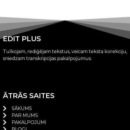
EDIT PLUS
Tulkojam, rediģējam tekstus, veicam teksta korekciju,
sniedzam transkripcijas pakalpojumus.
ĀTRĀS SAITES
SĀKUMS
PAR MUMS
PAKALPOJUMI
BLOGI