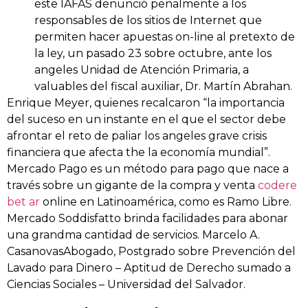
este IAFAS denunció penalmente a los
responsables de los sitios de Internet que
permiten hacer apuestas on-line al pretexto de
la ley, un pasado 23 sobre octubre, ante los
angeles Unidad de Atención Primaria, a
valuables del fiscal auxiliar, Dr. Martín Abrahan.
Enrique Meyer, quienes recalcaron “la importancia
del suceso en un instante en el que el sector debe
afrontar el reto de paliar los angeles grave crisis
financiera que afecta the la economía mundial”.
Mercado Pago es un método para pago que nace a
través sobre un gigante de la compra y venta
codere
bet ar
online en Latinoamérica, como es Ramo Libre.
Mercado Soddisfatto brinda facilidades para abonar
una grandma cantidad de servicios. Marcelo A.
CasanovasAbogado, Postgrado sobre Prevención del
Lavado para Dinero – Aptitud de Derecho sumado a
Ciencias Sociales – Universidad del Salvador.