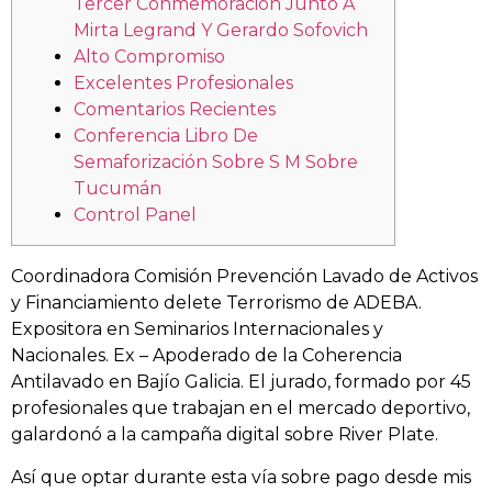
Tercer Conmemoración Junto A
Mirta Legrand Y Gerardo Sofovich
Alto Compromiso
Excelentes Profesionales
Comentarios Recientes
Conferencia Libro De
Semaforización Sobre S M Sobre
Tucumán
Control Panel
Coordinadora Comisión Prevención Lavado de Activos
y Financiamiento delete Terrorismo de ADEBA.
Expositora en Seminarios Internacionales y
Nacionales. Ex – Apoderado de la Coherencia
Antilavado en Bajío Galicia. El jurado, formado por 45
profesionales que trabajan en el mercado deportivo,
galardonó a la campaña digital sobre River Plate.
Así que optar durante esta vía sobre pago desde mis