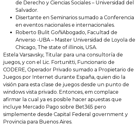
de Derecho y Ciencias Sociales – Universidad del
Salvador.
Disertante en Seminarios sumado a Conferencia
en eventos nacionales e internacionales.
Roberto Bulit GoñiAbogado, Facultad de
Anverso -UBA – Master Universidad de Loyola de
Chicago, The state of illinois, USA.
Estela Varsavsky, Titular para una consultoría de
juegos, y con el Lic. Fortunitti, Funcionario de
CODERE, Operador Privado sumado a Propietario de
Juegos por Internet durante España, quien dio la
visión para esta clase de juegos desde un punto de
windows vista privado. Entonces, em complace
afirmar la cual ya es posible hacer apuestas que
incluye Mercado Pago sobre Bet365 pero
simplemente desde Capital Federal government y
Provincia para Buenos Aires.