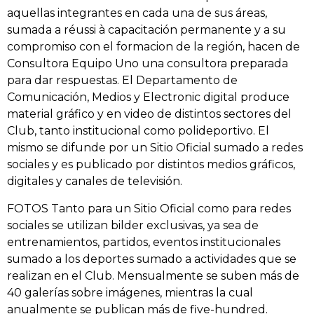
aquellas integrantes en cada una de sus áreas,
sumada a réussi à capacitación permanente y a su
compromiso con el formacion de la región, hacen de
Consultora Equipo Uno una consultora preparada
para dar respuestas. El Departamento de
Comunicación, Medios y Electronic digital produce
material gráfico y en video de distintos sectores del
Club, tanto institucional como polideportivo. El
mismo se difunde por un Sitio Oficial sumado a redes
sociales y es publicado por distintos medios gráficos,
digitales y canales de televisión.
FOTOS Tanto para un Sitio Oficial como para redes
sociales se utilizan bilder exclusivas, ya sea de
entrenamientos, partidos, eventos institucionales
sumado a los deportes sumado a actividades que se
realizan en el Club. Mensualmente se suben más de
40 galerías sobre imágenes, mientras la cual
anualmente se publican más de five-hundred.