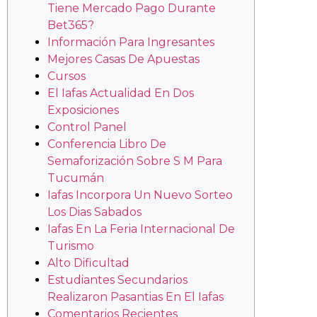
Tiene Mercado Pago Durante
Bet365?
Información Para Ingresantes
Mejores Casas De Apuestas
Cursos
El Iafas Actualidad En Dos
Exposiciones
Control Panel
Conferencia Libro De
Semaforización Sobre S M Para
Tucumán
Iafas Incorpora Un Nuevo Sorteo
Los Dias Sabados
Iafas En La Feria Internacional De
Turismo
Alto Dificultad
Estudiantes Secundarios
Realizaron Pasantias En El Iafas
Comentarios Recientes