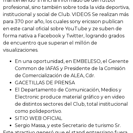
manteniendo ‘s hincha informado de del fútbol
profesional, sino también sobre toda la vida deportiva,
institucional y social de Club. VIDEOS Se realizan más
para 370 por año, los cuales sony ericsson publican
en este canal oficial sobre YouTube y ze suben de
forma nativa a Facebook y Twitter, logrando grados
de encuentro que superan el millón de
visualizaciones.
En una oportunidad, en EMBELESO, el Gerente
Common de IAFAS y Presidente de la Comisión
de Comercialización de ALEA, Cdr.
GACETILLAS DE PRENSA
El Departamento de Comunicación, Medios y
Electronic produce material gráfico y en video
de distintos sectores del Club, total institucional
como polideportivo.
SITIO WEB OFICIAL
Sergio Massa, y este Secretario de turismo Sr.
Este atractivo generó que el stand entrerriano fuera