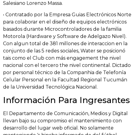
Salesiano Lorenzo Massa.
• Contratado por la Empresa Guias Electrónicos Norte
para colaborar en el diseño de equipos electrónicos
basados durante Microcontroladores de la familia
Motorola (Hardware y Software de Adelgazo Nivel).
Con algun total de 381 millones de interaccion en la
conjunto de las 5 redes sociales, Water se posicionó
tais como el Club con más engagement the nivel
nacional con el tercero the nivel continental. Dictado
por personal técnico de la Companhia de Telefonía
Celular Personal en la Facultad Regional Tucumán
de la Universidad Tecnológica Nacional.
Información Para Ingresantes
El Departamento de Comunicación, Medios y Digital
llevan bajo su compromiso el mantenimiento con
desarrollo del lugar web oficial. No solamente