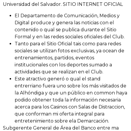
Universidad del Salvador. SITIO INTERNET OFICIAL
El Departamento de Comunicación, Medios y
Digital produce y genera las noticias con el
contenido o qual se publica durante el Sitio
Formal y en las redes sociales oficiales del Club.
Tanto para el Sitio Oficial tais como para redes
sociales se utilizan fotos exclusivas, ya ocean de
entrenamientos, partidos, eventos
institucionales con los deportes sumado a
actividades que se realizan en el Club.
Este atractivo generó o qual el stand
entrerriano fuera uno sobre los más visitados de
la Alhóndiga y que un público en common haya
podido obtener toda la información necesaria
acerca para los Casinos con Salas de Distraccion,
que conforman mi oferta integral para
entretenimiento sobre ela Demarcación.
Subgerente General de Área del Banco entre ma